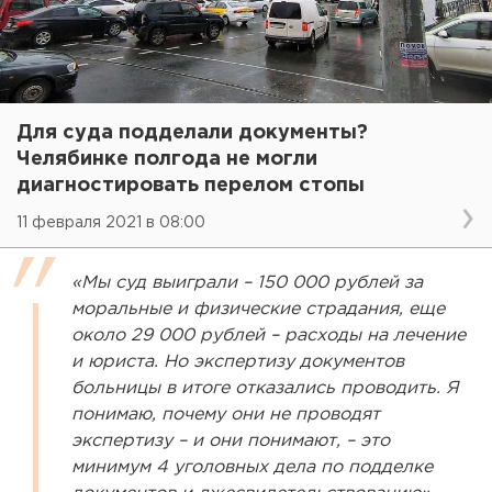
Для суда подделали документы?
Челябинке полгода не могли
диагностировать перелом стопы
11 февраля 2021 в 08:00
«Мы суд выиграли – 150 000 рублей за
моральные и физические страдания, еще
около 29 000 рублей – расходы на лечение
и юриста. Но экспертизу документов
больницы в итоге отказались проводить. Я
понимаю, почему они не проводят
экспертизу – и они понимают, – это
минимум 4 уголовных дела по подделке