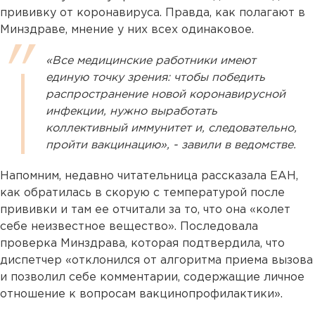
прививку от коронавируса. Правда, как полагают в
Минздраве, мнение у них всех одинаковое.
«Все медицинские работники имеют
единую точку зрения: чтобы победить
распространение новой коронавирусной
инфекции, нужно выработать
коллективный иммунитет и, следовательно,
пройти вакцинацию», - завили в ведомстве.
Напомним, недавно читательница рассказала ЕАН,
как обратилась в скорую с температурой после
прививки и там ее отчитали за то, что она «колет
себе неизвестное вещество». Последовала
проверка Минздрава, которая подтвердила, что
диспетчер «отклонился от алгоритма приема вызова
и позволил себе комментарии, содержащие личное
отношение к вопросам вакцинопрофилактики».