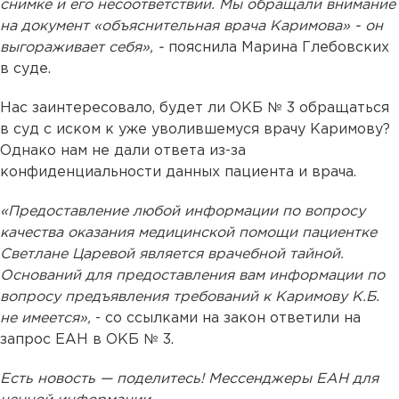
снимке и его несоответствии. Мы обращали внимание
на документ «объяснительная врача Каримова» - он
выгораживает себя», -
пояснила Марина Глебовских
в суде.
Нас заинтересовало, будет ли ОКБ № 3 обращаться
в суд с иском к уже уволившемуся врачу Каримову?
Однако нам не дали ответа из-за
конфиденциальности данных пациента и врача.
«Предоставление любой информации по вопросу
качества оказания медицинской помощи пациентке
Светлане Царевой является врачебной тайной.
Оснований для предоставления вам информации по
вопросу предъявления требований к Каримову К.Б.
не имеется»,
- со ссылками на закон ответили на
запрос ЕАН в ОКБ № 3.
Есть новость — поделитесь! Мессенджеры ЕАН для