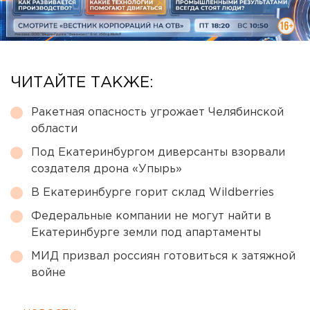
ЧИТАЙТЕ ТАКЖЕ:
Ракетная опасность угрожает Челябинской
области
Под Екатеринбургом диверсанты взорвали
создателя дрона «Упырь»
В Екатеринбурге горит склад Wildberries
Федеральные компании не могут найти в
Екатеринбурге земли под апартаменты
МИД призвал россиян готовиться к затяжной
войне