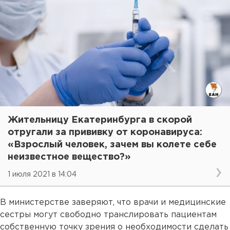
Жительницу Екатеринбурга в скорой
отругали за прививку от коронавируса:
«Взрослый человек, зачем вы колете себе
неизвестное вещество?»
1 июля 2021 в 14:04
В министерстве заверяют, что врачи и медицинские
сестры могут свободно транслировать пациентам
собственную точку зрения о необходимости сделать