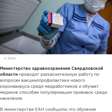
© ЕАН
Министерство здравоохранения Свердловской
области
проводит разъяснительную работу по
вопросам вакцинопрофилактики нового
коронавируса среди медработников и обучает
медиков способам популяризации прививок среди
населения.
В министерстве ЕАН сообщили, что обучение