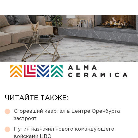
ЧИТАЙТЕ ТАКЖЕ:
Сгоревший квартал в центре Оренбурга
застроят
Путин назначил нового командующего
войсками ЦВО