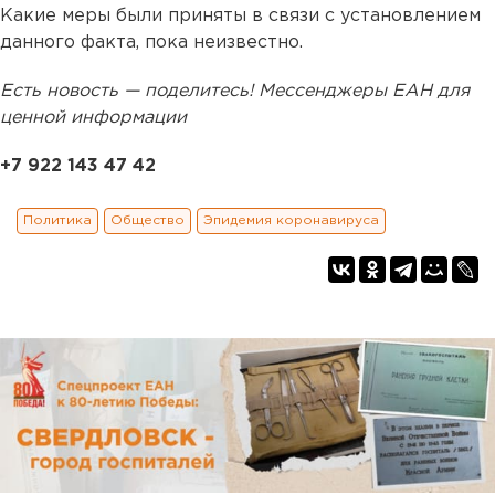
Какие меры были приняты в связи с установлением
данного факта, пока неизвестно.
Есть новость — поделитесь! Мессенджеры ЕАН для
ценной информации
+7 922 143 47 42
Политика
Общество
Эпидемия коронавируса