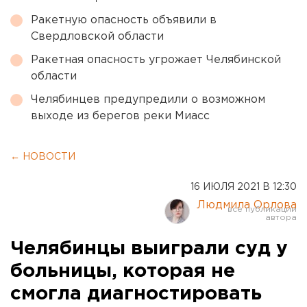
Ракетную опасность объявили в
Свердловской области
Ракетная опасность угрожает Челябинской
области
Челябинцев предупредили о возможном
выходе из берегов реки Миасс
← НОВОСТИ
16 ИЮЛЯ 2021 В 12:30
Людмила Орлова
Челябинцы выиграли суд у
больницы, которая не
смогла диагностировать