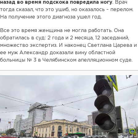
назад во время подскока повредила ногу
. Врач
тогда сказал, что это ушиб, но оказалось – перелом.
На получение этого диагноза ушел год.
Все это время женщина не могла работать. Она
обратилась в суд: 2 года и 2 месяца, 12 заседаний,
множество экспертиз. И наконец Светлана Царева и
ее муж Александр доказали вину областной
больницы № 3 в Челябинском апелляционном суде.