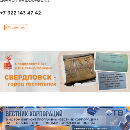
ценной информации
+7 922 143 47 42
Общество