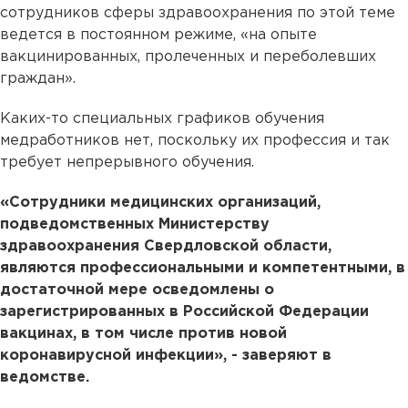
сотрудников сферы здравоохранения по этой теме
ведется в постоянном режиме, «на опыте
вакцинированных, пролеченных и переболевших
граждан».
Каких-то специальных графиков обучения
медработников нет, поскольку их профессия и так
требует непрерывного обучения.
«Сотрудники медицинских организаций,
подведомственных Министерству
здравоохранения Свердловской области,
являются профессиональными и компетентными, в
достаточной мере осведомлены о
зарегистрированных в Российской Федерации
вакцинах, в том числе против новой
коронавирусной инфекции», - заверяют в
ведомстве.