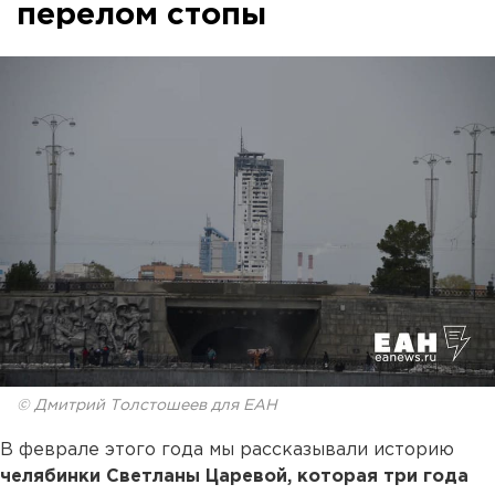
перелом стопы
© Дмитрий Толстошеев для ЕАН
В феврале этого года мы рассказывали историю
челябинки Светланы Царевой, которая три года