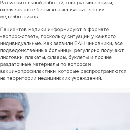
Разъяснительной работой, говорят чиновники,
охвачены «все без исключения» категории
медработников.
Пациентов медики информируют в формате
«вопрос-ответ», поскольку ситуации у каждого
индивидуальные. Как заявили ЕАН чиновники, все
подведомственные больницы регулярно получают
листовки, плакаты, флаеры, буклеты и прочие
раздаточные материалы по вопросам
вакцинопрофилактики, которые распространяются
на территории медицинских учреждений.