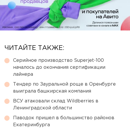
ЧИТАЙТЕ ТАКЖЕ:
Серийное производство Superjet-100
началось до окончания сертификации
лайнера
Тендер по Зауральной роще в Оренбурге
выиграла башкирская компания
ВСУ атаковали склад Wildberries в
Ленинградской области
Паводок пришел в большинство районов
Екатеринбурга