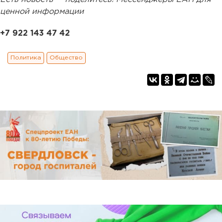
ценной информации
+7 922 143 47 42
Политика
Общество