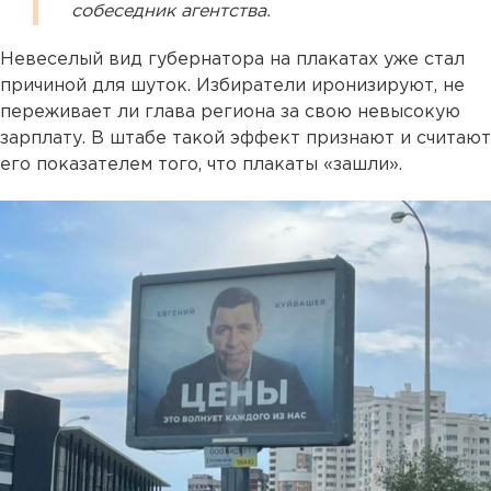
собеседник агентства.
Невеселый вид губернатора на плакатах уже стал
причиной для шуток. Избиратели иронизируют, не
переживает ли глава региона за свою невысокую
зарплату. В штабе такой эффект признают и считают
его показателем того, что плакаты «зашли».