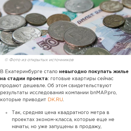
© Фото из открытых источников
В Екатеринбурге стало
невыгодно покупать жилье
на стадии проекта
: готовые квартиры сейчас
продают дешевле. Об этом свидетельствуют
результаты исследования компании bnMAP.pro,
которые приводит
DK.RU
.
Так, средняя цена квадратного метра в
проектах эконом-класса, которые еще не
начаты, но уже запущены в продажу,