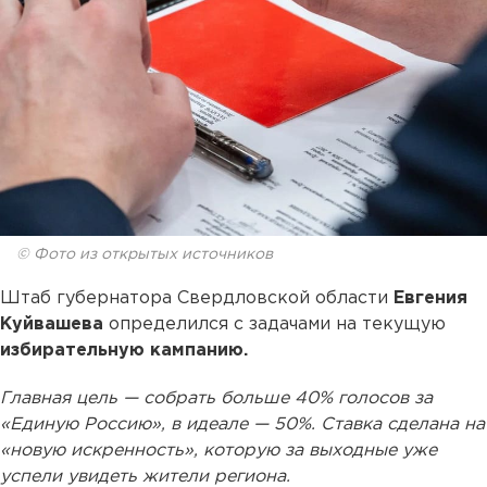
© Фото из открытых источников
Штаб губернатора Свердловской области
Евгения
Куйвашева
определился с задачами на текущую
избирательную кампанию.
Главная цель — собрать больше 40% голосов за
«Единую Россию», в идеале — 50%. Ставка сделана на
«новую искренность», которую за выходные уже
успели увидеть жители региона.