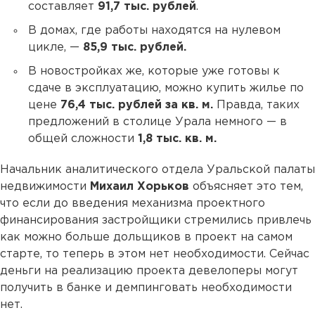
составляет
91,7 тыс. рублей
.
В домах, где работы находятся на нулевом
цикле, —
85,9 тыс. рублей.
В новостройках же, которые уже готовы к
сдаче в эксплуатацию, можно купить жилье по
цене
76,4 тыс. рублей за кв. м.
Правда, таких
предложений в столице Урала немного — в
общей сложности
1,8 тыс. кв. м.
Начальник аналитического отдела Уральской палаты
недвижимости
Михаил Хорьков
объясняет это тем,
что если до введения механизма проектного
финансирования застройщики стремились привлечь
как можно больше дольщиков в проект на самом
старте, то теперь в этом нет необходимости. Сейчас
деньги на реализацию проекта девелоперы могут
получить в банке и демпинговать необходимости
нет.