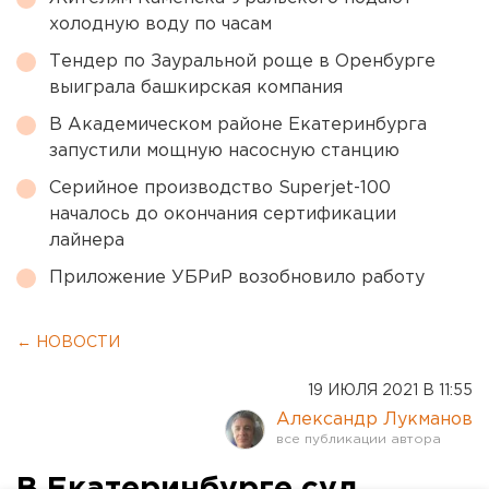
холодную воду по часам
Тендер по Зауральной роще в Оренбурге
выиграла башкирская компания
В Академическом районе Екатеринбурга
запустили мощную насосную станцию
Серийное производство Superjet-100
началось до окончания сертификации
лайнера
Приложение УБРиР возобновило работу
← НОВОСТИ
19 ИЮЛЯ 2021 В 11:55
Александр Лукманов
В Екатеринбурге суд