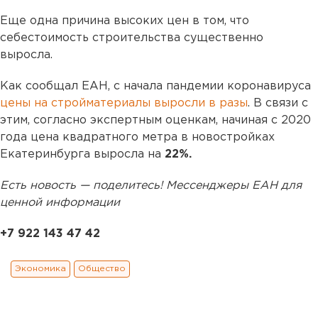
Еще одна причина высоких цен в том, что
себестоимость строительства существенно
выросла.
Как сообщал ЕАН, с начала пандемии коронавируса
цены на стройматериалы выросли в разы
. В связи с
этим, согласно экспертным оценкам, начиная с 2020
года цена квадратного метра в новостройках
Екатеринбурга выросла на
22%.
Есть новость — поделитесь! Мессенджеры ЕАН для
ценной информации
+7 922 143 47 42
Экономика
Общество