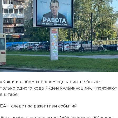
«Как и в любом хорошем сценарии, не бывает
только одного хода. Ждем кульминации», - поясняют
в штабе.
ЕАН следит за развитием событий.
Есть новость — поделитесь! Мессенджеры ЕАН для