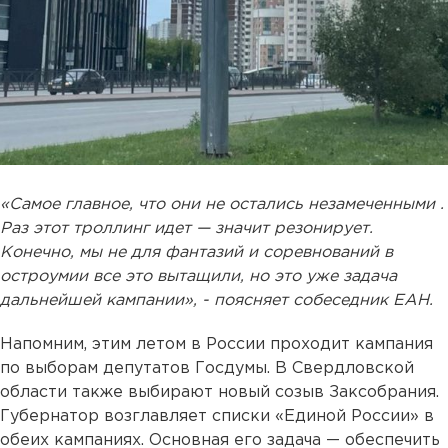
«Самое главное, что они не остались незамеченными .
Раз этот троллинг идет — значит резонирует.
Конечно, мы не для фантазий и соревнований в
остроумии все это вытащили, но это уже задача
дальнейшей кампании», - поясняет собеседник ЕАН.
Напомним, этим летом в России проходит кампания
по выборам депутатов Госдумы. В Свердловской
области также выбирают новый созыв Заксобрания.
Губернатор возглавляет списки «Единой России» в
обеих кампаниях. Основная его задача — обеспечить