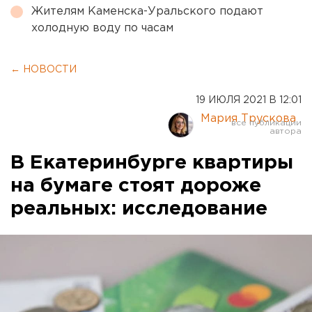
Жителям Каменска-Уральского подают
холодную воду по часам
← НОВОСТИ
19 ИЮЛЯ 2021 В 12:01
Мария Трускова
В Екатеринбурге квартиры
на бумаге стоят дороже
реальных: исследование