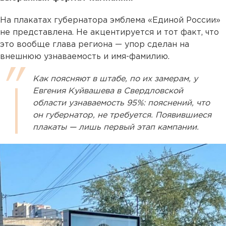
На плакатах губернатора эмблема «Единой России»
не представлена. Не акцентируется и тот факт, что
это вообще глава региона — упор сделан на
внешнюю узнаваемость и имя-фамилию.
Как поясняют в штабе, по их замерам, у
Евгения Куйвашева в Свердловской
области узнаваемость 95%: пояснений, что
он губернатор, не требуется. Появившиеся
плакаты — лишь первый этап кампании.