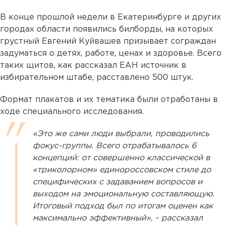
В конце прошлой недели в Екатеринбурге и других
городах области появились билборды, на которых
грустный Евгений Куйвашев призывает сограждан
задуматься о детях, работе, ценах и здоровье. Всего
таких щитов, как рассказал ЕАН источник в
избирательном штабе, расставлено 500 штук.
Формат плакатов и их тематика были отработаны в
ходе специального исследования.
«Это же сами люди выбрали, проводились
фокус-группы. Всего отрабатывалось 6
концепций: от совершенно классической в
«триколорном» единороссовском стиле до
специфических с задаванием вопросов и
выходом на эмоциональную составляющую.
Итоговый подход был по итогам оценен как
максимально эффективный», - рассказал