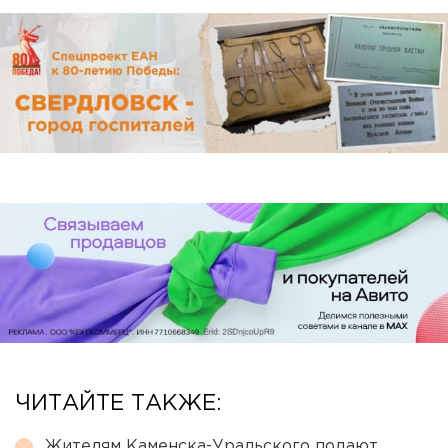
ЧИТАЙТЕ ТАКЖЕ:
Жителям Каменска-Уральского подают