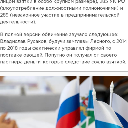
лицом взятки в особо крупном размере), 285 УК РФ
(злоупотребление должностными полномочиями) и
289 (незаконное участие в предпринимательской
деятельности).
В полной версии обвинение звучало следующее:
Владислав Русаков, будучи замглавы Лесного, с 2014
по 2018 годы фактически управлял фирмой по
поставке овощей. Попутно он получал от своего
партнера деньги, которые следствие сочло взяткой.