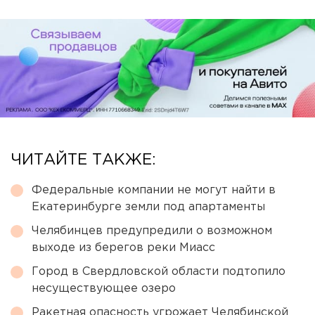
ЧИТАЙТЕ ТАКЖЕ:
Федеральные компании не могут найти в
Екатеринбурге земли под апартаменты
Челябинцев предупредили о возможном
выходе из берегов реки Миасс
Город в Свердловской области подтопило
несуществующее озеро
Ракетная опасность угрожает Челябинской