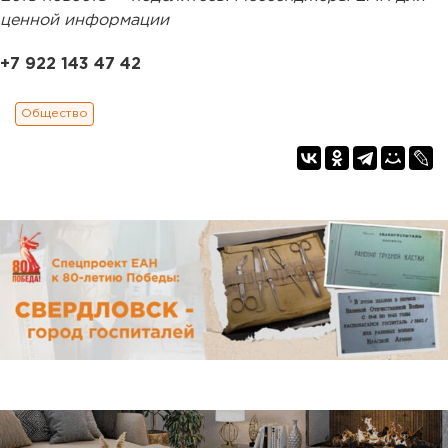
ценной информации
+7 922 143 47 42
Общество