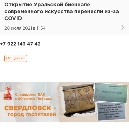
Открытие Уральской биеннале
современного искусства перенесли из-за
COVID
20 июля 2021 в 11:54
+7 922 143 47 42
Общество