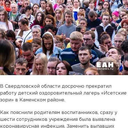
В Свердловской области досрочно прекратил
работу детский оздоровительный лагерь «Исетские
зори» в Каменском районе.
Как пояснили родителям воспитанников, сразу у
шести сотрудников учреждения была выявлена
коронавирусная инфекция. Заменить выпавших