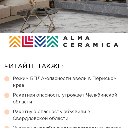
ЧИТАЙТЕ ТАКЖЕ:
Режим БПЛА-опасности ввели в Пермском
крае
Ракетная опасность угрожает Челябинской
области
Ракетную опасность объявили в
Свердловской области