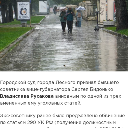
Городской суд города Лесного признал бывшего
советника вице-губернатора Сергея Бидонько
Владислава Русакова
виновным по одной из трех
вмененных ему уголовных статей.
Экс-советнику ранее было предъявлено обвинение
по статьям 290 УК РФ (получение должностным