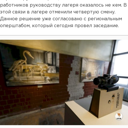
работников руководству лагеря оказалось не кем. В
этой связи в лагере отменили четвертую смену.
Данное решение уже согласовано с региональным
оперштабом, который сегодня провел заседание.