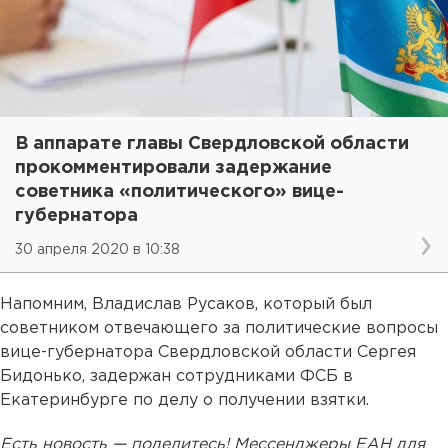
В аппарате главы Свердловской области
прокомментировали задержание
советника «политического» вице-
губернатора
30 апреля 2020 в 10:38
Напомним, Владислав Русаков, который был
советником отвечающего за политические вопросы
вице-губернатора Свердловской области Сергея
Бидонько, задержан сотрудниками ФСБ в
Екатеринбурге по делу о получении взятки.
Есть новость — поделитесь! Мессенджеры ЕАН для