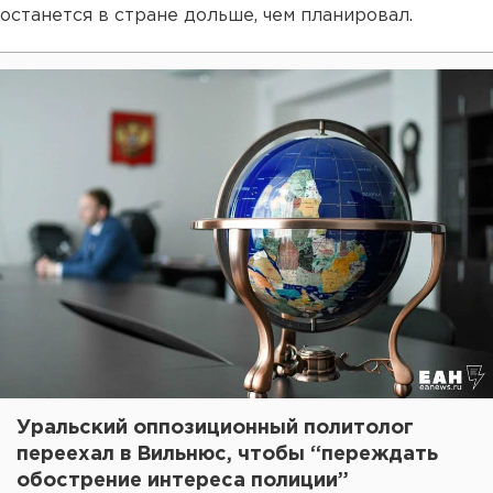
останется в стране дольше, чем планировал.
Уральский оппозиционный политолог
переехал в Вильнюс, чтобы “переждать
обострение интереса полиции”