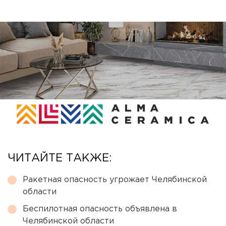
ЧИТАЙТЕ ТАКЖЕ:
Ракетная опасность угрожает Челябинской
области
Беспилотная опасность объявлена в
Челябинской области