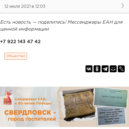
12 июля 2021 в 12:03
Есть новость — поделитесь! Мессенджеры ЕАН для
ценной информации
+7 922 143 47 42
Общество