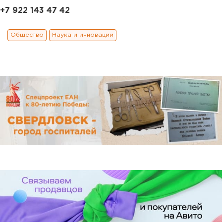
+7 922 143 47 42
Общество
Наука и инновации