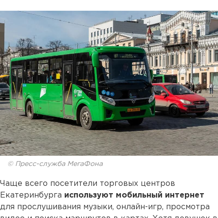
© Пресс-служба МегаФона
Чаще всего посетители торговых центров
Екатеринбурга
используют мобильный интернет
для прослушивания музыки, онлайн-игр, просмотра