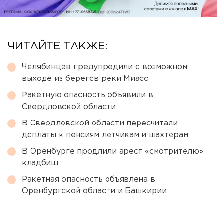
ЧИТАЙТЕ ТАКЖЕ:
Челябинцев предупредили о возможном
выходе из берегов реки Миасс
Ракетную опасность объявили в
Свердловской области
В Свердловской области пересчитали
доплаты к пенсиям летчикам и шахтерам
В Оренбурге продлили арест «смотрителю»
кладбищ
Ракетная опасность объявлена в
Оренбургской области и Башкирии