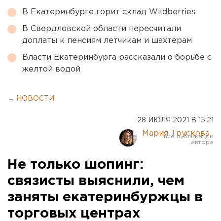
В Екатеринбурге горит склад Wildberries
В Свердловской области пересчитали
доплаты к пенсиям летчикам и шахтерам
Власти Екатеринбурга рассказали о борьбе с
желтой водой
← НОВОСТИ
28 ИЮЛЯ 2021 В 15:21
Мария Трускова
Не только шопинг:
связисты выяснили, чем
заняты екатеринбуржцы в
торговых центрах