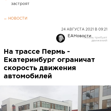
застроят
← НОВОСТИ
24 АВГУСТА 2021 В 09:21
ЕАНовости
На трассе Пермь -
Екатеринбург ограничат
скорость движения
автомобилей