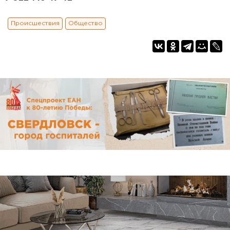
Происшествия
Общество