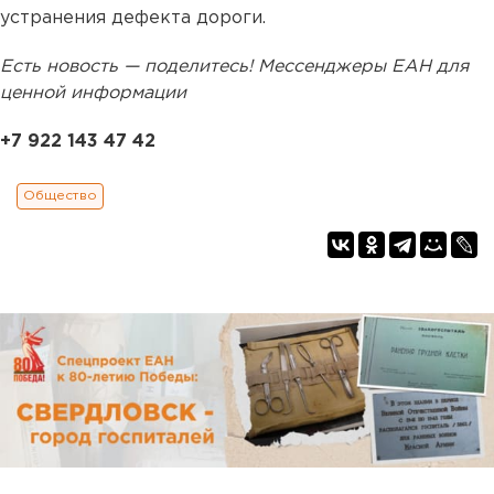
устранения дефекта дороги.
Есть новость — поделитесь! Мессенджеры ЕАН для
ценной информации
+7 922 143 47 42
Общество