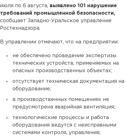
июля по 6 августа,
выявлено 101 нарушение
требований промышленной безопасности,
сообщает Западно-Уральское управление
Ростехнадзора.
В управлении отмечают, что на предприятии:
не обеспечено проведение экспертизы
технических устройств, применяемых на
опасных производственных объектах;
отсутствует техническая документация на
оборудование;
в производственных помещениях не
предусмотрена аварийная вентиляция;
технологические процессы и работа
оборудования ведутся с неисправными
системами контроля, управления;