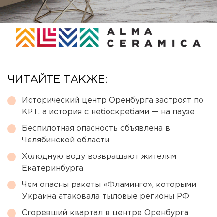
ЧИТАЙТЕ ТАКЖЕ:
Исторический центр Оренбурга застроят по
КРТ, а история с небоскребами — на паузе
Беспилотная опасность объявлена в
Челябинской области
Холодную воду возвращают жителям
Екатеринбурга
Чем опасны ракеты «Фламинго», которыми
Украина атаковала тыловые регионы РФ
Сгоревший квартал в центре Оренбурга