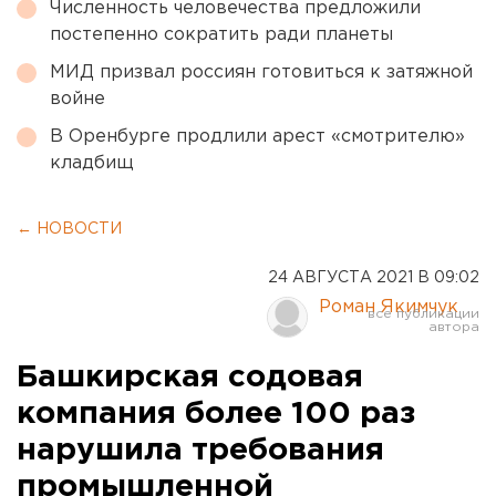
Численность человечества предложили
постепенно сократить ради планеты
МИД призвал россиян готовиться к затяжной
войне
В Оренбурге продлили арест «смотрителю»
кладбищ
← НОВОСТИ
24 АВГУСТА 2021 В 09:02
Роман Якимчук
Башкирская содовая
компания более 100 раз
нарушила требования
промышленной