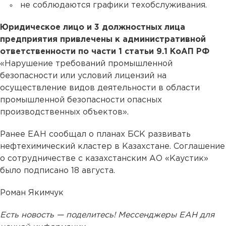
не соблюдаются графики техобслуживания.
Юридическое лицо и 3 должностных лица
предприятия привлечены к административной
ответственности по части 1 статьи 9.1 КоАП РФ
«Нарушение требований промышленной
безопасности или условий лицензий на
осуществление видов деятельности в области
промышленной безопасности опасных
производственных объектов».
Ранее ЕАН сообщал о планах БСК развивать
нефтехимический кластер в Казахстане. Соглашение
о сотрудничестве с казахстанским АО «Каустик»
было подписано 18 августа.
Роман Якимчук
Есть новость — поделитесь! Мессенджеры ЕАН для