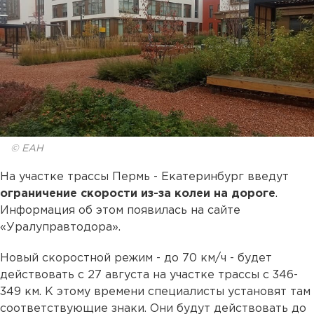
© ЕАН
На участке трассы Пермь - Екатеринбург введут
ограничение скорости из-за колеи на дороге
.
Информация об этом появилась на сайте
«Уралуправтодора».
Новый скоростной режим - до 70 км/ч - будет
действовать с 27 августа на участке трассы с 346-
349 км. К этому времени специалисты установят там
соответствующие знаки. Они будут действовать до