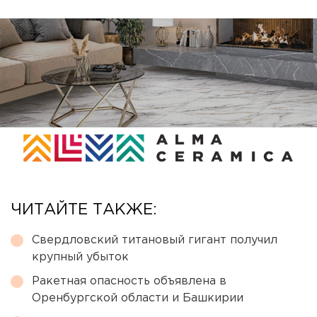
ЧИТАЙТЕ ТАКЖЕ:
Свердловский титановый гигант получил
крупный убыток
Ракетная опасность объявлена в
Оренбургской области и Башкирии