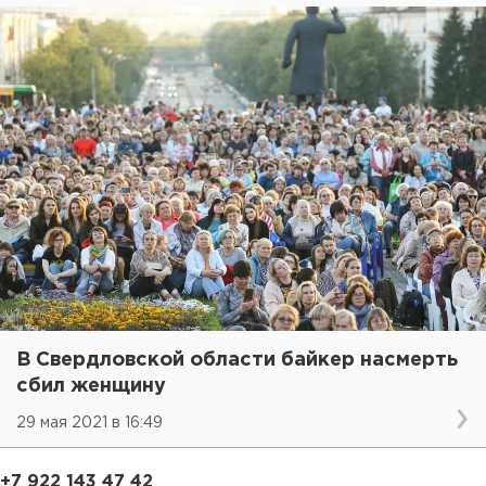
В Свердловской области байкер насмерть
сбил женщину
29 мая 2021 в 16:49
+7 922 143 47 42