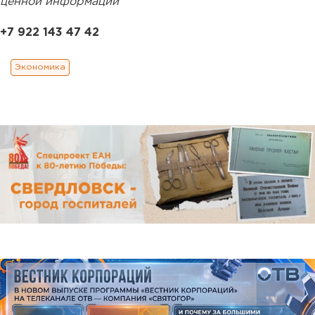
ценной информации
+7 922 143 47 42
Экономика