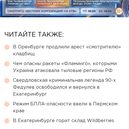
ЧИТАЙТЕ ТАКЖЕ:
В Оренбурге продлили арест «смотрителю»
кладбищ
Чем опасны ракеты «Фламинго», которыми
Украина атаковала тыловые регионы РФ
Свердловская криминальная легенда 90-х
Федулев освободился и вернулся в
Екатеринбург
Режим БПЛА-опасности ввели в Пермском
крае
В Екатеринбурге горит склад Wildberries