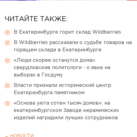
ЧИТАЙТЕ ТАКЖЕ:
В Екатеринбурге горит склад Wildberries
В Wildberries рассказали о судьбе товаров на
горящем складе в Екатеринбурге
«Люди скорее останутся дома»:
свердловские политологи - о явке на
выборах в Госдуму
Власти признали исторический центр
Екатеринбурга памятником
«Основа уюта сотен тысяч домов»: на
екатеринбургском Заводе керамических
изделий наградили лучших сотрудников
← НОВОСТИ