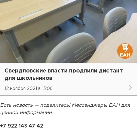
Свердловские власти продлили дистант
для школьников
12 ноября 2021 в 13:06
Есть новость — поделитесь! Мессенджеры ЕАН для
ценной информации
+7 922 143 47 42