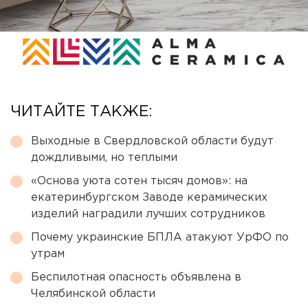
ЧИТАЙТЕ ТАКЖЕ:
Выходные в Свердловской области будут
дождливыми, но теплыми
«Основа уюта сотен тысяч домов»: на
екатеринбургском Заводе керамических
изделий наградили лучших сотрудников
Почему украинские БПЛА атакуют УрФО по
утрам
Беспилотная опасность объявлена в
Челябинской области