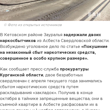
© Фото из открытых источников
В Кетовском районе Зауралья
задержали двоих
наркосбытчиков
из Асбеста Свердловской области.
Возбуждено уголовное дело по статье
«Покушение
на незаконный сбыт наркотических средств,
совершенное в особо крупном размере».
Как сообщает пресс-служба
прокуратуры
Курганской области
, двое безработных
свердловчан с апреля текущего года занимались
сбытом наркотических средств путем
раскладывания «закладок». Получив в конце
октября в тайнике запрещенные вещества, они в
съемной квартире в Асбесте расфасовали их в