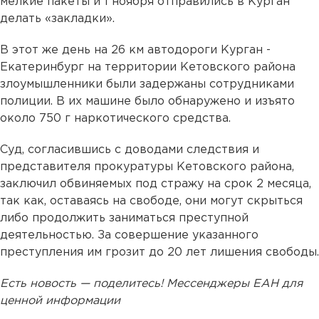
мелкие пакеты и 1 ноября отправились в Курган
делать «закладки».
В этот же день на 26 км автодороги Курган -
Екатеринбург на территории Кетовского района
злоумышленники были задержаны сотрудниками
полиции. В их машине было обнаружено и изъято
около 750 г наркотического средства.
Суд, согласившись с доводами следствия и
представителя прокуратуры Кетовского района,
заключил обвиняемых под стражу на срок 2 месяца,
так как, оставаясь на свободе, они могут скрыться
либо продолжить заниматься преступной
деятельностью. За совершение указанного
преступления им грозит до 20 лет лишения свободы.
Есть новость — поделитесь! Мессенджеры ЕАН для
ценной информации