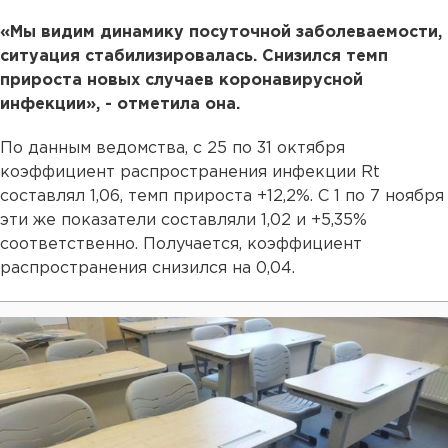
«Мы видим динамику посуточной заболеваемости,
ситуация стабилизировалась. Снизился темп
прироста новых случаев коронавирусной
инфекции», - отметила она.
По данным ведомства, с 25 по 31 октября
коэффициент распространения инфекции Rt
составлял 1,06, темп прироста +12,2%. С 1 по 7 ноября
эти же показатели составляли 1,02 и +5,35%
соответственно. Получается, коэффициент
распространения снизился на 0,04.