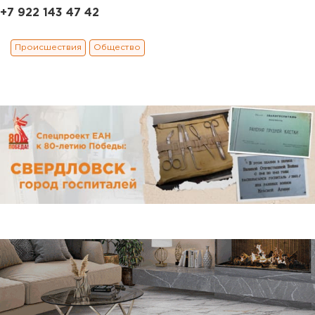
+7 922 143 47 42
Происшествия
Общество