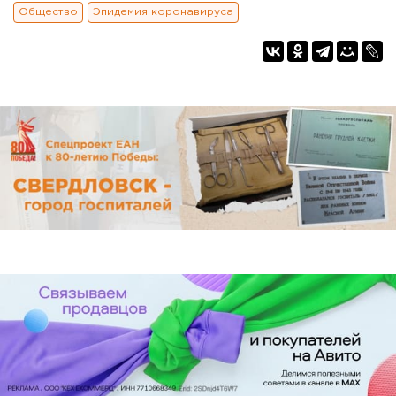
Общество
Эпидемия коронавируса