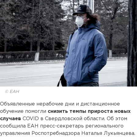
© ЕАН
Объявленные нерабочие дни и дистанционное
обучение помогли
снизить темпы прироста новых
случаев
COVID в Свердловской области. Об этом
сообщила ЕАН пресс-секретарь регионального
управления Роспотребнадзора Наталья Лукьянцева.