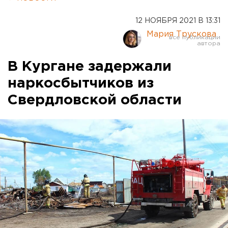
12 НОЯБРЯ 2021 В 13:31
Мария Трускова
В Кургане задержали
наркосбытчиков из
Свердловской области