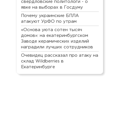
свердловские политологи - о
явке на выборах в Госдуму
Почему украинские БПЛА
атакуют УрФО по утрам
«Основа уюта сотен тысяч
домов»: на екатеринбургском
Заводе керамических изделий
наградили лучших сотрудников
Очевидец рассказал про атаку на
склад Wildberries в
Екатеринбурге