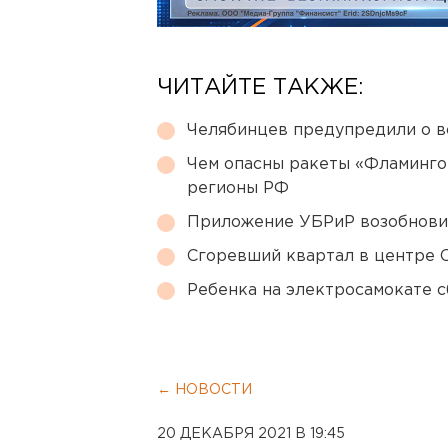
ЧИТАЙТЕ ТАКЖЕ:
Челябинцев предупредили о в
Чем опасны ракеты «Фламинго
регионы РФ
Приложение УБРиР возобнови
Сгоревший квартал в центре 
Ребенка на электросамокате с
← НОВОСТИ
20 ДЕКАБРЯ 2021 В 19:45