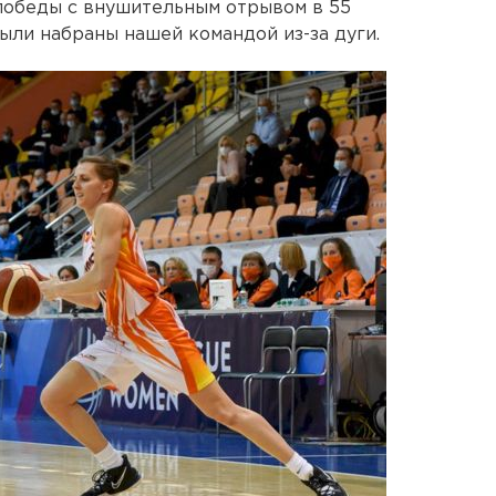
обеды с внушительным отрывом в 55
 были набраны нашей командой из-за дуги.