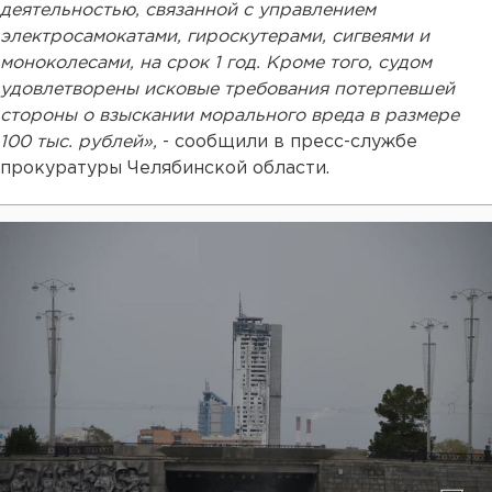
деятельностью, связанной с управлением
электросамокатами, гироскутерами, сигвеями и
моноколесами, на срок 1 год. Кроме того, судом
удовлетворены исковые требования потерпевшей
стороны о взыскании морального вреда в размере
100 тыс. рублей»,
- сообщили в пресс-службе
прокуратуры Челябинской области.