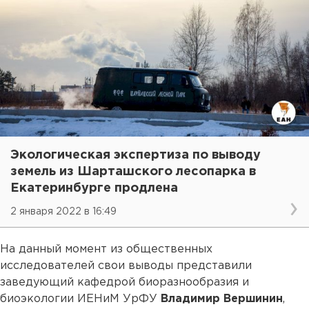
Экологическая экспертиза по выводу
земель из Шарташского лесопарка в
Екатеринбурге продлена
2 января 2022 в 16:49
На данный момент из общественных
исследователей свои выводы представили
заведующий кафедрой биоразнообразия и
биоэкологии ИЕНиМ УрФУ
Владимир Вершинин
,