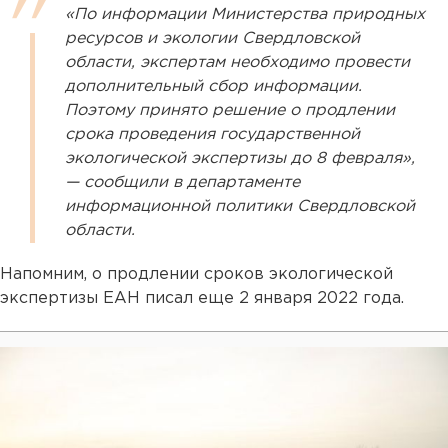
«По информации Министерства природных
ресурсов и экологии Свердловской
области, экспертам необходимо провести
дополнительный сбор информации.
Поэтому принято решение о продлении
срока проведения государственной
экологической экспертизы до 8 февраля»,
— сообщили в департаменте
информационной политики Свердловской
области.
Напомним, о продлении сроков экологической
экспертизы ЕАН писал еще 2 января 2022 года.