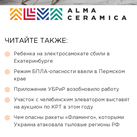
ЧИТАЙТЕ ТАКЖЕ:
Ребенка на электросамокате сбили в
Екатеринбурге
Режим БПЛА-опасности ввели в Пермском
крае
Приложение УБРиР возобновило работу
Участок с челябинским элеватором выставят
на аукцион по КРТ в этом году
Чем опасны ракеты «Фламинго», которыми
Украина атаковала тыловые регионы РФ