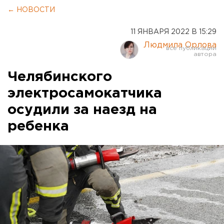
← НОВОСТИ
11 ЯНВАРЯ 2022 В 15:29
Людмила Орлова
Челябинского
электросамокатчика
осудили за наезд на
ребенка