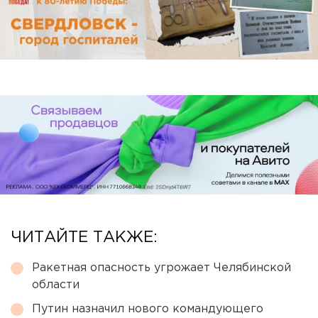
ЧИТАЙТЕ ТАКЖЕ:
Ракетная опасность угрожает Челябинской
области
Путин назначил нового командующего