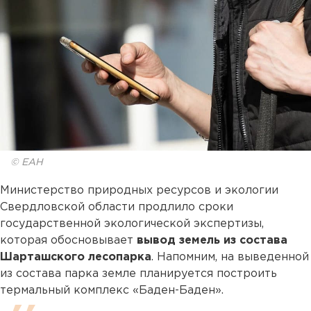
© ЕАН
Министерство природных ресурсов и экологии
Свердловской области продлило сроки
государственной экологической экспертизы,
которая обосновывает
вывод земель из состава
Шарташского лесопарка
. Напомним, на выведенной
из состава парка земле планируется построить
термальный комплекс «Баден-Баден».