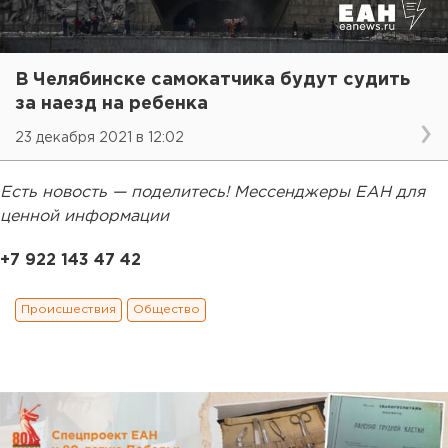
В Челябинске самокатчика будут судить
за наезд на ребенка
23 декабря 2021 в 12:02
Есть новость — поделитесь! Мессенджеры ЕАН для
ценной информации
+7 922 143 47 42
Происшествия
Общество