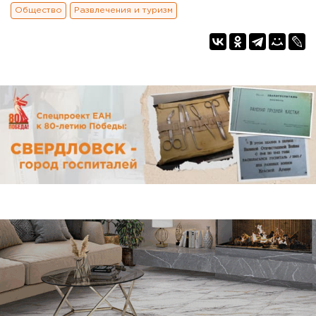
Общество
Развлечения и туризм