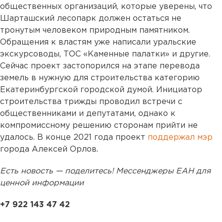
общественных организаций, которые уверены, что
Шарташский лесопарк должен остаться не
тронутым человеком природным памятником.
Обращения к властям уже написали уральские
экскурсоводы, ТОС «Каменные палатки» и другие.
Сейчас проект застопорился на этапе перевода
земель в нужную для строительства категорию
Екатеринбургской городской думой. Инициатор
строительства трижды проводил встречи с
общественниками и депутатами, однако к
компромиссному решению сторонам прийти не
удалось. В конце 2021 года проект
поддержал мэр
города Алексей Орлов.
Есть новость — поделитесь! Мессенджеры ЕАН для
ценной информации
+7 922 143 47 42