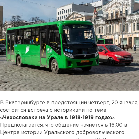
В Екатеринбурге в предстоящий четверг, 20 января,
состоится встреча с историками по теме
«Чехословаки на Урале в 1918-1919 годах»
.
Предполагается, что общение начнется в 16:00 в
Центре истории Уральского добровольческого