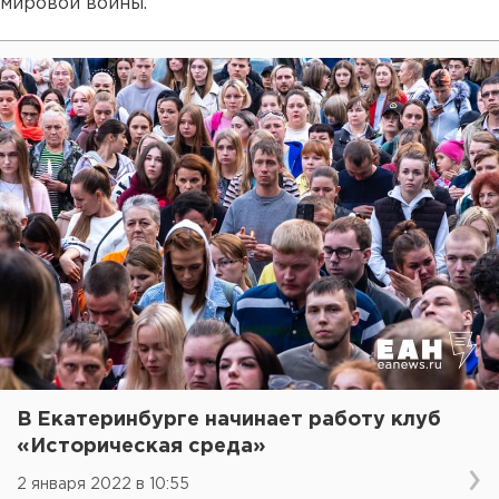
мировой войны.
В Екатеринбурге начинает работу клуб
«Историческая среда»
2 января 2022 в 10:55