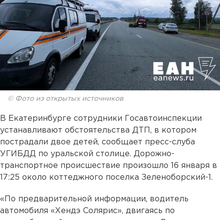
© Фото из открытых источников
В Екатеринбурге сотрудники Госавтоинспекции
устанавливают обстоятельства ДТП, в котором
пострадали двое детей, сообщает пресс-слуба
УГИБДД по уральской столице. Дорожно-
транспортное происшествие произошло 16 января в
17:25 около коттеджного поселка Зеленоборский-1.
«По предварительной информации, водитель
автомобиля «Хендэ Солярис», двигаясь по