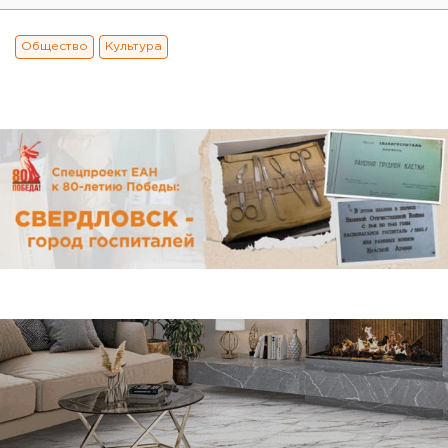
Общество
Культура