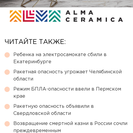
ЧИТАЙТЕ ТАКЖЕ:
Ребенка на электросамокате сбили в
Екатеринбурге
Ракетная опасность угрожает Челябинской
области
Режим БПЛА-опасности ввели в Пермском
крае
Ракетную опасность объявили в
Свердловской области
Возвращение смертной казни в России сочли
преждевременным