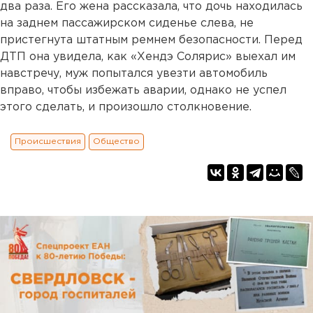
два раза. Его жена рассказала, что дочь находилась
на заднем пассажирском сиденье слева, не
пристегнута штатным ремнем безопасности. Перед
ДТП она увидела, как «Хендэ Солярис» выехал им
навстречу, муж попытался увезти автомобиль
вправо, чтобы избежать аварии, однако не успел
этого сделать, и произошло столкновение.
Происшествия
Общество