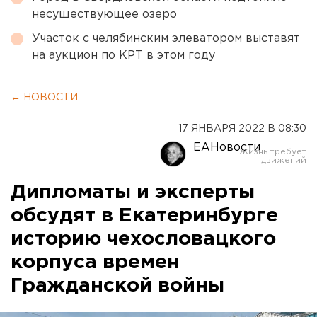
несуществующее озеро
Участок с челябинским элеватором выставят
на аукцион по КРТ в этом году
← НОВОСТИ
17 ЯНВАРЯ 2022 В 08:30
ЕАНовости
Дипломаты и эксперты
обсудят в Екатеринбурге
историю чехословацкого
корпуса времен
Гражданской войны