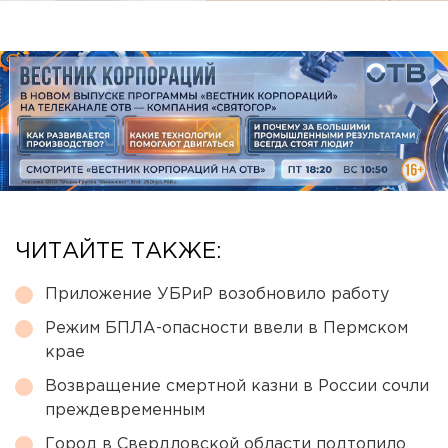
ЧИТАЙТЕ ТАКЖЕ:
Приложение УБРиР возобновило работу
Режим БПЛА-опасности ввели в Пермском
крае
Возвращение смертной казни в России сочли
преждевременным
Город в Свердловской области подтопило