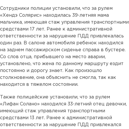
Сотрудники полиции установили, что за рулем
«Хендэ Солярис» находилась 39-летняя мама
мальчика, имеющая стаж управления транспортными
средствами 17 лет. Ранее к административной
ответственности за нарушение ПДД привлекалась
один раз. В салоне автомобиля ребенок находился
на заднем пассажирском сиденье справа в бустере.
Со слов отца, прибывшего на место аварии,
установлено, что жена по данному маршруту ездит
постоянно и дорогу знает. Как произошло
столкновение, она объяснить не смогла, так как
находится в тяжелом состоянии.
Также полицейские установили, что за рулем
«Лифан Солано» находился 33-летний отец девочки,
имеющий стаж управления транспортными
средствами 13 лет. Ранее к административной
ответственности за нарушение ПДД привлекался