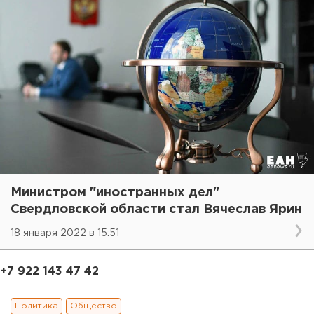
Министром "иностранных дел"
Свердловской области стал Вячеслав Ярин
18 января 2022 в 15:51
+7 922 143 47 42
Политика
Общество