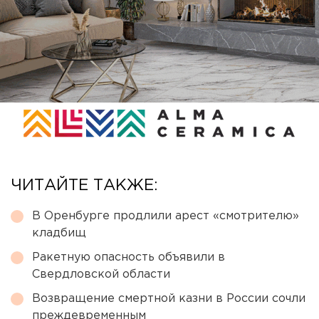
ЧИТАЙТЕ ТАКЖЕ:
В Оренбурге продлили арест «смотрителю»
кладбищ
Ракетную опасность объявили в
Свердловской области
Возвращение смертной казни в России сочли
преждевременным