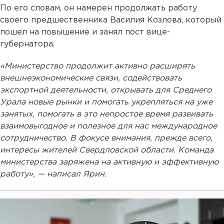
По его словам, он намерен продолжать работу
своего предшественника Василия Козлова, который
пошел на повышение и занял пост вице-
губернатора.
«Министерство продолжит активно расширять
внешнеэкономические связи, содействовать
экспортной деятельности, открывать для Среднего
Урала новые рынки и помогать укрепляться на уже
занятых, помогать в это непростое время развивать
взаимовыгодное и полезное для нас международное
сотрудничество. В фокусе внимания, прежде всего,
интересы жителей Свердловской области. Команда
министерства заряжена на активную и эффективную
работу», — написал Ярин.