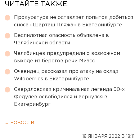
ЧИТАЙТЕ ТАКЖЕ:
Прокуратура не оставляет попыток добиться
сноса «Шарташ Пляжа» в Екатеринбурге
Беспилотная опасность объявлена в
Челябинской области
Челябинцев предупредили о возможном
выходе из берегов реки Миасс
Очевидец рассказал про атаку на склад
Wildberries в Екатеринбурге
Свердловская криминальная легенда 90-х
Федулев освободился и вернулся в
Екатеринбург
← НОВОСТИ
18 ЯНВАРЯ 2022 В 18:11