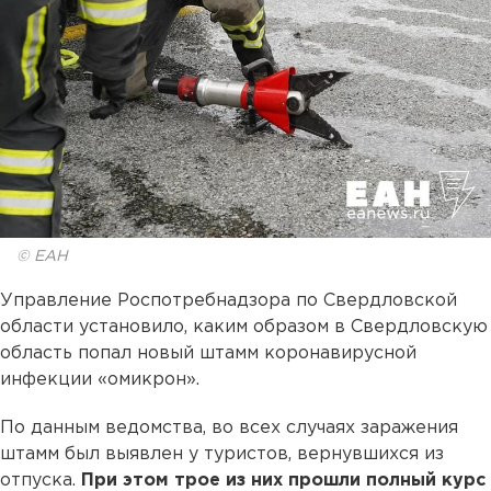
© ЕАН
Управление Роспотребнадзора по Свердловской
области установило, каким образом в Свердловскую
область попал новый штамм коронавирусной
инфекции «омикрон».
По данным ведомства, во всех случаях заражения
штамм был выявлен у туристов, вернувшихся из
отпуска.
При этом трое из них прошли полный курс