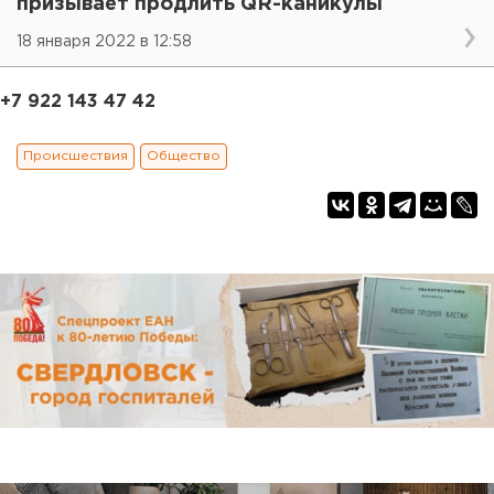
призывает продлить QR-каникулы
18 января 2022 в 12:58
+7 922 143 47 42
Происшествия
Общество