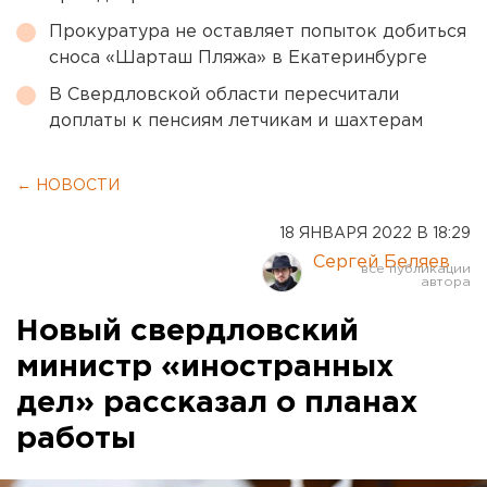
Прокуратура не оставляет попыток добиться
сноса «Шарташ Пляжа» в Екатеринбурге
В Свердловской области пересчитали
доплаты к пенсиям летчикам и шахтерам
← НОВОСТИ
18 ЯНВАРЯ 2022 В 18:29
Сергей Беляев
Новый свердловский
министр «иностранных
дел» рассказал о планах
работы