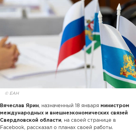
© ЕАН
Вячеслав Ярин
, назначенный 18 января
министром
международных и внешнеэкономических связей
Свердловской области
, на своей странице в
Facebook, рассказал о планах своей работы.