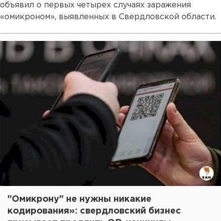
объявил о первых четырех случаях заражения
«омикроном», выявленных в Свердловской области.
"Омикрону" не нужны никакие
кодирования»: свердловский бизнес