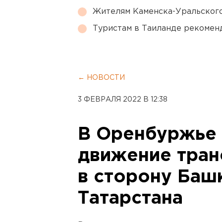
Жителям Каменска-Уральского
Туристам в Таиланде рекомен
← НОВОСТИ
3 ФЕВРАЛЯ 2022 В 12:38
В Оренбуржье 
движение тран
в сторону Баш
Татарстана