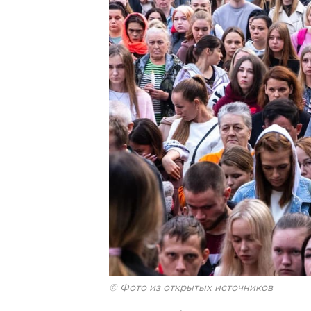
© Фото из открытых источников