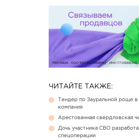
ЧИТАЙТЕ ТАКЖЕ:
Тендер по Зауральной роще в
компания
Арестованная свердловская ч
Дочь участника СВО разработа
спецоперации