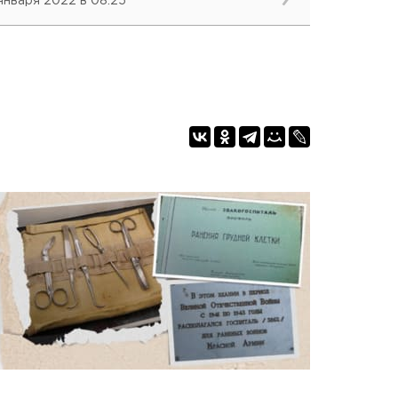
 января 2022 в 08:25