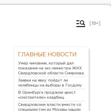
[18+]
ГЛАВНЫЕ НОВОСТИ
Умер чиновник, который дал
показания на экс-министра ЖКХ
Свердловской области Смирнова
Заявки на явку: пойдут ли
челябинцы на выборы в Госдуму
В Оренбурге продлили арест
«смотрителю» кладбищ
Свердловские власти вместе со
специалистом из Москвы нашли