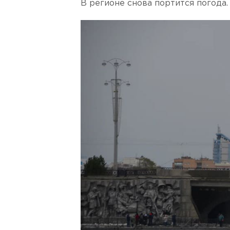
В регионе снова портится погода.