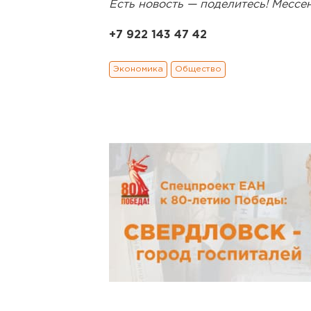
Есть новость — поделитесь! Месс
+7 922 143 47 42
Экономика
Общество