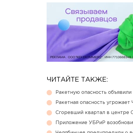
ЧИТАЙТЕ ТАКЖЕ:
Ракетную опасность объявили
Ракетная опасность угрожает 
Сгоревший квартал в центре 
Приложение УБРиР возобнови
Челябинцев предупредили о в