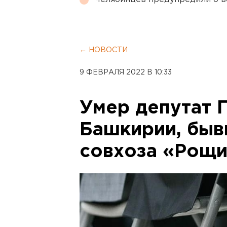
← НОВОСТИ
9 ФЕВРАЛЯ 2022 В 10:33
Умер депутат 
Башкирии, быв
совхоза «Рощи