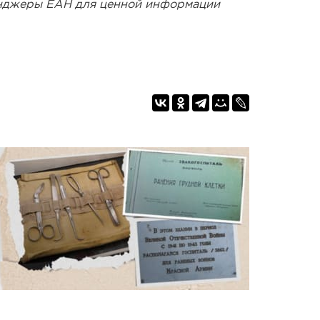
енджеры ЕАН для ценной информации