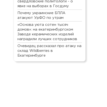
свердловские политологи - о
явке на выборах в Госдуму
Почему украинские БПЛА
атакуют УрФО по утрам
«Основа уюта сотен тысяч
домов»: на екатеринбургском
Заводе керамических изделий
наградили лучших сотрудников
Очевидец рассказал про атаку на
склад Wildberries в
Екатеринбурге