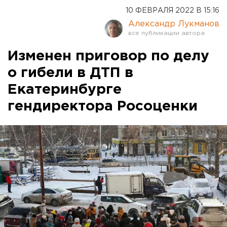
10 ФЕВРАЛЯ 2022 В 15:16
Александр Лукманов
Изменен приговор по делу
о гибели в ДТП в
Екатеринбурге
гендиректора Росоценки