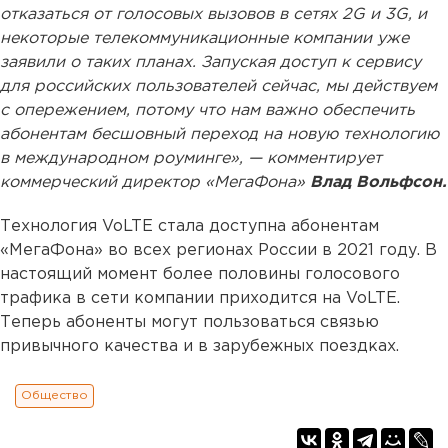
отказаться от голосовых вызовов в сетях 2G и 3G, и
некоторые телекоммуникационные компании уже
заявили о таких планах. Запуская доступ к сервису
для российских пользователей сейчас, мы действуем
с опережением, потому что нам важно обеспечить
абонентам бесшовный переход на новую технологию
в международном роуминге», — комментирует
коммерческий директор «МегаФона»
Влад Вольфсон.
Технология VoLTE стала доступна абонентам
«МегаФона» во всех регионах России в 2021 году. В
настоящий момент более половины голосового
трафика в сети компании приходится на VoLTE.
Теперь абоненты могут пользоваться связью
привычного качества и в зарубежных поездках.
Общество