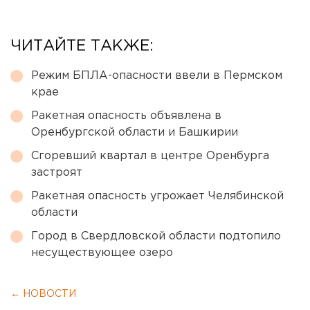
ЧИТАЙТЕ ТАКЖЕ:
Режим БПЛА-опасности ввели в Пермском
крае
Ракетная опасность объявлена в
Оренбургской области и Башкирии
Сгоревший квартал в центре Оренбурга
застроят
Ракетная опасность угрожает Челябинской
области
Город в Свердловской области подтопило
несуществующее озеро
← НОВОСТИ