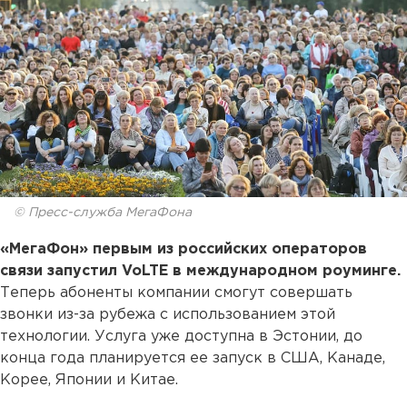
© Пресс-служба МегаФона
«МегаФон» первым из российских операторов
связи запустил VoLTE в международном роуминге.
Теперь абоненты компании смогут совершать
звонки из-за рубежа с использованием этой
технологии. Услуга уже доступна в Эстонии, до
конца года планируется ее запуск в США, Канаде,
Корее, Японии и Китае.