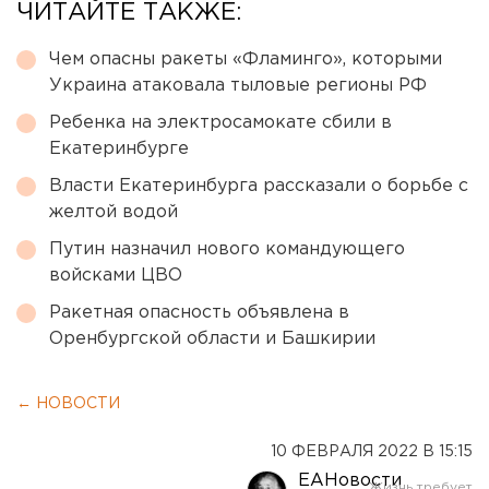
ЧИТАЙТЕ ТАКЖЕ:
Чем опасны ракеты «Фламинго», которыми
Украина атаковала тыловые регионы РФ
Ребенка на электросамокате сбили в
Екатеринбурге
Власти Екатеринбурга рассказали о борьбе с
желтой водой
Путин назначил нового командующего
войсками ЦВО
Ракетная опасность объявлена в
Оренбургской области и Башкирии
← НОВОСТИ
10 ФЕВРАЛЯ 2022 В 15:15
ЕАНовости