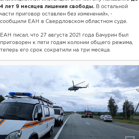
4 лет 9 месяцев лишения свободы.
В остальной
части приговор оставлен без изменений», -
сообщили ЕАН в Свердловском областном суде.
ЕАН писал, что 27 августа 2021 года Бачурин был
приговорен к пяти годам колонии общего режима,
теперь его срок сократили на три месяца.