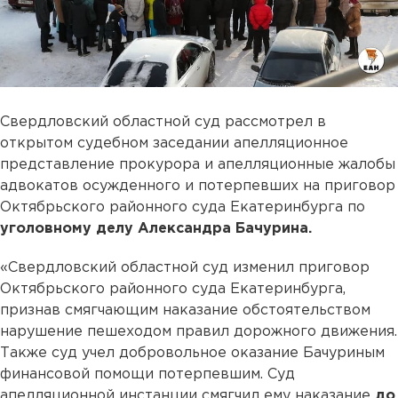
Свердловский областной суд рассмотрел в
открытом судебном заседании апелляционное
представление прокурора и апелляционные жалобы
адвокатов осужденного и потерпевших на приговор
Октябрьского районного суда Екатеринбурга по
уголовному делу Александра Бачурина.
«Свердловский областной суд изменил приговор
Октябрьского районного суда Екатеринбурга,
признав смягчающим наказание обстоятельством
нарушение пешеходом правил дорожного движения.
Также суд учел добровольное оказание Бачуриным
финансовой помощи потерпевшим. Суд
апелляционной инстанции смягчил ему наказание
до