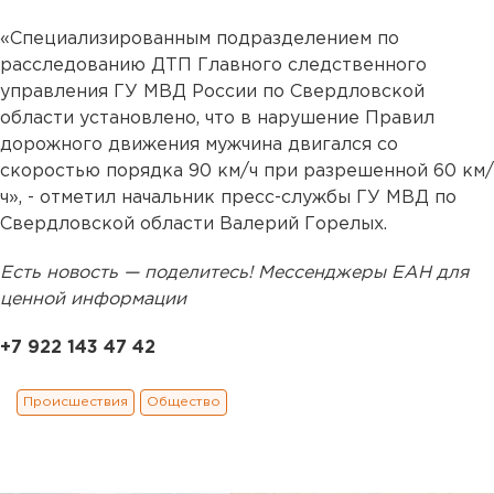
«Специализированным подразделением по
расследованию ДТП Главного следственного
управления ГУ МВД России по Свердловской
области установлено, что в нарушение Правил
дорожного движения мужчина двигался со
скоростью порядка 90 км/ч при разрешенной 60 км/
ч», - отметил начальник пресс-службы ГУ МВД по
Свердловской области Валерий Горелых.
Есть новость — поделитесь! Мессенджеры ЕАН для
ценной информации
+7 922 143 47 42
Происшествия
Общество