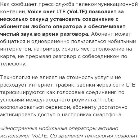
Как сообщает пресс-служба телекоммуникационной
компании,
Voice over LTE (VoLTE) позволяет за
несколько секунд установить соединение с
абонентом любого оператора и обеспечивает
чистый звук во время разговора.
Абонент может
общаться и одновременно пользоваться мобильным
интернетом, например, искать местоположение на
карте, не прерывая разговор с собеседником по
телефону.
Технология не влияет на стоимость услуг и не
расходует интернет-трафик: звонки через сети LTE
тарифицируются как голосовые соединения по
условиям международного роуминга. Чтобы
воспользоваться сервисом, абоненту достаточно
активировать доступ в настройках смартфона.
«Иностранные мобильные операторы активно
используют VoLTE. Cо временем технология позволит