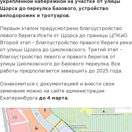
укрепленной набережной на участке от улицы
Щорса до переулка Базового, устройство
велодорожек и тротуаров.
Первым этапом предусмотрено благоустройство
левого берега Исети от Щорса до границы ЦПКиО.
Второй этап – благоустройство правого берега реки
от улицы Щорса до Циолковского. Третий этап –
благоустройство левого и правого берегов от
улицы Циолковского до Базового переулка. Все
работы предполагается завершить до 2025 года.
Ознакомиться с документацией и внести свои
замечания можно на сайте администрации
Екатеринбурга
до 4 марта.