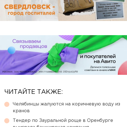
ЧИТАЙТЕ ТАКЖЕ:
Челябинцы жалуются на коричневую воду из
кранов
Тендер по Зауральной роще в Оренбурге