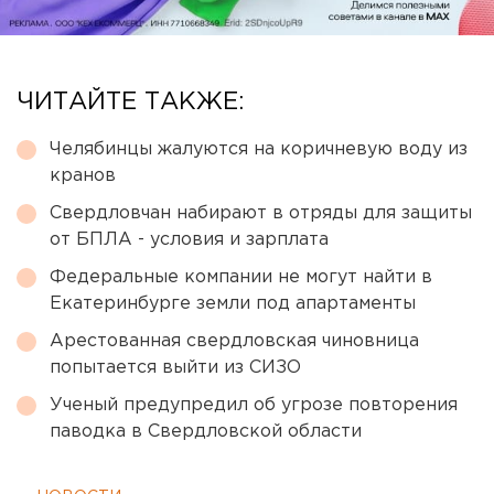
ЧИТАЙТЕ ТАКЖЕ:
Челябинцы жалуются на коричневую воду из
кранов
Свердловчан набирают в отряды для защиты
от БПЛА - условия и зарплата
Федеральные компании не могут найти в
Екатеринбурге земли под апартаменты
Арестованная свердловская чиновница
попытается выйти из СИЗО
Ученый предупредил об угрозе повторения
паводка в Свердловской области