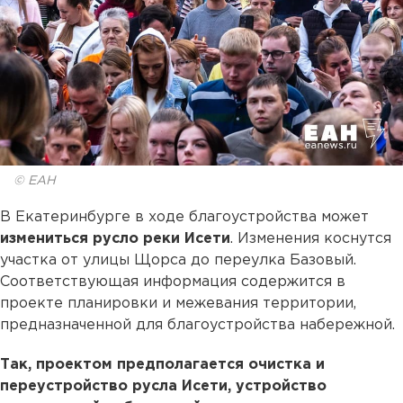
© ЕАН
В Екатеринбурге в ходе благоустройства может
измениться русло реки Исети
. Изменения коснутся
участка от улицы Щорса до переулка Базовый.
Соответствующая информация содержится в
проекте планировки и межевания территории,
предназначенной для благоустройства набережной.
Так, проектом предполагается очистка и
переустройство русла Исети, устройство