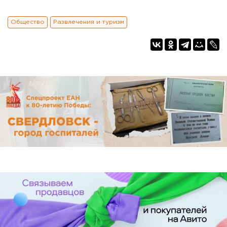
Общество
Развлечения и туризм