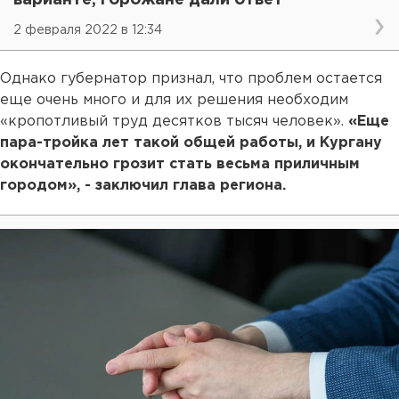
2 февраля 2022 в 12:34
Однако губернатор признал, что проблем остается
еще очень много и для их решения необходим
«кропотливый труд десятков тысяч человек».
«Еще
пара-тройка лет такой общей работы, и Кургану
окончательно грозит стать весьма приличным
городом», - заключил глава региона.