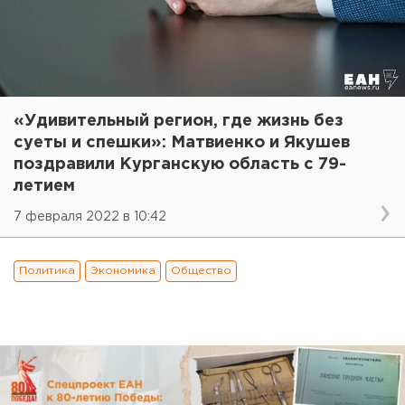
«Удивительный регион, где жизнь без
суеты и спешки»: Матвиенко и Якушев
поздравили Курганскую область с 79-
летием
7 февраля 2022 в 10:42
Политика
Экономика
Общество