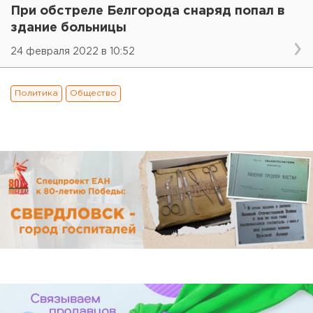
При обстреле Белгорода снаряд попал в
здание больницы
24 февраля 2022 в 10:52
Политика
Общество