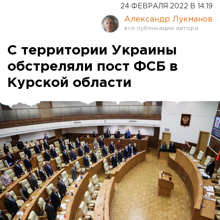
24 ФЕВРАЛЯ 2022 В 14:19
Александр Лукманов
С территории Украины
обстреляли пост ФСБ в
Курской области