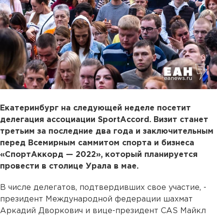
Екатеринбург на следующей неделе посетит
делегация ассоциации SportAccord. Визит станет
третьим за последние два года и заключительным
перед Всемирным саммитом спорта и бизнеса
«СпортАккорд — 2022», который планируется
провести в столице Урала в мае.
В числе делегатов, подтвердивших свое участие, -
президент Международной федерации шахмат
Аркадий Дворкович и вице-президент CAS Майкл