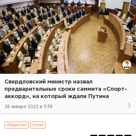
Свердловский министр назвал
предварительные сроки саммита «Спорт-
аккорд», на который ждали Путина
26 января 2022 в 11:39
Общество
Спорт