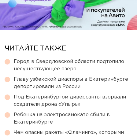
ЧИТАЙТЕ ТАКЖЕ:
Город в Свердловской области подтопило
несуществующее озеро
Главу узбекской диаспоры в Екатеринбурге
депортировали из России
Под Екатеринбургом диверсанты взорвали
создателя дрона «Упырь»
Ребенка на электросамокате сбили в
Екатеринбурге
Чем опасны ракеты «Фламинго», которыми