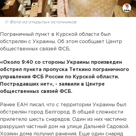
© Фото из открытых источников
Пограничный пункт в Курской области был
обстрелян с Украины. Об этом сообщает Центр
общественных связей ФСБ.
«Около 9:40 со стороны Украины произведен
обстрел пункта пропуска Теткино пограничного
управления ФСБ России по Курской области.
Пострадавших нет», - заявили в Центре
общественных связей ФСБ.
Ранее ЕАН писал, что с территории Украины был
обстрелян город Белгород. В общей сложности
прилетело шесть снарядов. Один из них частично
разрушил частный дом на улице Дальней Садовой.
Хозяин дома получил ранения. Еще один снаряд