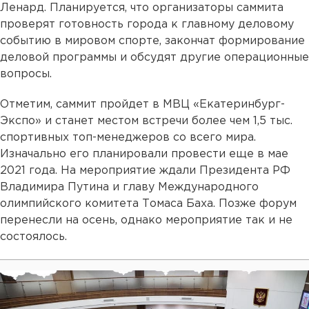
Ленард. Планируется, что организаторы саммита
проверят готовность города к главному деловому
событию в мировом спорте, закончат формирование
деловой программы и обсудят другие операционные
вопросы.
Отметим, саммит пройдет в МВЦ «Екатеринбург-
Экспо» и станет местом встречи более чем 1,5 тыс.
спортивных топ-менеджеров со всего мира.
Изначально его планировали провести еще в мае
2021 года. На мероприятие ждали Президента РФ
Владимира Путина и главу Международного
олимпийского комитета Томаса Баха. Позже форум
перенесли на осень, однако мероприятие так и не
состоялось.