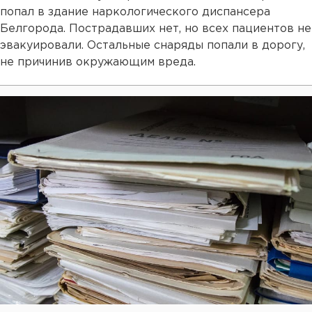
попал в здание наркологического диспансера
Белгорода. Пострадавших нет, но всех пациентов не
эвакуировали. Остальные снаряды попали в дорогу,
не причинив окружающим вреда.