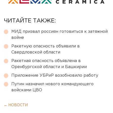
ЧИТАЙТЕ ТАКЖЕ:
МИД призвал россиян готовиться к затяжной
войне
Ракетную опасность объявили в
Свердловской области
Ракетная опасность объявлена в
Оренбургской области и Башкирии
Приложение УБРиР возобновило работу
Путин назначил нового командующего
войсками ЦВО
← НОВОСТИ