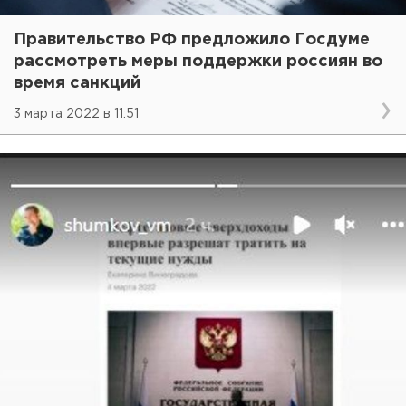
Правительство РФ предложило Госдуме
рассмотреть меры поддержки россиян во
время санкций
3 марта 2022 в 11:51