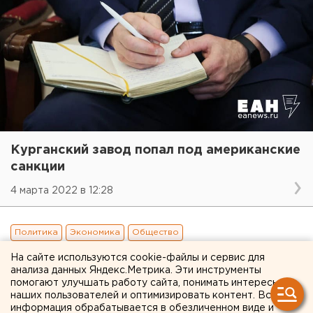
Курганский завод попал под американские
санкции
4 марта 2022 в 12:28
Политика
Экономика
Общество
На сайте используются cookie-файлы и сервис для
анализа данных Яндекс.Метрика. Эти инструменты
помогают улучшать работу сайта, понимать интересы
наших пользователей и оптимизировать контент. Вся
информация обрабатывается в обезличенном виде и