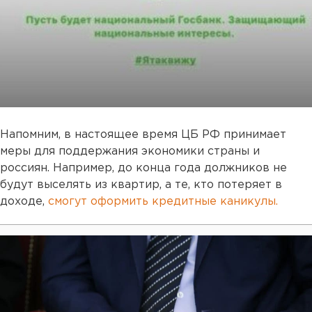
Напомним, в настоящее время ЦБ РФ принимает
меры для поддержания экономики страны и
россиян. Например, до конца года должников не
будут выселять из квартир, а те, кто потеряет в
доходе,
смогут оформить кредитные каникулы.