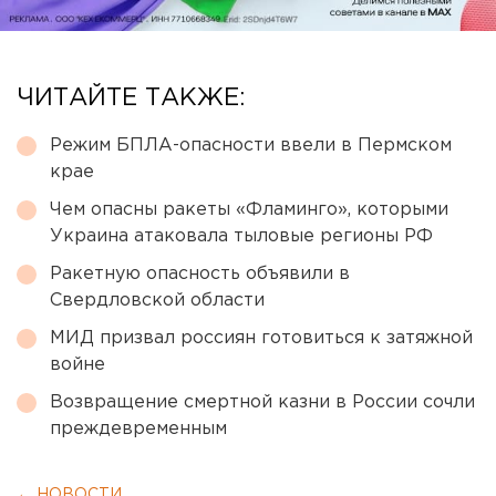
ЧИТАЙТЕ ТАКЖЕ:
Режим БПЛА-опасности ввели в Пермском
крае
Чем опасны ракеты «Фламинго», которыми
Украина атаковала тыловые регионы РФ
Ракетную опасность объявили в
Свердловской области
МИД призвал россиян готовиться к затяжной
войне
Возвращение смертной казни в России сочли
преждевременным
← НОВОСТИ