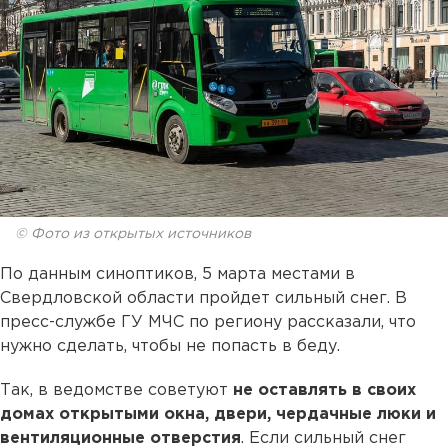
© Фото из открытых источников
По данным синоптиков, 5 марта местами в
Свердловской области пройдет сильный снег. В
пресс-службе ГУ МЧС по региону рассказали, что
нужно сделать, чтобы не попасть в беду.
Так, в ведомстве советуют
не оставлять в своих
домах открытыми окна, двери, чердачные люки и
вентиляционные отверстия
. Если сильный снег