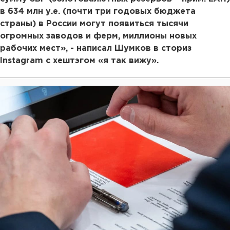
в 634 млн у.е. (почти три годовых бюджета
страны) в России могут появиться тысячи
огромных заводов и ферм, миллионы новых
рабочих мест», - написал Шумков в сториз
Instagram с хештэгом «я так вижу».