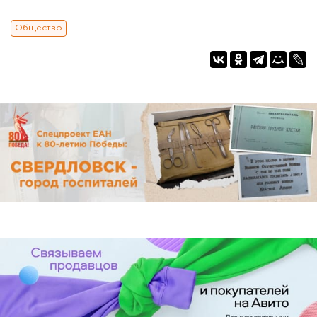
Общество