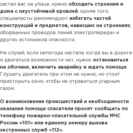
застал вас на улице, нужно
обходить строения и
дома с неустойчивой кровлей
, кроме того,
специалисты рекомендуют
избегать частей
конструкций и предметов, нависших на строениях
,
оборванных проводов линий электропередач и
других источников опасности.
На случай, если непогода настала, когда вы в дороге
и двигаться возможности нет, нужно
остановиться
на обочине, включить аварийку и ждать помощи
.
Глушить двигатель при этом не нужно, но стоит
приоткрыть окно, чтобы не отравиться угарным
газом.
О возникновении происшествий и необходимости
оказания помощи спасатели просят сообщать по
телефону пожарно-спасательной службы МЧС
России «101» или единому номеру вызова
экстренных служб «112».