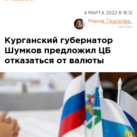
4 МАРТА 2022 В 16:12
Мария Трускова
Курганский губернатор
Шумков предложил ЦБ
отказаться от валюты