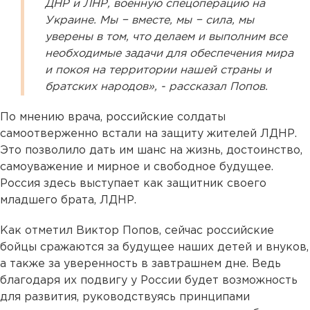
ДНР и ЛНР, военную спецоперацию на
Украине. Мы − вместе, мы − сила, мы
уверены в том, что делаем и выполним все
необходимые задачи для обеспечения мира
и покоя на территории нашей страны и
братских народов», - рассказал Попов.
По мнению врача, российские солдаты
самоотверженно встали на защиту жителей ЛДНР.
Это позволило дать им шанс на жизнь, достоинство,
самоуважение и мирное и свободное будущее.
Россия здесь выступает как защитник своего
младшего брата, ЛДНР.
Как отметил Виктор Попов, сейчас российские
бойцы сражаются за будущее наших детей и внуков,
а также за уверенность в завтрашнем дне. Ведь
благодаря их подвигу у России будет возможность
для развития, руководствуясь принципами