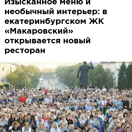
Изысканное меню и
необычный интерьер: в
екатеринбургском ЖК
«Макаровский»
открывается новый
ресторан