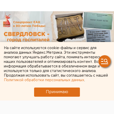
На сайте используются cookie-файлы и сервис для
анализа данных Яндекс.Метрика. Эти инструменты
помогают улучшать работу сайта, понимать интересы
наших пользователей и оптимизировать контент. Вся
информация обрабатывается в обезличенном виде и
используется только для статистического анализа.
Продолжая использовать сайт, вы соглашаетесь с нашей
Политикой обработки персональных данных
.
Принимаю