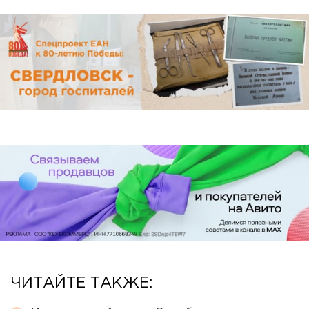
ЧИТАЙТЕ ТАКЖЕ: