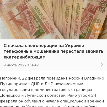
С начала спецоперации на Украине
телефонные мошенники перестали звонить
екатеринбуржцам
9 марта 2022 в 14:42
Напомним, 22 февраля президент России Владимир
Путин признал ДНР и ЛНР независимыми
государствами в административных границах
Донецкой и Луганской областей. Рано утром 24
февраля он объявил о начале специальной военной