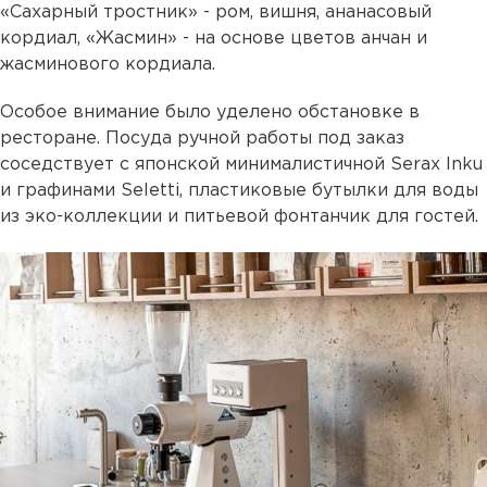
«Сахарный тростник» - ром, вишня, ананасовый
кордиал, «Жасмин» - на основе цветов анчан и
жасминового кордиала.
Особое внимание было уделено обстановке в
ресторане. Посуда ручной работы под заказ
соседствует с японской минималистичной Serax Inku
и графинами Seletti, пластиковые бутылки для воды
из эко-коллекции и питьевой фонтанчик для гостей.