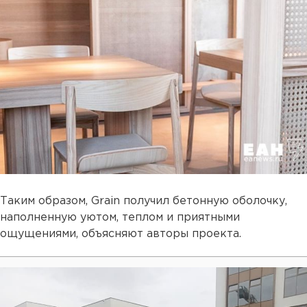
Таким образом, Grain получил бетонную оболочку,
наполненную уютом, теплом и приятными
ощущениями, объясняют авторы проекта.