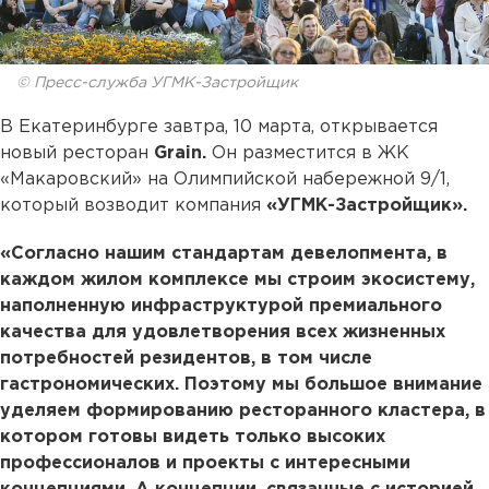
© Пресс-служба УГМК-Застройщик
В Екатеринбурге завтра, 10 марта, открывается
новый ресторан
Grain.
Он разместится в ЖК
«Макаровский» на Олимпийской набережной 9/1,
который возводит компания
«УГМК-Застройщик».
«Согласно нашим стандартам девелопмента, в
каждом жилом комплексе мы строим экосистему,
наполненную инфраструктурой премиального
качества для удовлетворения всех жизненных
потребностей резидентов, в том числе
гастрономических. Поэтому мы большое внимание
уделяем формированию ресторанного кластера, в
котором готовы видеть только высоких
профессионалов и проекты с интересными