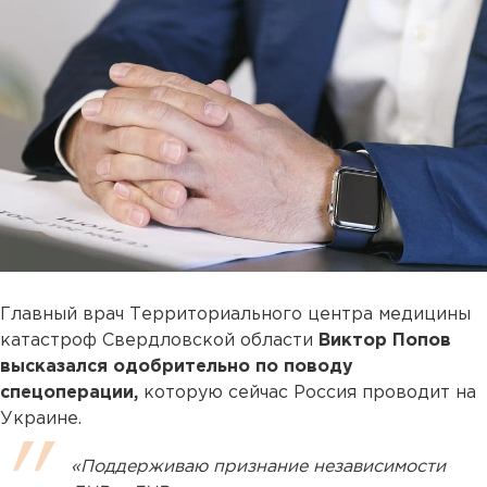
Главный врач Территориального центра медицины
катастроф Свердловской области
Виктор Попов
высказался одобрительно по поводу
спецоперации,
которую сейчас Россия проводит на
Украине.
«Поддерживаю признание независимости