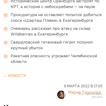
Исторический центр Оренбурга застроят по
КРТ, а история с небоскребами — на паузе
Прокуратура не оставляет попыток добиться
сноса «Шарташ Пляжа» в Екатеринбурге
Очевидец рассказал про атаку на склад
Wildberries в Екатеринбурге
Свердловский титановый гигант получил
крупный убыток
Ракетная опасность угрожает Челябинской
области
← НОВОСТИ
9 МАРТА 2022 В 17:05
Мария Трускова