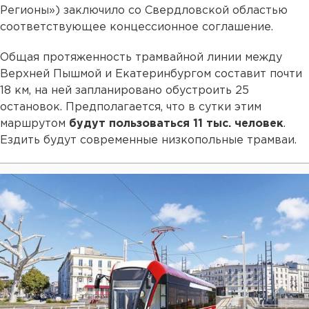
Регионы») заключило со Свердловской областью
соответствующее концессионное соглашение.
Общая протяженность трамвайной линии между
Верхней Пышмой и Екатеринбургом составит почти
18 км, на ней запланировано обустроить 25
остановок. Предполагается, что в сутки этим
маршрутом
будут пользоваться 11 тыс. человек
.
Ездить будут современные низкопольные трамваи.