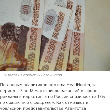
© Фото из открытых источников
По данным аналитиков портала HeadHunter, за
период с 7 по 13 марта число вакансий в сфере
рекламы и маркетинга по России снизилось на 17%
по сравнению с февралем. Как отмечают в
уральском представительстве Агентства