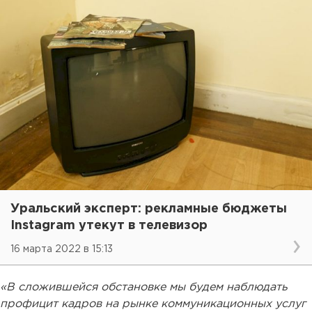
Уральский эксперт: рекламные бюджеты
Instagram утекут в телевизор
16 марта 2022 в 15:13
«В сложившейся обстановке мы будем наблюдать
профицит кадров на рынке коммуникационных услуг