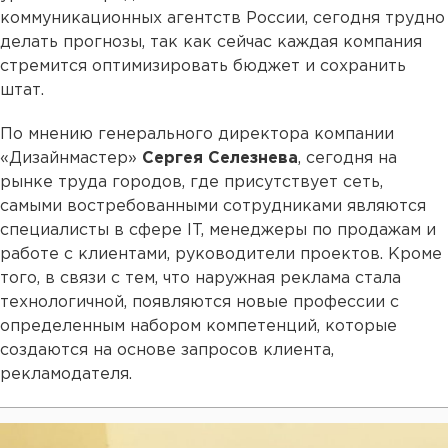
коммуникационных агентств России, сегодня трудно
делать прогнозы, так как сейчас каждая компания
стремится оптимизировать бюджет и сохранить
штат.
По мнению генерального директора компании
«Дизайнмастер»
Сергея Селезнева
, сегодня на
рынке труда городов, где присутствует сеть,
самыми востребованными сотрудниками являются
специалисты в сфере IT, менеджеры по продажам и
работе с клиентами, руководители проектов. Кроме
того, в связи с тем, что наружная реклама стала
технологичной, появляются новые профессии с
определенным набором компетенций, которые
создаются на основе запросов клиента,
рекламодателя.