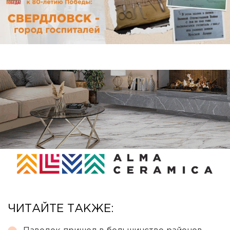
ЧИТАЙТЕ ТАКЖЕ: