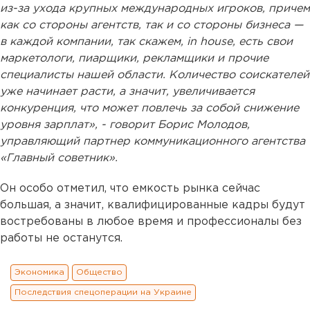
из-за ухода крупных международных игроков, причем
как со стороны агентств, так и со стороны бизнеса —
в каждой компании, так скажем, in house, есть свои
маркетологи, пиарщики, рекламщики и прочие
специалисты нашей области. Количество соискателей
уже начинает расти, а значит, увеличивается
конкуренция, что может повлечь за собой снижение
уровня зарплат», - говорит Борис Молодов,
управляющий партнер коммуникационного агентства
«Главный советник».
Он особо отметил, что емкость рынка сейчас
большая, а значит, квалифицированные кадры будут
востребованы в любое время и профессионалы без
работы не останутся.
Экономика
Общество
Последствия спецоперации на Украине