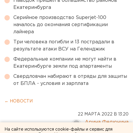
Паводок пришел в большинство районов
Екатеринбурга
Серийное производство Superjet-100
началось до окончания сертификации
лайнера
Три человека погибли и 13 пострадали в
результате атаки ВСУ на Геленджик
Федеральные компании не могут найти в
Екатеринбурге земли под апартаменты
Свердловчан набирают в отряды для защиты
от БПЛА - условия и зарплата
← НОВОСТИ
22 МАРТА 2022 В 13:20
Арина Федюнина
На сайте используются cookie-файлы и сервис для