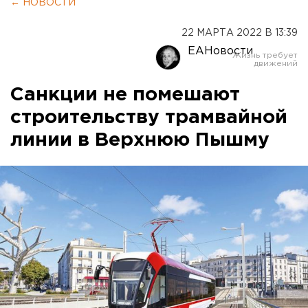
← НОВОСТИ
22 МАРТА 2022 В 13:39
ЕАНовости
Санкции не помешают
строительству трамвайной
линии в Верхнюю Пышму