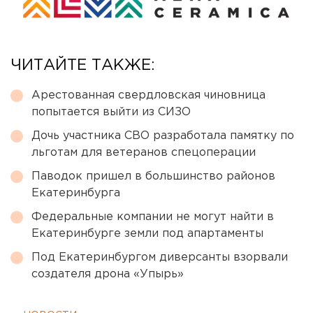
ЧИТАЙТЕ ТАКЖЕ:
Арестованная свердловская чиновница
попытается выйти из СИЗО
Дочь участника СВО разработала памятку по
льготам для ветеранов спецоперации
Паводок пришел в большинство районов
Екатеринбурга
Федеральные компании не могут найти в
Екатеринбурге земли под апартаменты
Под Екатеринбургом диверсанты взорвали
создателя дрона «Упырь»