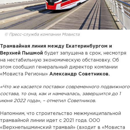
© Пресс-служба компании Мовиста
Трамвайная линия между Екатеринбургом и
Верхней Пышмой
будет запущена в срок, несмотря
на нестабильную экономическую обстановку. Об
этом сообщил генеральный директор компании
«Мовиста Регионы»
Александр Советников.
«Что же касается поставки современного подвижного
состава, то она, как и намечалась, завершится до 1
июня 2022 года», – отметил Советников.
Напомним, что строительство межмуниципальной
трамвайной линии идет с 2021 года. ООО
«Верхнепышминский трамвай» (входит в «Мовиста