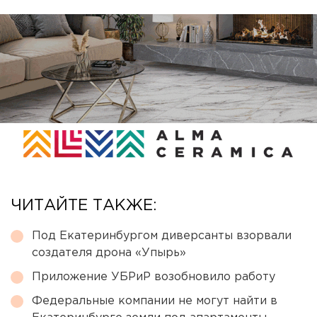
ЧИТАЙТЕ ТАКЖЕ:
Под Екатеринбургом диверсанты взорвали
создателя дрона «Упырь»
Приложение УБРиР возобновило работу
Федеральные компании не могут найти в