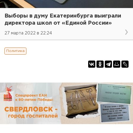
Выборы в думу Екатеринбурга выиграли
директора школ от «Единой России»
27 марта 2022 в 22:24
Политика