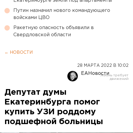
Екатеринбурге земли под апартаменты
Путин назначил нового командующего
войсками ЦВО
Ракетную опасность объявили в
Свердловской области
← НОВОСТИ
28 МАРТА 2022 В 10:02
ЕАНовости
Депутат думы
Екатеринбурга помог
купить УЗИ роддому
подшефной больницы