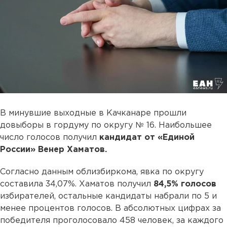
В минувшие выходные в Качканаре прошли
довыборы в гордуму по округу № 16. Наибольшее
число голосов получил
кандидат от «Единой
России» Венер Хаматов.
Согласно данным облизбиркома, явка по округу
составила 34,07%. Хаматов получил
84,5% голосов
избирателей, остальные кандидаты набрали по 5 и
менее процентов голосов. В абсолютных цифрах за
победителя проголосовало 458 человек, за каждого