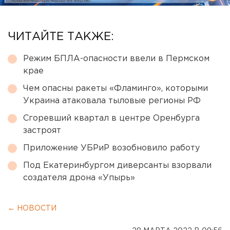
ЧИТАЙТЕ ТАКЖЕ:
Режим БПЛА-опасности ввели в Пермском
крае
Чем опасны ракеты «Фламинго», которыми
Украина атаковала тыловые регионы РФ
Сгоревший квартал в центре Оренбурга
застроят
Приложение УБРиР возобновило работу
Под Екатеринбургом диверсанты взорвали
создателя дрона «Упырь»
← НОВОСТИ