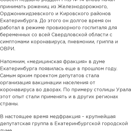
принимать рожениц из Железнодорожного,
Орджоникидзевского и Кировского районов
Екатеринбурга. До этого он долгое время он
работал в режиме провизорного госпиталя для
беременных со всей Свердловской области с
симптомами коронавируса, пневмонии, гриппа и
ОВРИ.
Напомним, «медицинская фракция» в думе
Екатеринбурга появилась еще в прошлом году.
Самым ярким проектом депутатов стала
организация вакцинации населения от
коронавируса во дворах. По примеру столицы Урала
этот опыт стали применять и в других регионах
страны.
В настоящее время медфракция – крупнейшая
депутатская группа в Екатеринбургской городской
думе.