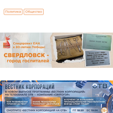
Политика
Общество