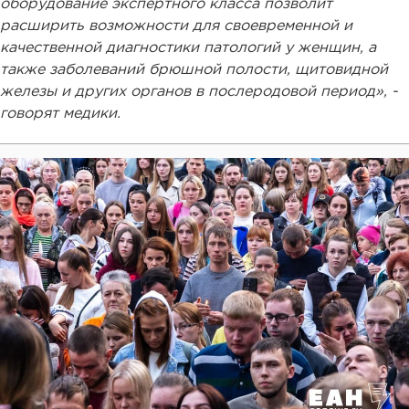
оборудование экспертного класса позволит
расширить возможности для своевременной и
качественной диагностики патологий у женщин, а
также заболеваний брюшной полости, щитовидной
железы и других органов в послеродовой период», -
говорят медики.