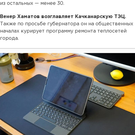
из остальных — менее 30.
Венер Хаматов возглавляет Качканарскую ТЭЦ.
Также по просьбе губернатора он на общественных
началах курирует программу ремонта теплосетей
города.