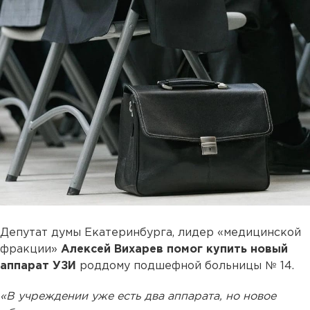
Депутат думы Екатеринбурга, лидер «медицинской
фракции»
Алексей Вихарев
помог купить новый
аппарат УЗИ
роддому подшефной больницы № 14.
«В учреждении уже есть два аппарата, но новое