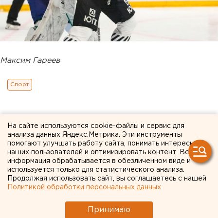
Максим Гареев
Спорт
На сайте используются cookie-файлы и сервис для
анализа данных Яндекс.Метрика. Эти инструменты
помогают улучшать работу сайта, понимать интересы
наших пользователей и оптимизировать контент. Вся
информация обрабатывается в обезличенном виде и
используется только для статистического анализа.
Продолжая использовать сайт, вы соглашаетесь с нашей
Политикой обработки персональных данных
.
Принимаю