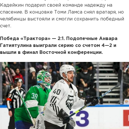
Кадейкин подарил своей команде надежду на
спасение. В концовке Томи Ламса снял вратаря, но
челябинцы выстояли и смогли сохранить победный
счет.
Победа «Трактора» — 2:1. Подопечные Анвара
Гатиятулина выиграли серию со счетом 4—2 и
вышли в финал Восточной конференции.