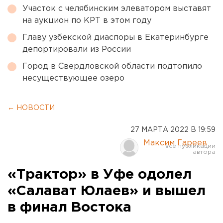
Участок с челябинским элеватором выставят
на аукцион по КРТ в этом году
Главу узбекской диаспоры в Екатеринбурге
депортировали из России
Город в Свердловской области подтопило
несуществующее озеро
← НОВОСТИ
27 МАРТА 2022 В 19:59
Максим Гареев
«Трактор» в Уфе одолел
«Салават Юлаев» и вышел
в финал Востока