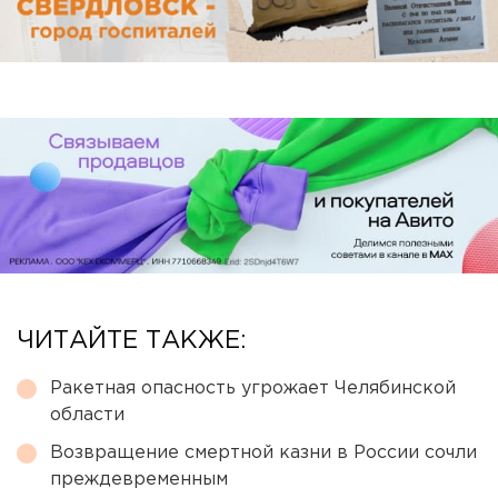
ЧИТАЙТЕ ТАКЖЕ:
Ракетная опасность угрожает Челябинской
области
Возвращение смертной казни в России сочли
преждевременным