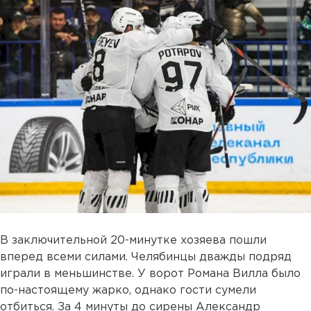
В заключительной 20-минутке хозяева пошли
вперед всеми силами. Челябинцы дважды подряд
играли в меньшинстве. У ворот Романа Вилла было
по-настоящему жарко, однако гости сумели
отбиться. За 4 минуты до сирены Александр