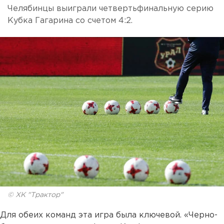
Челябинцы выиграли четвертьфинальную серию
Кубка Гагарина со счетом 4:2.
© ХК "Трактор"
Для обеих команд эта игра была ключевой. «Черно-