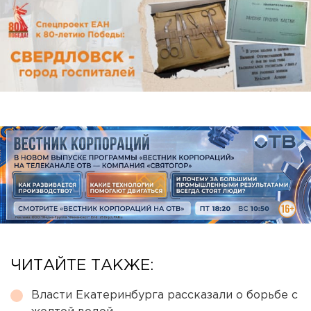
ЧИТАЙТЕ ТАКЖЕ:
Власти Екатеринбурга рассказали о борьбе с