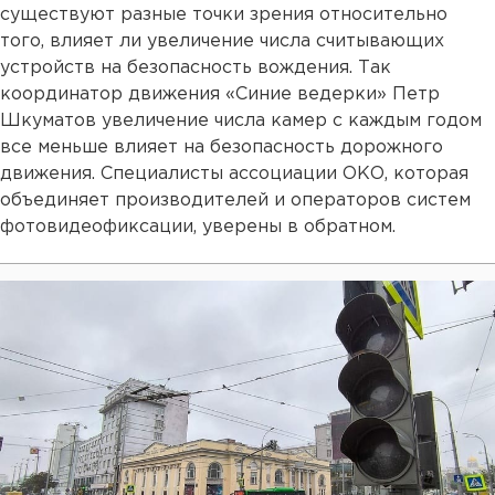
существуют разные точки зрения относительно
того, влияет ли увеличение числа считывающих
устройств на безопасность вождения. Так
координатор движения «Синие ведерки» Петр
Шкуматов увеличение числа камер с каждым годом
все меньше влияет на безопасность дорожного
движения. Специалисты ассоциации ОКО, которая
объединяет производителей и операторов систем
фотовидеофиксации, уверены в обратном.