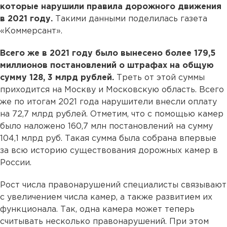
которые нарушили правила дорожного движения
в 2021 году.
Такими данными поделилась газета
«Коммерсант».
Всего же в 2021 году было вынесено более 179,5
миллионов постановлений о штрафах на общую
сумму 128, 3 млрд рублей.
Треть от этой суммы
приходится на Москву и Московскую область. Всего
же по итогам 2021 года нарушители внесли оплату
на 72,7 млрд рублей. Отметим, что с помощью камер
было наложено 160,7 млн постановлений на сумму
104,1 млрд руб. Такая сумма была собрана впервые
за всю историю существования дорожных камер в
России.
Рост числа правонарушений специалисты связывают
с увеличением числа камер, а также развитием их
функционала. Так, одна камера может теперь
считывать несколько правонарушений. При этом