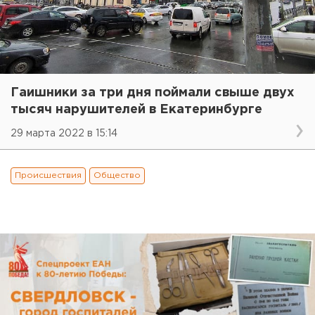
Гаишники за три дня поймали свыше двух
тысяч нарушителей в Екатеринбурге
29 марта 2022 в 15:14
Происшествия
Общество