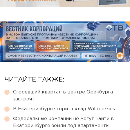
ЧИТАЙТЕ ТАКЖЕ:
Сгоревший квартал в центре Оренбурга
застроят
В Екатеринбурге горит склад Wildberries
Федеральные компании не могут найти в
Екатеринбурге земли под апартаменты