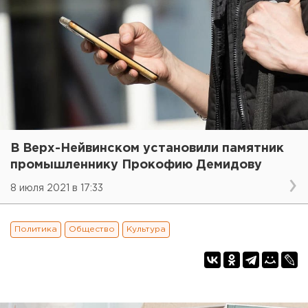
В Верх-Нейвинском установили памятник
промышленнику Прокофию Демидову
8 июля 2021 в 17:33
Политика
Общество
Культура