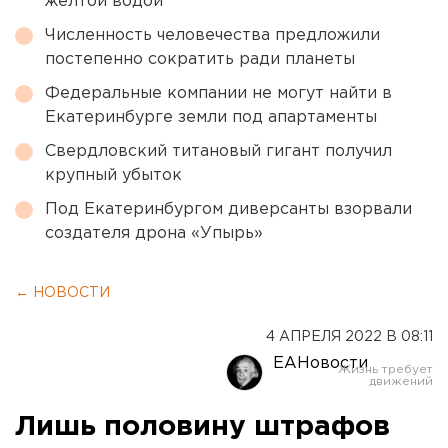
желтой водой
Численность человечества предложили
постепенно сократить ради планеты
Федеральные компании не могут найти в
Екатеринбурге земли под апартаменты
Свердловский титановый гигант получил
крупный убыток
Под Екатеринбургом диверсанты взорвали
создателя дрона «Упырь»
← НОВОСТИ
4 АПРЕЛЯ 2022 В 08:11
ЕАНовости
Лишь половину штрафов