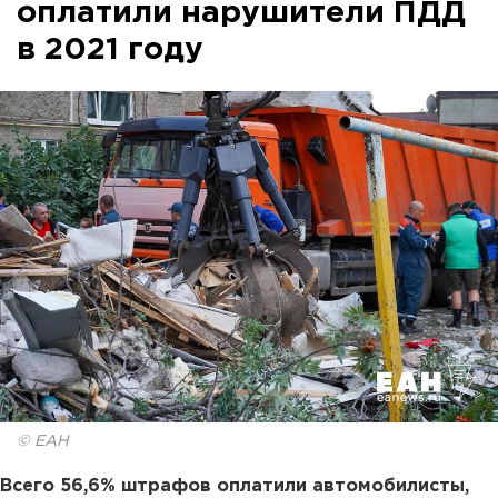
оплатили нарушители ПДД
в 2021 году
© ЕАН
Всего 56,6% штрафов оплатили автомобилисты,