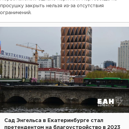
просушку закрыть нельзя из-за отсутствия
ограничений.
Сад Энгельса в Екатеринбурге стал
претендентом на благоустройство в 2023