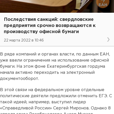
Последствия санкций: свердловские
предприятия срочно возвращаются к
производству офисной бумаги
22 марта 2022 в 10:46
В ряде компаний и органах власти, по данным ЕАН,
уже ввели ограничения на использование офисной
бумаги. На этом фоне Екатеринбургская гордума
начала активно переходить на электронный
документооборот.
В этой связи на федеральном уровне отдельные
политические деятели предложили отменить ЕГЭ. С
такой идеей, например, выступил лидер
«Справедливой России» Сергей Миронов. Однако 8