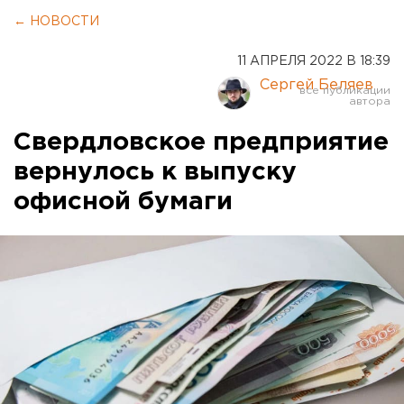
← НОВОСТИ
11 АПРЕЛЯ 2022 В 18:39
Сергей Беляев
Свердловское предприятие
вернулось к выпуску
офисной бумаги