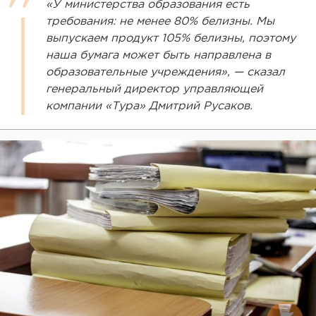
«У министерства образования есть
требования: не менее 80% белизны. Мы
выпускаем продукт 105% белизны, поэтому
наша бумага может быть направлена в
образовательные учреждения», — сказал
генеральный директор управляющей
компании «Тура» Дмитрий Русаков.