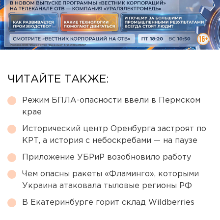
ЧИТАЙТЕ ТАКЖЕ:
Режим БПЛА-опасности ввели в Пермском
крае
Исторический центр Оренбурга застроят по
КРТ, а история с небоскребами — на паузе
Приложение УБРиР возобновило работу
Чем опасны ракеты «Фламинго», которыми
Украина атаковала тыловые регионы РФ
В Екатеринбурге горит склад Wildberries