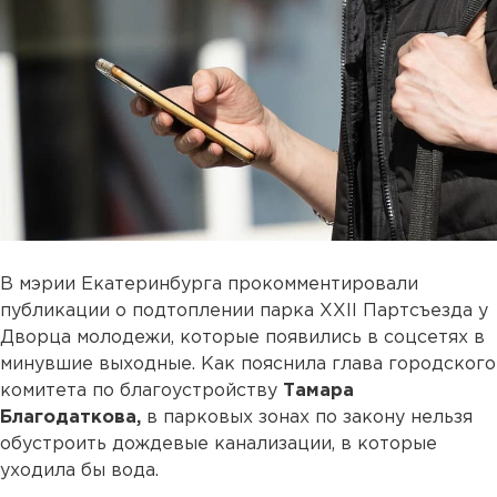
В мэрии Екатеринбурга прокомментировали
публикации о подтоплении парка XXII Партсъезда у
Дворца молодежи, которые появились в соцсетях в
минувшие выходные. Как пояснила глава городского
комитета по благоустройству
Тамара
Благодаткова,
в парковых зонах по закону нельзя
обустроить дождевые канализации, в которые
уходила бы вода.