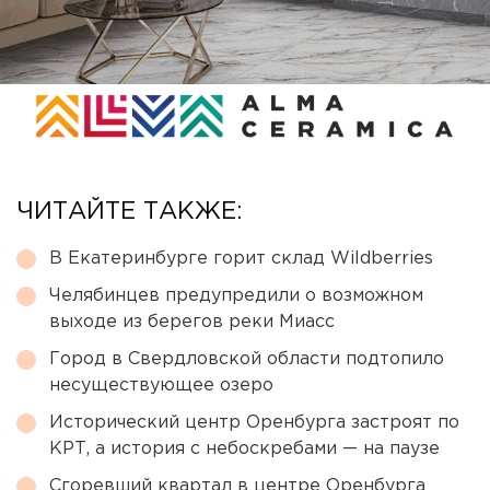
ЧИТАЙТЕ ТАКЖЕ:
В Екатеринбурге горит склад Wildberries
Челябинцев предупредили о возможном
выходе из берегов реки Миасс
Город в Свердловской области подтопило
несуществующее озеро
Исторический центр Оренбурга застроят по
КРТ, а история с небоскребами — на паузе
Сгоревший квартал в центре Оренбурга