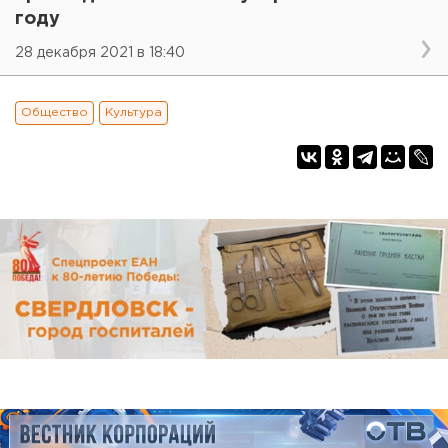
году
28 декабря 2021 в 18:40
Общество
Культура