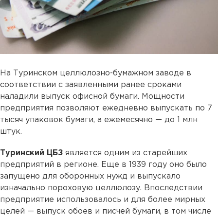
На Туринском целлюлозно-бумажном заводе в
соответствии с заявленными ранее сроками
наладили выпуск офисной бумаги. Мощности
предприятия позволяют ежедневно выпускать по 7
тысяч упаковок бумаги, а ежемесячно — до 1 млн
штук.
Туринский ЦБЗ
является одним из старейших
предприятий в регионе. Еще в 1939 году оно было
запущено для оборонных нужд и выпускало
изначально пороховую целлюлозу. Впоследствии
предприятие использовалось и для более мирных
целей — выпуск обоев и писчей бумаги, в том числе