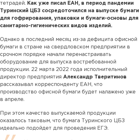
тетрадей.
Как уже писал ЕАН, в период пандемии
Туринский ЦБЗ сосредоточился на выпуске бумаги
для гофрирования, упаковки и бумаги-основы для
санитарно-гигиенических видов изделий.
Однако в последний месяц из-за дефицита офисной
бумаги в стране на свердловском предприятии в
срочном порядке начали перенастраивать
оборудование для выпуска востребованной
продукции. 22 марта 2022 года исполнительный
директор предприятия
Александр Тверитинов
рассказывал корреспонденту ЕАН, что
производство офисной бумаги будет налажено уже
в апреле.
При этом качество выпускаемой продукции
оказалось таковым, что бумага Туринского ЦБЗ
идеально подойдет для проведения ЕГЭ.