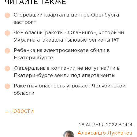
ЧИТАЙТЕ ТАКЖЕ:
Сгоревший квартал в центре Оренбурга
застроят
Чем опасны ракеты «Фламинго», которыми
Украина атаковала тыловые регионы РФ
Ребенка на электросамокате сбили в
Екатеринбурге
Федеральные компании не могут найти в
Екатеринбурге земли под апартаменты
Ракетная опасность угрожает Челябинской
области
← НОВОСТИ
28 АПРЕЛЯ 2022 В 14:14
Александр Лукманов