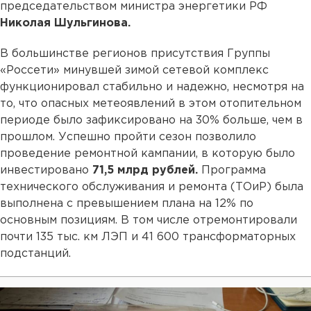
председательством министра энергетики РФ
Николая Шульгинова.
В большинстве регионов присутствия Группы
«Россети» минувшей зимой сетевой комплекс
функционировал стабильно и надежно, несмотря на
то, что опасных метеоявлений в этом отопительном
периоде было зафиксировано на 30% больше, чем в
прошлом. Успешно пройти сезон позволило
проведение ремонтной кампании, в которую было
инвестировано
71,5 млрд рублей.
Программа
технического обслуживания и ремонта (ТОиР) была
выполнена с превышением плана на 12% по
основным позициям. В том числе отремонтировали
почти 135 тыс. км ЛЭП и 41 600 трансформаторных
подстанций.