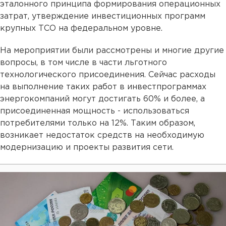
эталонного принципа формирования операционных
затрат, утверждение инвестиционных программ
крупных ТСО на федеральном уровне.
На мероприятии были рассмотрены и многие другие
вопросы, в том числе в части льготного
технологического присоединения. Сейчас расходы
на выполнение таких работ в инвестпрограммах
энергокомпаний могут достигать 60% и более, а
присоединенная мощность - использоваться
потребителями только на 12%. Таким образом,
возникает недостаток средств на необходимую
модернизацию и проекты развития сети.