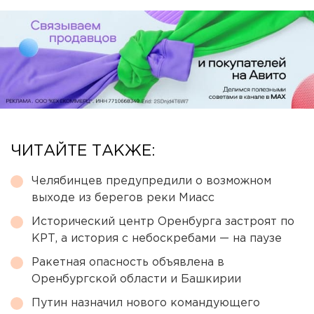
ЧИТАЙТЕ ТАКЖЕ:
Челябинцев предупредили о возможном
выходе из берегов реки Миасс
Исторический центр Оренбурга застроят по
КРТ, а история с небоскребами — на паузе
Ракетная опасность объявлена в
Оренбургской области и Башкирии
Путин назначил нового командующего