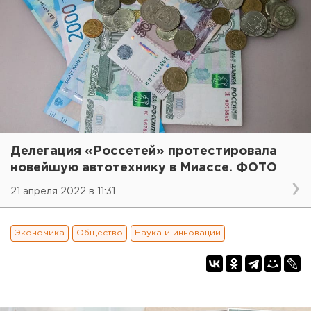
Делегация «Россетей» протестировала
новейшую автотехнику в Миассе. ФОТО
21 апреля 2022 в 11:31
Экономика
Общество
Наука и инновации