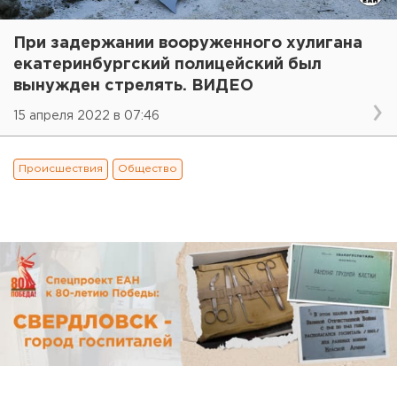
При задержании вооруженного хулигана
екатеринбургский полицейский был
вынужден стрелять. ВИДЕО
15 апреля 2022 в 07:46
Происшествия
Общество