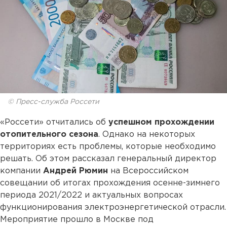
© Пресс-служба Россети
«Россети» отчитались об
успешном прохождении
отопительного сезона
. Однако на некоторых
территориях есть проблемы, которые необходимо
решать. Об этом рассказал генеральный директор
компании
Андрей Рюмин
на Всероссийском
совещании об итогах прохождения осенне-зимнего
периода 2021/2022 и актуальных вопросах
функционирования электроэнергетической отрасли.
Мероприятие прошло в Москве под