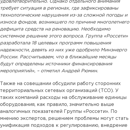
удовлетворительно. Однако отдельного внимания
требует ситуация в регионах, где зафиксированы
технологические нарушения из-за сложной погоды и
износа фондов, возникшего по причине многолетнего
дефицита средств на реновацию. Необходимо
системное решение этого вопроса. Группа «Россети»
разработала 18 целевых программ повышения
надежности, девять из них уже одобрило Минэнерго
России. Рассчитываем, что в ближайшие месяцы
будут определены источники финансирования
мероприятий», – отметил Андрей Рюмин.
Также на совещании обсудили работу сторонних
территориальных сетевых организаций (ТСО). У
таких компаний расходы на обслуживание единицы
оборудования, как правило, значительно выше
аналогичных показателей Группы «Россети». По
мнению экспертов, решением проблемы могут стать
унификация подходов к регулированию, внедрение