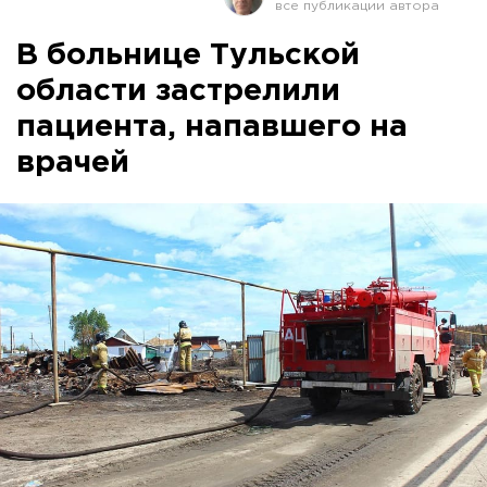
В больнице Тульской
области застрелили
пациента, напавшего на
врачей