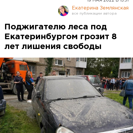
19 МАЯ 2022 В 13:31
Екатерина Землянская
Поджигателю леса под
Екатеринбургом грозит 8
лет лишения свободы