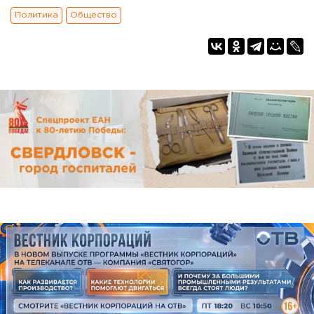
Политика
Общество