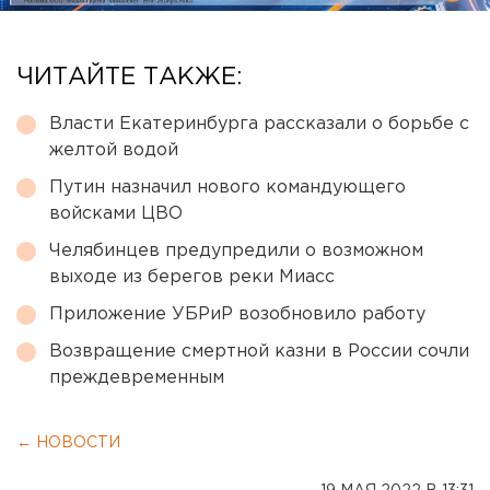
ЧИТАЙТЕ ТАКЖЕ:
Власти Екатеринбурга рассказали о борьбе с
желтой водой
Путин назначил нового командующего
войсками ЦВО
Челябинцев предупредили о возможном
выходе из берегов реки Миасс
Приложение УБРиР возобновило работу
Возвращение смертной казни в России сочли
преждевременным
← НОВОСТИ