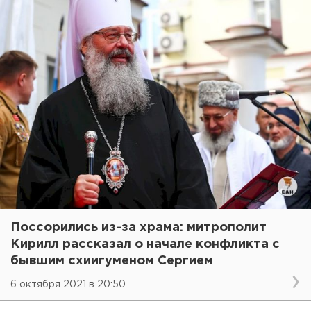
Поссорились из-за храма: митрополит
Кирилл рассказал о начале конфликта с
бывшим схиигуменом Сергием
6 октября 2021 в 20:50