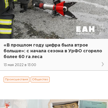
«В прошлом году цифра была втрое
больше»: с начала сезона в УрФО сгорело
более 60 га леса
13 мая 2022 в 13:00
Происшествия
Общество