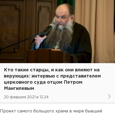
Кто такие старцы, и как они влияют на
верующих: интервью с представителем
церковного суда отцом Петром
Мангилевым
20 февраля 2021 в 12:24
Проект самого большого храма в мире бывший