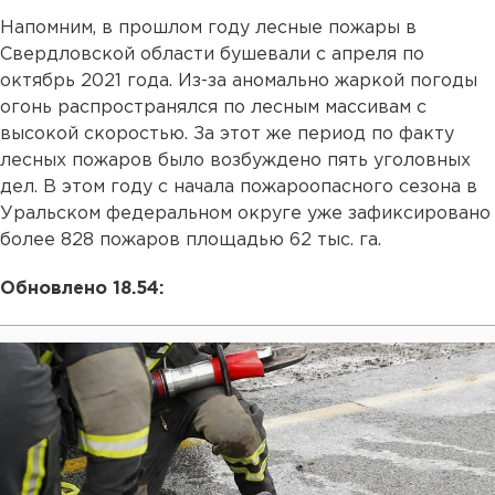
Напомним, в прошлом году лесные пожары в
Свердловской области бушевали с апреля по
октябрь 2021 года. Из-за аномально жаркой погоды
огонь распространялся по лесным массивам с
высокой скоростью. За этот же период по факту
лесных пожаров было возбуждено пять уголовных
дел. В этом году с начала пожароопасного сезона в
Уральском федеральном округе уже зафиксировано
более 828 пожаров площадью 62 тыс. га.
Обновлено 18.54: