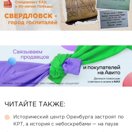
ЧИТАЙТЕ ТАКЖЕ:
Исторический центр Оренбурга застроят по
КРТ, а история с небоскребами — на паузе