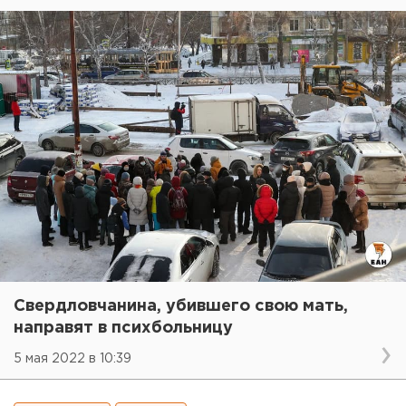
Свердловчанина, убившего свою мать,
направят в психбольницу
5 мая 2022 в 10:39