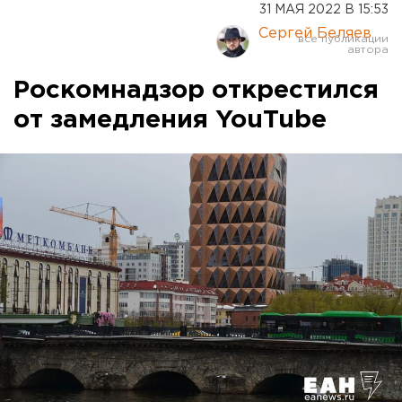
31 МАЯ 2022 В 15:53
Сергей Беляев
Роскомнадзор открестился
от замедления YouTube