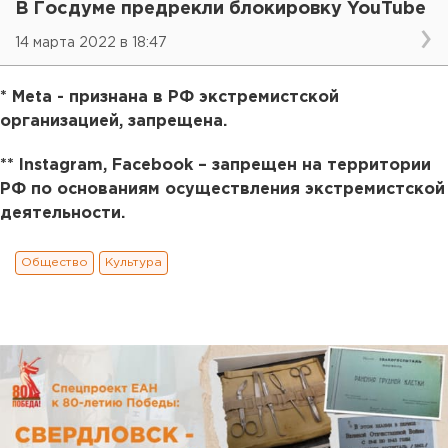
В Госдуме предрекли блокировку YouTube
14 марта 2022 в 18:47
* Meta - признана в РФ экстремистской
организацией, запрещена.
** Instagram, Facebook
– запрещен на территории
РФ по основаниям осуществления экстремистской
деятельности.
Общество
Культура