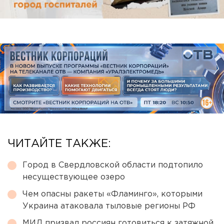
ЧИТАЙТЕ ТАКЖЕ:
Город в Свердловской области подтопило
несуществующее озеро
Чем опасны ракеты «Фламинго», которыми
Украина атаковала тыловые регионы РФ
МИД призвал россиян готовиться к затяжной