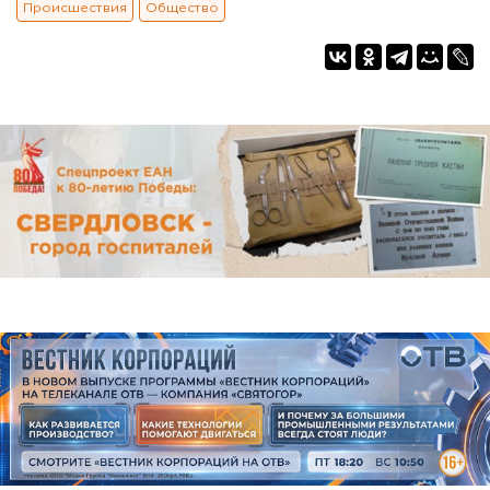
Происшествия
Общество