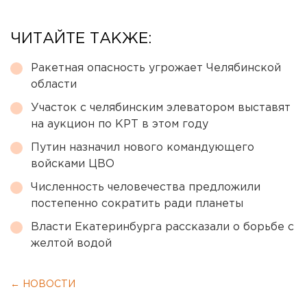
ЧИТАЙТЕ ТАКЖЕ:
Ракетная опасность угрожает Челябинской
области
Участок с челябинским элеватором выставят
на аукцион по КРТ в этом году
Путин назначил нового командующего
войсками ЦВО
Численность человечества предложили
постепенно сократить ради планеты
Власти Екатеринбурга рассказали о борьбе с
желтой водой
← НОВОСТИ