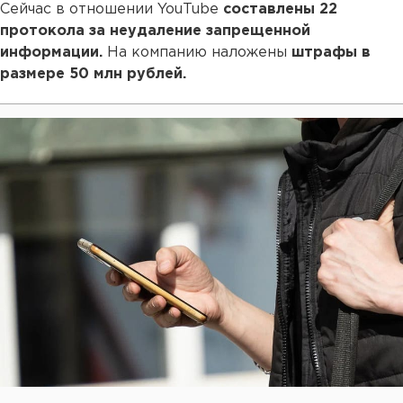
Сейчас в отношении YouTube
составлены 22
протокола за неудаление запрещенной
информации.
На компанию наложены
штрафы в
размере 50 млн рублей.