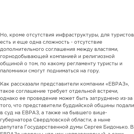
Но, кроме отсутствия инфраструктуры, для туристов
есть и еще одна сложность - отсутствие
дополнительного соглашения между властями,
горнодобывающей компанией и религиозной
общиной о том, по какому регламенту туристы и
паломники смогут подниматься на гору.
Как рассказали представители компании «ЕВРАЗ»,
такое соглашение требует отдельной встречи,
однако ее проведение может быть затруднено из-за
того, что представители буддийской общины подали
в суд на ЕВРАЗ, а также на бывшего вице-
губернатора Свердловской области, а ныне
депутата Государственной думы Сергея Бидонько. В