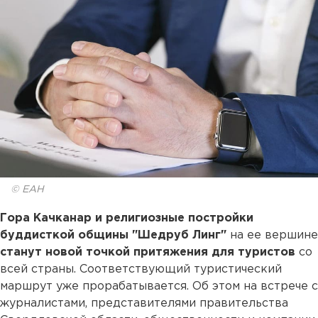
© ЕАН
Гора Качканар и религиозные постройки
буддисткой общины "Шедруб Линг"
на ее вершине
станут новой точкой притяжения для туристов
со
всей страны. Соответствующий туристический
маршрут уже прорабатывается. Об этом на встрече с
журналистами, представителями правительства