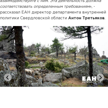
взаимодействуйте с ним. Эта деятельность должна
соответствовать определенным требованиям
», -
рассказал ЕАН директор департамента внутренней
политики Свердловской области
Антон Третьяков
.