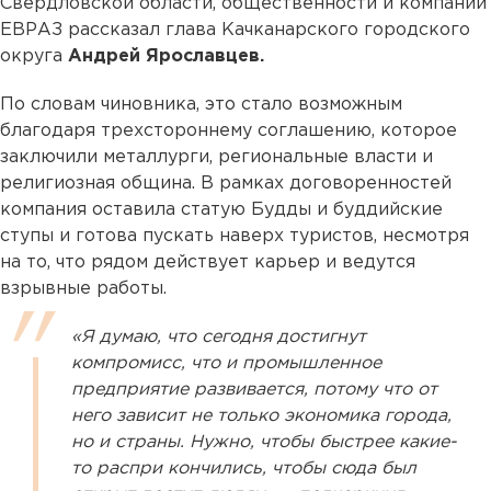
Свердловской области, общественности и компании
ЕВРАЗ рассказал глава Качканарского городского
округа
Андрей Ярославцев.
По словам чиновника, это стало возможным
благодаря трехстороннему соглашению, которое
заключили металлурги, региональные власти и
религиозная община. В рамках договоренностей
компания оставила статую Будды и буддийские
ступы и готова пускать наверх туристов, несмотря
на то, что рядом действует карьер и ведутся
взрывные работы.
«Я думаю, что сегодня достигнут
компромисс, что и промышленное
предприятие развивается, потому что от
него зависит не только экономика города,
но и страны. Нужно, чтобы быстрее какие-
то распри кончились, чтобы сюда был