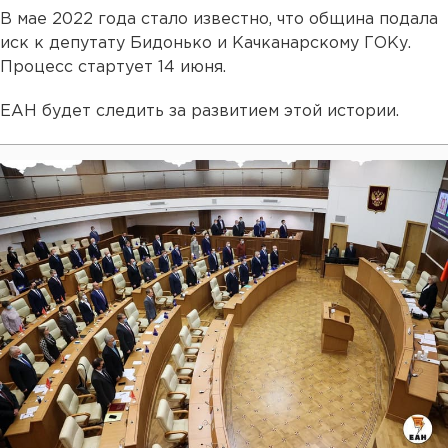
В мае 2022 года стало известно, что община подала
иск к депутату Бидонько и Качканарскому ГОКу.
Процесс стартует 14 июня.
ЕАН будет следить за развитием этой истории.