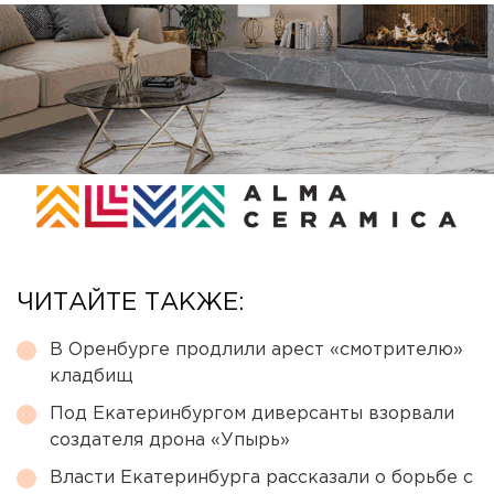
ЧИТАЙТЕ ТАКЖЕ:
В Оренбурге продлили арест «смотрителю»
кладбищ
Под Екатеринбургом диверсанты взорвали
создателя дрона «Упырь»
Власти Екатеринбурга рассказали о борьбе с