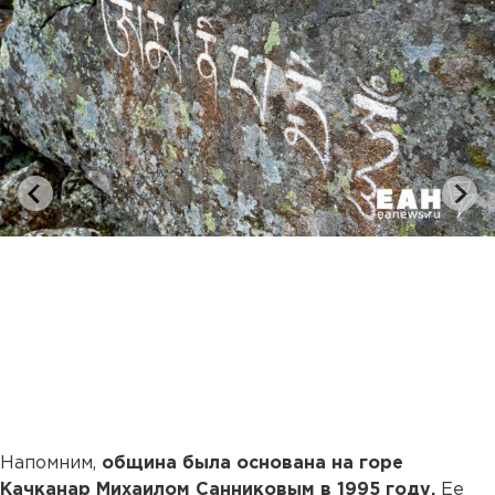
Напомним,
община была основана на горе
Качканар Михаилом Санниковым в 1995 году.
Ее