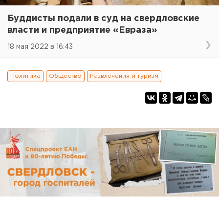
Буддисты подали в суд на свердловские
власти и предприятие «Евраза»
18 мая 2022 в 16:43
Политика
Общество
Развлечения и туризм