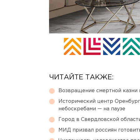
ЧИТАЙТЕ ТАКЖЕ:
Возвращение смертной казни 
Исторический центр Оренбурга
небоскребами — на паузе
Город в Свердловской облас
МИД призвал россиян готовить