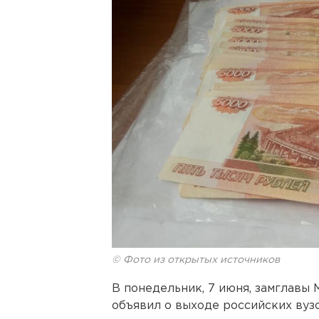
© Фото из открытых источников
В понедельник, 7 июня, замглав
объявил о выходе российских вузо