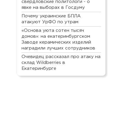
свердловские политологи - о
явке на выборах в Госдуму
Почему украинские БПЛА
атакуют УрФО по утрам
«Основа уюта сотен тысяч
домов»: на екатеринбургском
Заводе керамических изделий
наградили лучших сотрудников
Очевидец рассказал про атаку на
склад Wildberries в
Екатеринбурге