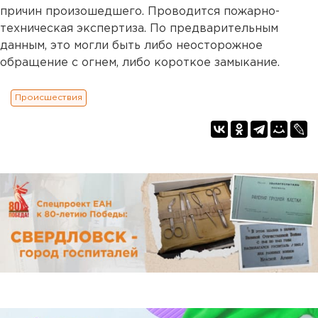
причин произошедшего. Проводится пожарно-
техническая экспертиза. По предварительным
данным, это могли быть либо неосторожное
обращение с огнем, либо короткое замыкание.
Происшествия