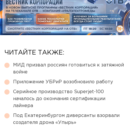
ЧИТАЙТЕ ТАКЖЕ:
МИД призвал россиян готовиться к затяжной
войне
Приложение УБРиР возобновило работу
Серийное производство Superjet-100
началось до окончания сертификации
лайнера
Под Екатеринбургом диверсанты взорвали
создателя дрона «Упырь»