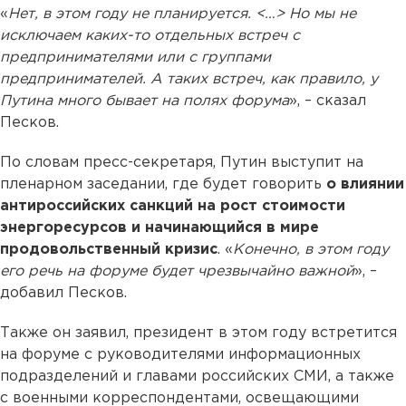
«
Нет, в этом году не планируется. <…> Но мы не
исключаем каких-то отдельных встреч с
предпринимателями или с группами
предпринимателей. А таких встреч, как правило, у
Путина много бывает на полях форума
», – сказал
Песков.
По словам пресс-секретаря, Путин выступит на
пленарном заседании, где будет говорить
о влиянии
антироссийских санкций на рост стоимости
энергоресурсов и начинающийся в мире
продовольственный кризис
. «
Конечно, в этом году
его речь на форуме будет чрезвычайно важной
», –
добавил Песков.
Также он заявил, президент в этом году встретится
на форуме с руководителями информационных
подразделений и главами российских СМИ, а также
с военными корреспондентами, освещающими