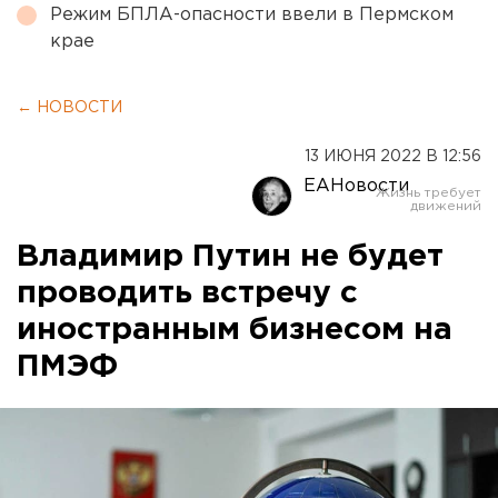
Режим БПЛА-опасности ввели в Пермском
крае
← НОВОСТИ
13 ИЮНЯ 2022 В 12:56
ЕАНовости
Владимир Путин не будет
проводить встречу с
иностранным бизнесом на
ПМЭФ