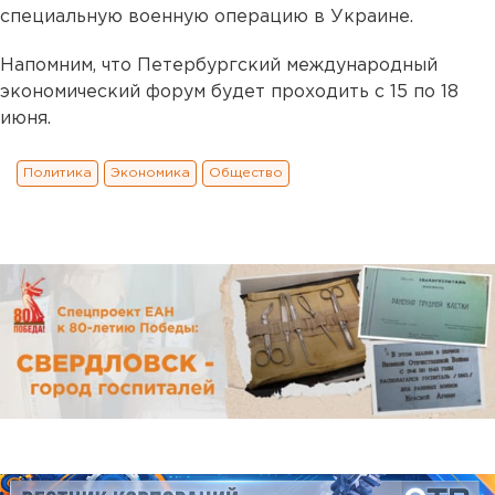
специальную военную операцию в Украине.
Напомним, что Петербургский международный
экономический форум будет проходить с 15 по 18
июня.
Политика
Экономика
Общество