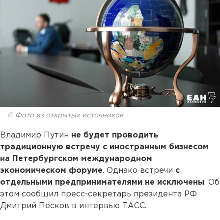
© Фото из открытых источников
Владимир Путин
не будет проводить
традиционную встречу с иностранным бизнесом
на Петербургском международном
экономическом форуме
. Однако встречи
с
отдельными предпринимателями не исключены
. Об
этом сообщил пресс-секретарь президента РФ
Дмитрий Песков в интервью ТАСС.