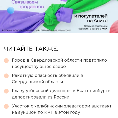
ЧИТАЙТЕ ТАКЖЕ:
Город в Свердловской области подтопило
несуществующее озеро
Ракетную опасность объявили в
Свердловской области
Главу узбекской диаспоры в Екатеринбурге
депортировали из России
Участок с челябинским элеватором выставят
на аукцион по КРТ в этом году