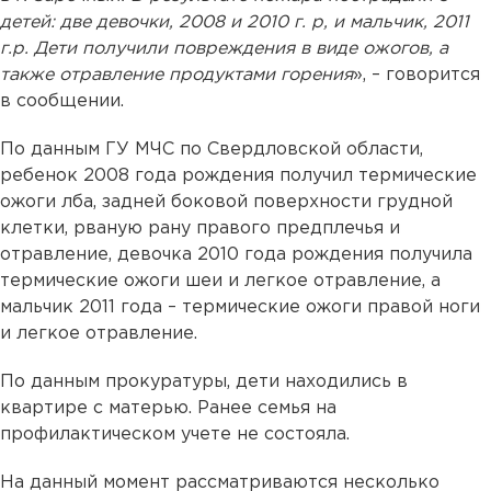
детей: две девочки, 2008 и 2010 г. р, и мальчик, 2011
г.р. Дети получили повреждения в виде ожогов, а
также отравление продуктами горения
», – говорится
в сообщении.
По данным ГУ МЧС по Свердловской области,
ребенок 2008 года рождения получил термические
ожоги лба, задней боковой поверхности грудной
клетки, рваную рану правого предплечья и
отравление, девочка 2010 года рождения получила
термические ожоги шеи и легкое отравление, а
мальчик 2011 года – термические ожоги правой ноги
и легкое отравление.
По данным прокуратуры, дети находились в
квартире с матерью. Ранее семья на
профилактическом учете не состояла.
На данный момент рассматриваются несколько