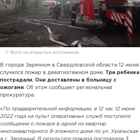
© Фото из открытых источников
В городе Заречном в Свердловской области 12 июня
случился пожар в девятиэтажном доме.
Три ребенка
пострадали. Они доставлены в больницу с
ожогами
. Об этом сообщает региональная
прокуратура.
«
По предварительной информации, в 12 час 12 июня
2022 года на пульт оперативных служб поступило
сообщение о пожаре в одной из квартир
многоквартирного 9-этажного дома по ул. Уральская
в г. Заречный. В результате пожара пострадали 3