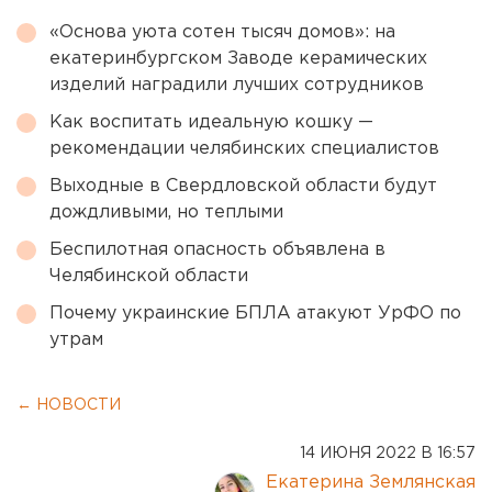
«Основа уюта сотен тысяч домов»: на
екатеринбургском Заводе керамических
изделий наградили лучших сотрудников
Как воспитать идеальную кошку —
рекомендации челябинских специалистов
Выходные в Свердловской области будут
дождливыми, но теплыми
Беспилотная опасность объявлена в
Челябинской области
Почему украинские БПЛА атакуют УрФО по
утрам
← НОВОСТИ
14 ИЮНЯ 2022 В 16:57
Екатерина Землянская