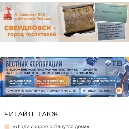
ЧИТАЙТЕ ТАКЖЕ:
«Люди скорее останутся дома»: