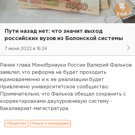
Пути назад нет: что значит выход
российских вузов из Болонской системы
7 июня 2022 в 16:24
Ранее глава Минобрнауки России Валерий Фальков
заявлял, что реформа не будет проходить
единовременно и к ее реализации будет
привлечено университетское сообщество.
Примечательно, что Фальков обещал сохранить с
корректировками двухуровневую систему -
бакалавриат-магистратура.
Общество
Наука и инновации