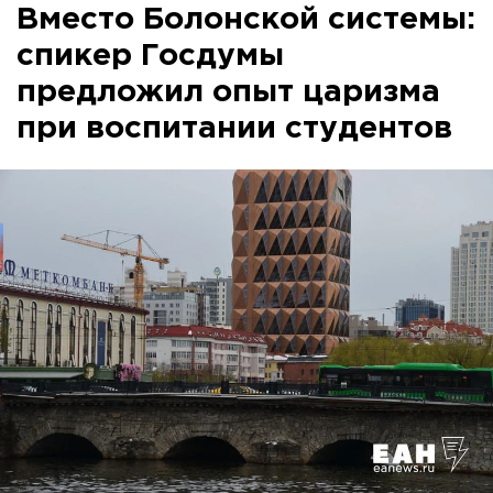
Вместо Болонской системы:
спикер Госдумы
предложил опыт царизма
при воспитании студентов