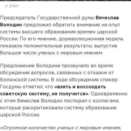
© ЕАН
Председатель Государственной думы
Вячеслав
Володин
предложил обратить внимание на опыт
системы высшего образования времен царской
России. По его мнению, дореволюционная модель
показала положительные результаты, выпустив
большое число ученых с мировым именем.
Предложение Володина прозвучало во время
обсуждения вопросов, связанных с отказом от
Болонской системы. В ходе обсуждения спикер
Госдумы отметил, что
«взять и воссоздать
советскую систему, не получится»
. Одновременно
с этим Вячеслав Володин поспорил с коллегами,
которые раскритиковали систему образования
царской России.
«Огромное количество ученых с мировым именем,