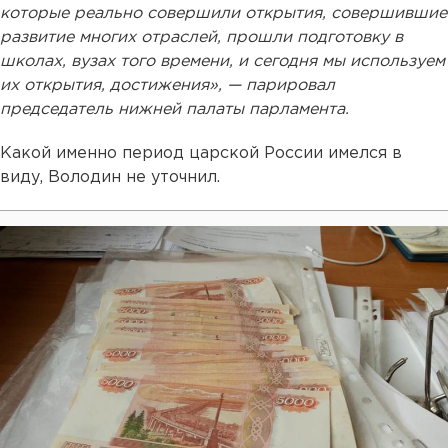
которые реально совершили открытия, совершившие
развитие многих отраслей, прошли подготовку в
школах, вузах того времени, и сегодня мы используем
их открытия, достижения», — парировал
председатель нижней палаты парламента.
Какой именно период царской России имелся в
виду, Володин не уточнил.