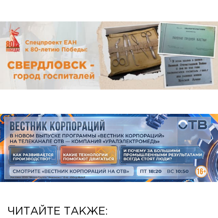
ЧИТАЙТЕ ТАКЖЕ: