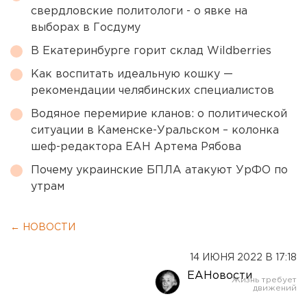
свердловские политологи - о явке на
выборах в Госдуму
В Екатеринбурге горит склад Wildberries
Как воспитать идеальную кошку —
рекомендации челябинских специалистов
Водяное перемирие кланов: о политической
ситуации в Каменске-Уральском – колонка
шеф-редактора ЕАН Артема Рябова
Почему украинские БПЛА атакуют УрФО по
утрам
← НОВОСТИ
14 ИЮНЯ 2022 В 17:18
ЕАНовости