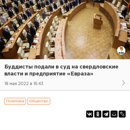
Буддисты подали в суд на свердловские
власти и предприятие «Евраза»
18 мая 2022 в 16:43
Политика
Общество