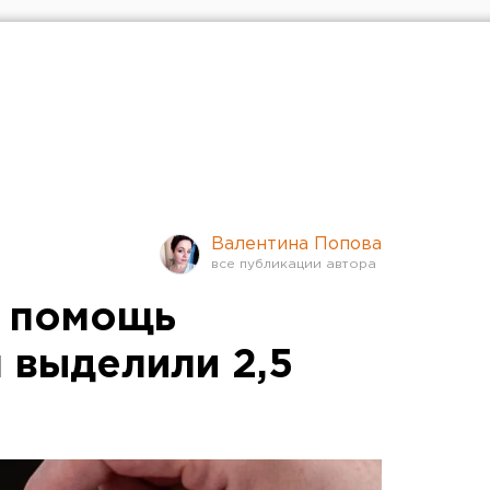
Валентина Попова
ю помощь
 выделили 2,5