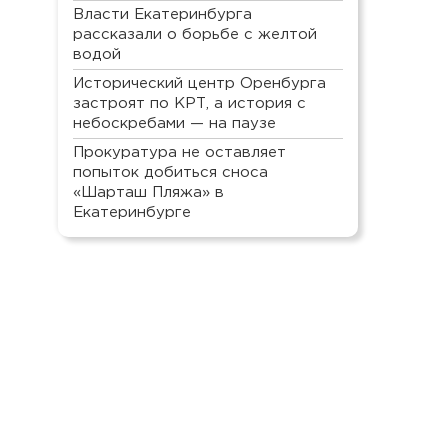
Власти Екатеринбурга
рассказали о борьбе с желтой
водой
Исторический центр Оренбурга
застроят по КРТ, а история с
небоскребами — на паузе
Прокуратура не оставляет
попыток добиться сноса
«Шарташ Пляжа» в
Екатеринбурге