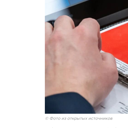
© Фото из открытых источников