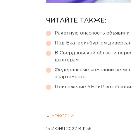
ЧИТАЙТЕ ТАКЖЕ:
Ракетную опасность объявили
Под Екатеринбургом диверсан
В Свердловской области перес
шахтерам
Федеральные компании не мог
апартаменты
Приложение УБРиР возобнови
← НОВОСТИ
15 ИЮНЯ 2022 В 11:56