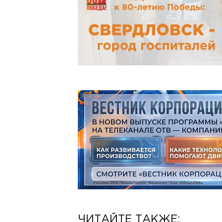
ЧИТАЙТЕ ТАКЖЕ: