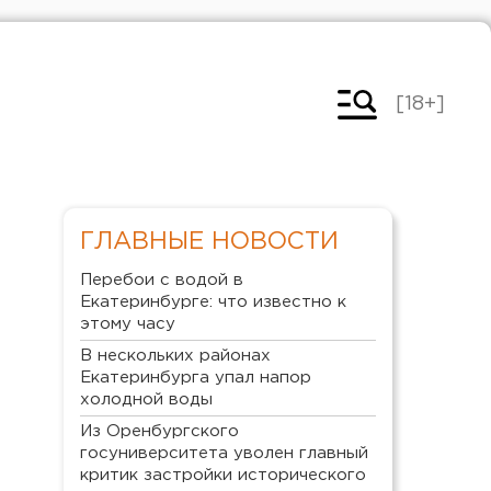
[18+]
ГЛАВНЫЕ НОВОСТИ
Перебои с водой в
Екатеринбурге: что известно к
этому часу
В нескольких районах
Екатеринбурга упал напор
холодной воды
Из Оренбургского
госуниверситета уволен главный
критик застройки исторического