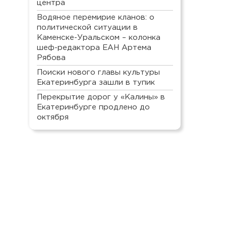
центра
Водяное перемирие кланов: о
политической ситуации в
Каменске-Уральском – колонка
шеф-редактора ЕАН Артема
Рябова
Поиски нового главы культуры
Екатеринбурга зашли в тупик
Перекрытие дорог у «Калины» в
Екатеринбурге продлено до
октября