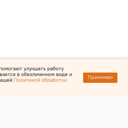
 помогают улучшать работу
вается в обезличенном виде и
Принимаю
 нашей
Политикой обработки