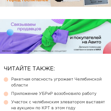
ЧИТАЙТЕ ТАКЖЕ:
Ракетная опасность угрожает Челябинской
области
Приложение УБРиР возобновило работу
Участок с челябинским элеватором выставят
на аукцион по КРТ в этом году