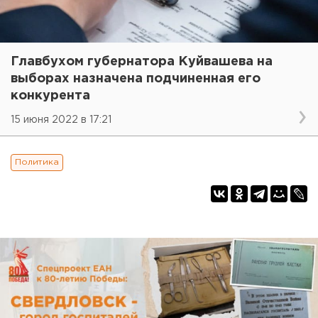
Главбухом губернатора Куйвашева на
выборах назначена подчиненная его
конкурента
15 июня 2022 в 17:21
Политика