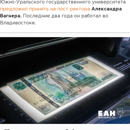
Южно-Уральского государственного университета
предложил принять на пост ректора
Александра
Вагнера.
Последние два года он работал во
Владивостоке.