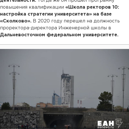
деятельности.
Тогда же он прошел программу
повышения квалификации
«Школа ректоров 10:
настройка стратегии университета» на базе
«Сколково».
В 2020 году перешел на должность
проректора-директора Инженерной школы в
Дальневосточном федеральном университете.