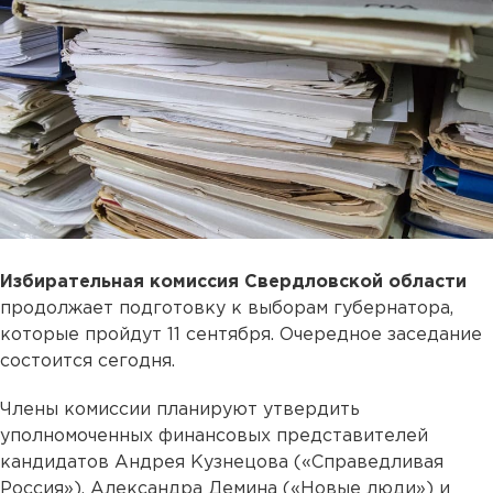
Избирательная комиссия Свердловской области
продолжает подготовку к выборам губернатора,
которые пройдут 11 сентября. Очередное заседание
состоится сегодня.
Члены комиссии планируют утвердить
уполномоченных финансовых представителей
кандидатов Андрея Кузнецова («Справедливая
Россия»), Александра Демина («Новые люди») и