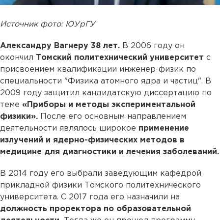
Источник фото: ЮУрГУ
Александру Вагнеру 38 лет.
В 2006 году он
окончил
Томский политехнический университет
с
присвоением квалификации инженер-физик по
специальности "Физика атомного ядра и частиц". В
2009 году защитил кандидатскую диссертацию по
теме
«Приборы и методы экспериментальной
физики».
После его основным направлением
деятельности являлось широкое
применение
излучений и ядерно-физических методов в
медицине для диагностики и лечения заболеваний.
В 2014 году его выбрали заведующим кафедрой
прикладной физики Томского политехнического
университета. С 2017 года его назначили на
должность проректора по образовательной