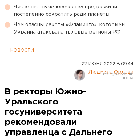
Численность человечества предложили
постепенно сократить ради планеты
Чем опасны ракеты «Фламинго», которыми
Украина атаковала тыловые регионы РФ
← НОВОСТИ
22 ИЮНЯ 2022 В 09:44
Людмила Орлова
В ректоры Южно-
Уральского
госуниверситета
рекомендовали
управленца с Дальнего