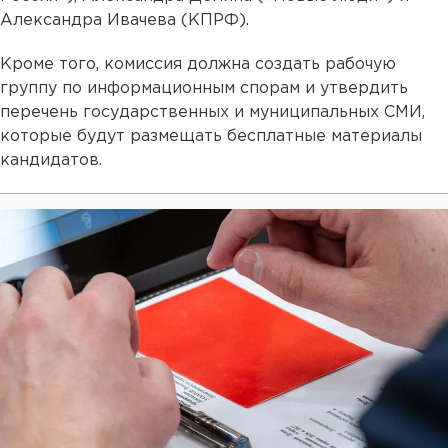
Александра Ивачева (КПРФ).
Кроме того, комиссия должна создать рабочую
группу по информационным спорам и утвердить
перечень государственных и муниципальных СМИ,
которые будут размещать бесплатные материалы
кандидатов.