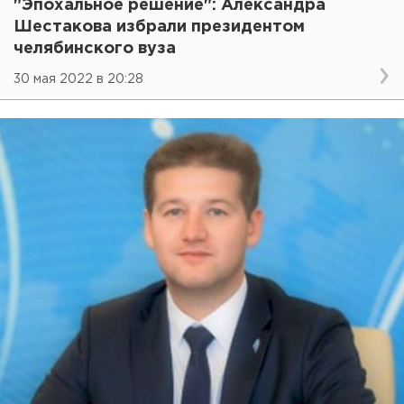
"Эпохальное решение": Александра
Шестакова избрали президентом
челябинского вуза
30 мая 2022 в 20:28