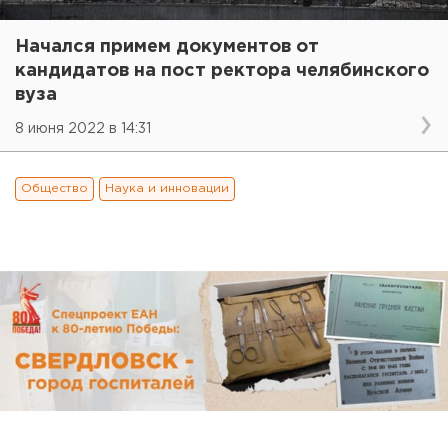
Начался примем документов от
кандидатов на пост ректора челябинского
вуза
8 июня 2022 в 14:31
Общество
Наука и инновации