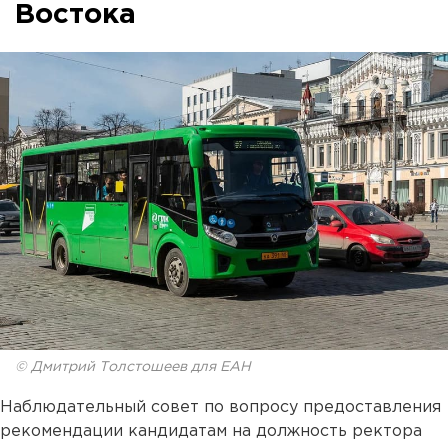
Востока
© Дмитрий Толстошеев для ЕАН
Наблюдательный совет по вопросу предоставления
рекомендации кандидатам на должность ректора