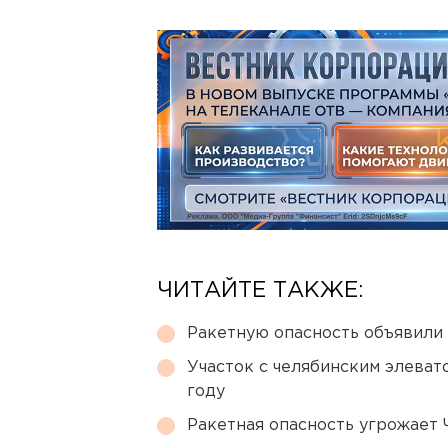
ЧИТАЙТЕ ТАКЖЕ:
Ракетную опасность объявили
Участок с челябинским элеват
году
Ракетная опасность угрожает 