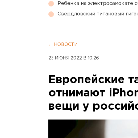
Ребенка на электросамокате с
Свердловский титановый гига
← НОВОСТИ
23 ИЮНЯ 2022 В 10:26
Европейские т
отнимают iPho
вещи у россий