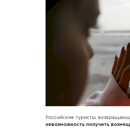
Российские туристы, возвращающ
невозможность получить возме