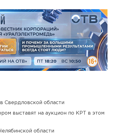
 в Свердловской области
ором выставят на аукцион по КРТ в этом
Челябинской области