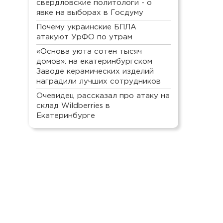
свердловские политологи - о
явке на выборах в Госдуму
Почему украинские БПЛА
атакуют УрФО по утрам
«Основа уюта сотен тысяч
домов»: на екатеринбургском
Заводе керамических изделий
наградили лучших сотрудников
Очевидец рассказал про атаку на
склад Wildberries в
Екатеринбурге