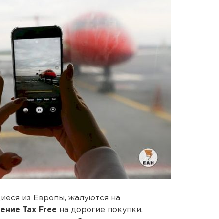
иеся из Европы, жалуются на
щение
Tax Free
на дорогие покупки,