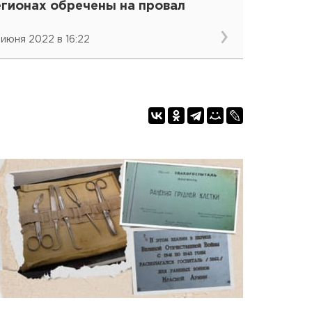
егионах обречены на провал
 июня 2022 в 16:22