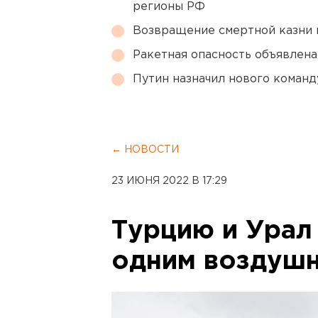
регионы РФ
Возвращение смертной казни 
Ракетная опасность объявлен
Путин назначил нового коман
← НОВОСТИ
23 ИЮНЯ 2022 В 17:29
Турцию и Урал
одним воздуш