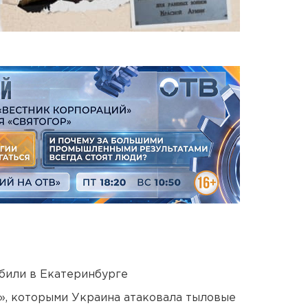
били в Екатеринбурге
», которыми Украина атаковала тыловые