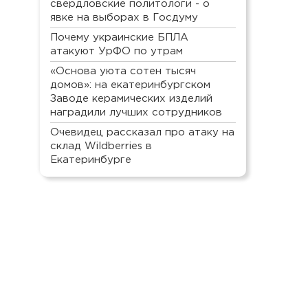
свердловские политологи - о
явке на выборах в Госдуму
Почему украинские БПЛА
атакуют УрФО по утрам
«Основа уюта сотен тысяч
домов»: на екатеринбургском
Заводе керамических изделий
наградили лучших сотрудников
Очевидец рассказал про атаку на
склад Wildberries в
Екатеринбурге