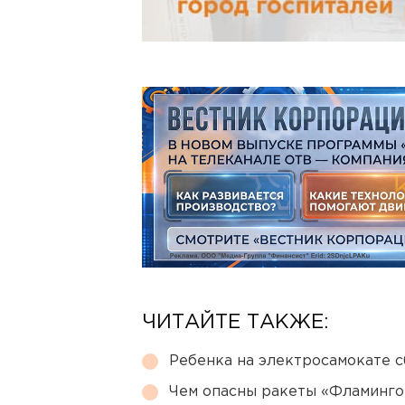
ЧИТАЙТЕ ТАКЖЕ:
Ребенка на электросамокате с
Чем опасны ракеты «Фламинго