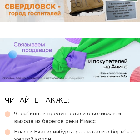
ЧИТАЙТЕ ТАКЖЕ:
Челябинцев предупредили о возможном
выходе из берегов реки Миасс
Власти Екатеринбурга рассказали о борьбе с
желтой водой