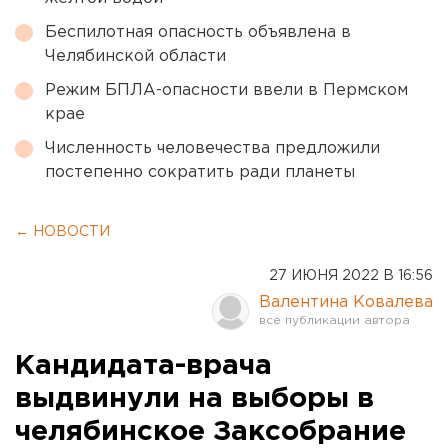
Беспилотная опасность объявлена в
Челябинской области
Режим БПЛА-опасности ввели в Пермском
крае
Численность человечества предложили
постепенно сократить ради планеты
← НОВОСТИ
27 ИЮНЯ 2022 В 16:56
Валентина Ковалева
Кандидата-врача
выдвинули на выборы в
челябинское Заксобрание