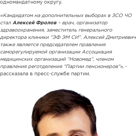
одномандатному округу.
«Кандидатом на дополнительных выборах в ЗСО ЧО
стал
Алексей Фролов
– врач, организатор
здравоохранения, заместитель генерального
директора клиники “ЭФ ЭМ СИ”. Алексей Дмитриевич
также является председателем правления
саморегулируемой организации Ассоциация
медицинских организаций “Новомед”, членом
правления реготделения “Партии пенсионеров”»
, -
рассказала в пресс-службе партии.