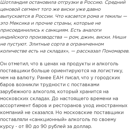
Шотландия остановила отгрузки в Россию. Средний
ценовой сегмент того же виски уже давно
выпускается в России. Что касается рома и текилы —
это Мексика и прочие страны, которые не
присоединились к санкциям. Есть аналоги
индийского производства — ром, джин, виски. Ниши
не пустуют. Элитные сорта в ограниченном
количестве есть на складах», — рассказал Пономарев.
Он отметил, что в ценах на продукты и алкоголь
поставщики больше ориентируются на логистику,
чем на валюту. Ранее ЕАН писал, что у городских
баров возникли трудности с поставками
зарубежного алкоголя, который хранится на
московских складах. До настоящего времени на
ассортимент баров и ресторанов уход иностранных
компаний не сказался. Но московские поставщики
поставляли «санкционный» алкоголь по своему
курсу - от 80 до 90 рублей за доллар.