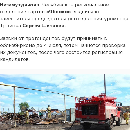
Низамутдинова.
Челябинское региональное
отделение партии
«Яблоко»
выдвинуло
заместителя председателя реготделения, уроженца
Троицка
Сергея Шичкова.
Заявки от претендентов будут принимать в
облизбиркоме до 4 июля, потом начнется проверка
их документов, после чего состоится регистрация
кандидатов.