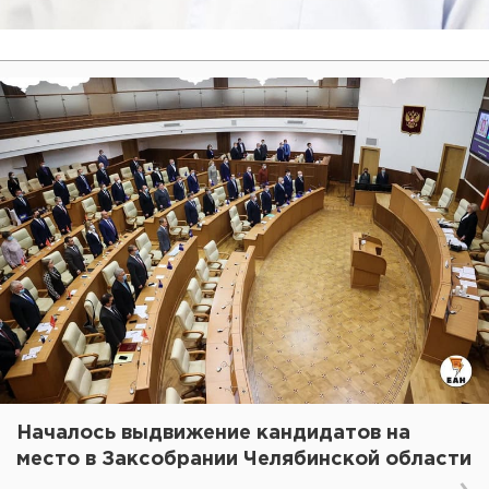
Началось выдвижение кандидатов на
место в Заксобрании Челябинской области