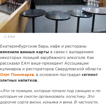
© ЕАН
Екатеринбургские бары, кафе и рестораны
изменили винные карты
в связи с выпадением
некоторых позиций зарубежного алкоголя. Как
рассказал ЕАН вице-президент Ассоциации
кулинаров и рестораторов Свердловской области
Олег Пономарев
, в основном пострадал
сегмент
элитных напитков.
«Это те позиции, которые попали под санкции и по
которым не смогли организовать логистику. Это
дорогие сорта виски, коньяка и вина. В частности,