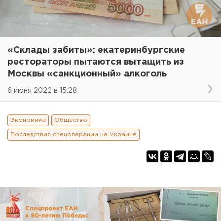
«Склады забиты»: екатеринбургские
рестораторы пытаются вытащить из
Москвы «санкционный» алкоголь
6 июня 2022 в 15:28
Экономика
Общество
Последствия спецоперации на Украине