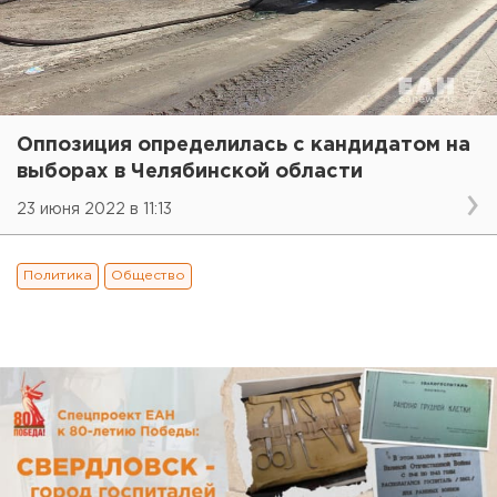
Оппозиция определилась с кандидатом на
выборах в Челябинской области
23 июня 2022 в 11:13
Политика
Общество