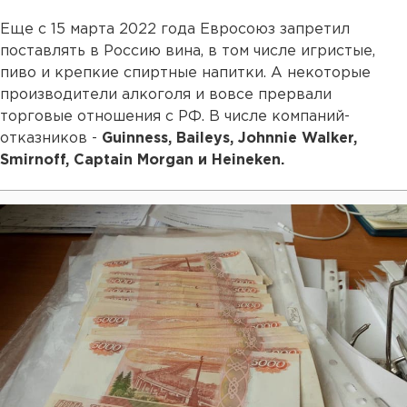
Еще с 15 марта 2022 года Евросоюз запретил
поставлять в Россию вина, в том числе игристые,
пиво и крепкие спиртные напитки. А некоторые
производители алкоголя и вовсе прервали
торговые отношения с РФ. В числе компаний-
отказников -
Guinness, Baileys, Johnnie Walker,
Smirnoff, Captain Morgan и Heineken.