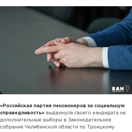
«Российская партия пенсионеров за социальную
справедливость»
выдвинула своего кандидата на
дополнительные выборы в Законодательное
собрание Челябинской области по Троицкому