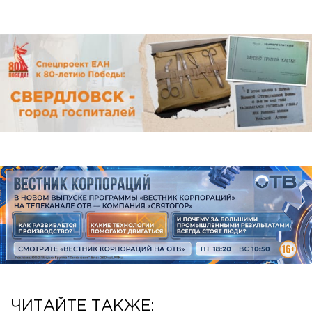
ЧИТАЙТЕ ТАКЖЕ: