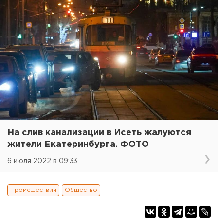
На слив канализации в Исеть жалуются
жители Екатеринбурга. ФОТО
6 июля 2022 в 09:33
Происшествия
Общество