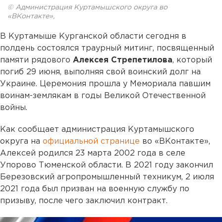
© Администрация Куртамышского округа во
«ВКонтакте»,
В Куртамыше Курганской области сегодня в
полдень состоялся траурный митинг, посвященный
памяти рядового
Алексея Стрепетилова
, который
погиб 29 июня, выполняя свой воинский долг на
Украине. Церемония прошла у Мемориала павшим
воинам-землякам в годы Великой Отечественной
войны.
Как сообщает администрация Куртамышского
округа на
официальной странице
во «ВКонтакте»,
Алексей родился 23 марта 2002 года в селе
Упорово Тюменской области. В 2021 году закончил
Березовский агропромышленный техникум, 2 июля
2021 года был призван на военную службу по
призыву, после чего заключил контракт.