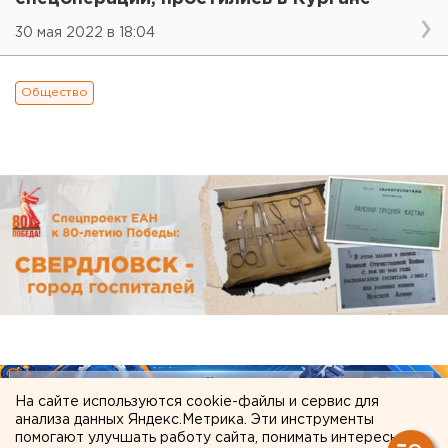
30 мая 2022 в 18:04
Общество
На сайте используются cookie-файлы и сервис для
анализа данных Яндекс.Метрика. Эти инструменты
помогают улучшать работу сайта, понимать интересы