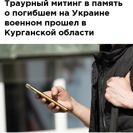
Траурный митинг в память
о погибшем на Украине
военном прошел в
Курганской области