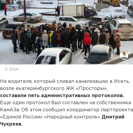
© ЕАН
На водителя, который сливал канализацию в Исеть,
возле екатеринбургского ЖК «Просторы»,
составили пять административных протоколов.
Еще один протокол был составлен на собственника
КамАЗа. Об этом сообщил координатор партпроекта
«Единой России» «Народный контроль»
Дмитрий
Чукреев.