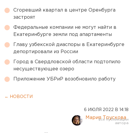
Сгоревший квартал в центре Оренбурга
застроят
Федеральные компании не могут найти в
Екатеринбурге земли под апартаменты
Главу узбекской диаспоры в Екатеринбурге
депортировали из России
Город в Свердловской области подтопило
несуществующее озеро
Приложение УБРиР возобновило работу
← НОВОСТИ
6 ИЮЛЯ 2022 В 14:18
Мария Трускова