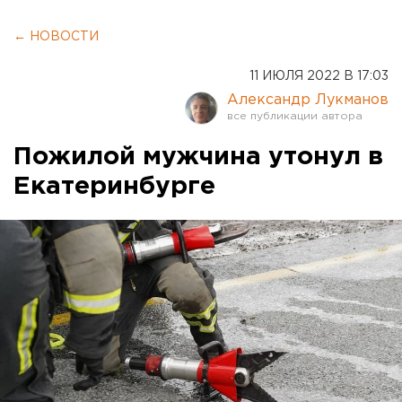
← НОВОСТИ
11 ИЮЛЯ 2022 В 17:03
Александр Лукманов
Пожилой мужчина утонул в
Екатеринбурге