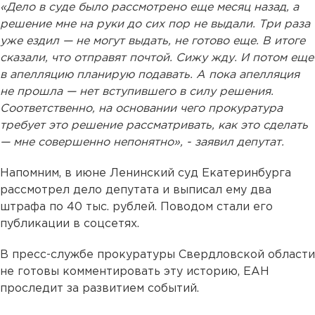
«Дело в суде было рассмотрено еще месяц назад, а
решение мне на руки до сих пор не выдали. Три раза
уже ездил — не могут выдать, не готово еще. В итоге
сказали, что отправят почтой. Сижу жду. И потом еще
в апелляцию планирую подавать. А пока апелляция
не прошла — нет вступившего в силу решения.
Соответственно, на основании чего прокуратура
требует это решение рассматривать, как это сделать
— мне совершенно непонятно», - заявил депутат.
Напомним, в июне Ленинский суд Екатеринбурга
рассмотрел дело депутата и выписал ему два
штрафа по 40 тыс. рублей. Поводом стали его
публикации в соцсетях.
В пресс-службе прокуратуры Свердловской области
не готовы комментировать эту историю, ЕАН
проследит за развитием событий.