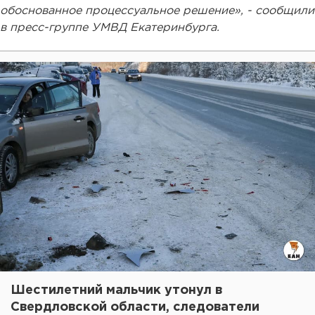
обоснованное процессуальное решение», - сообщили
в пресс-группе УМВД Екатеринбурга.
Шестилетний мальчик утонул в
Свердловской области, следователи