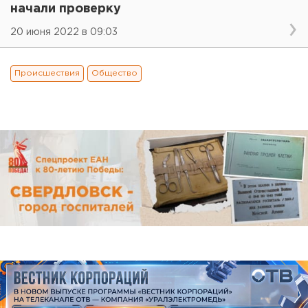
начали проверку
20 июня 2022 в 09:03
Происшествия
Общество