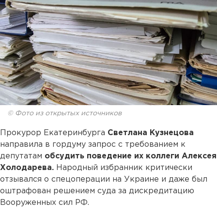
© Фото из открытых источников
Прокурор Екатеринбурга
Светлана Кузнецова
направила в гордуму запрос с требованием к
депутатам
обсудить поведение их коллеги Алексея
Холодарева.
Народный избранник критически
отзывался о спецоперации на Украине и даже был
оштрафован решением суда за дискредитацию
Вооруженных сил РФ.