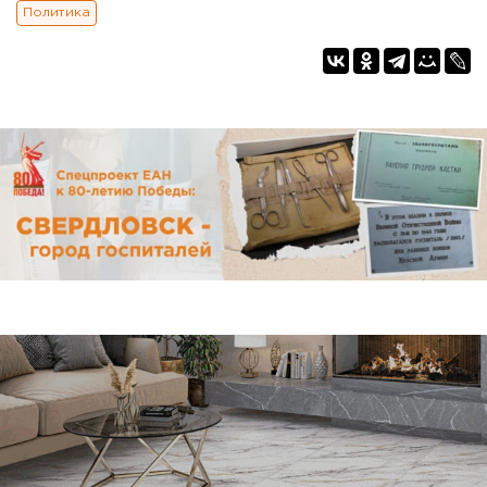
Политика