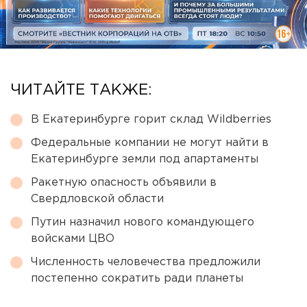
ЧИТАЙТЕ ТАКЖЕ:
В Екатеринбурге горит склад Wildberries
Федеральные компании не могут найти в
Екатеринбурге земли под апартаменты
Ракетную опасность объявили в
Свердловской области
Путин назначил нового командующего
войсками ЦВО
Численность человечества предложили
постепенно сократить ради планеты