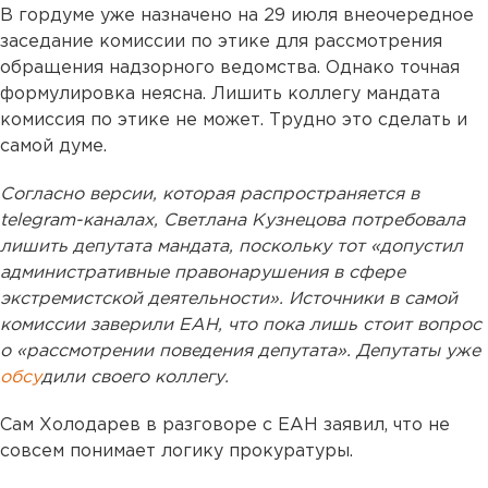
В гордуме уже назначено на 29 июля внеочередное
заседание комиссии по этике для рассмотрения
обращения надзорного ведомства. Однако точная
формулировка неясна. Лишить коллегу мандата
комиссия по этике не может. Трудно это сделать и
самой думе.
Согласно версии, которая распространяется в
telegram-каналах, Светлана Кузнецова потребовала
лишить депутата мандата, поскольку тот «допустил
административные правонарушения в сфере
экстремистской деятельности». Источники в самой
комиссии заверили ЕАН, что пока лишь стоит вопрос
о «рассмотрении поведения депутата». Депутаты уже
обсу
дили своего коллегу.
Сам Холодарев в разговоре с ЕАН заявил, что не
совсем понимает логику прокуратуры.