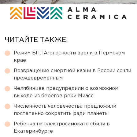
ЧИТАЙТЕ ТАКЖЕ:
Режим БПЛА-опасности ввели в Пермском
крае
Возвращение смертной казни в России сочли
преждевременным
Челябинцев предупредили о возможном
выходе из берегов реки Миасс
Численность человечества предложили
постепенно сократить ради планеты
Ребенка на электросамокате сбили в
Екатеринбурге