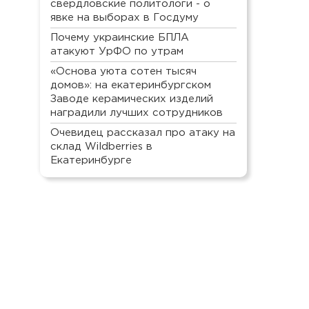
свердловские политологи - о
явке на выборах в Госдуму
Почему украинские БПЛА
атакуют УрФО по утрам
«Основа уюта сотен тысяч
домов»: на екатеринбургском
Заводе керамических изделий
наградили лучших сотрудников
Очевидец рассказал про атаку на
склад Wildberries в
Екатеринбурге