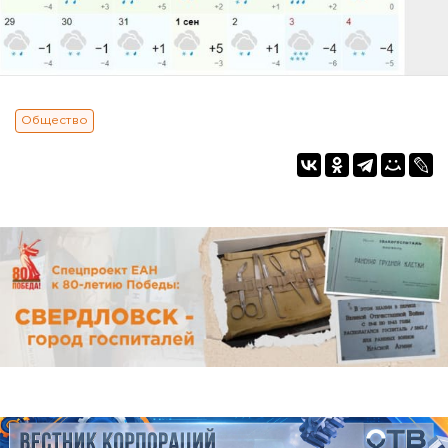
Общество