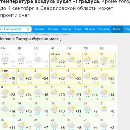
температура воздуха будет -1 градуса
. Кроме того,
до 4 сентября в Свердловской области может
пройти снег.