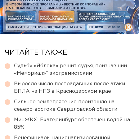
ЧИТАЙТЕ ТАКЖЕ:
Судьбу «Яблока» решит судья, признавший
«Мемориал»* экстремистским
Выросло число пострадавших после атаки
БПЛА на НПЗ в Краснодарском крае
Сильное землетрясение произошло на
северо-востоке Свердловской области
МинЖКХ: Екатеринбург обеспечен водой на
85%
Бенефициары национализированной