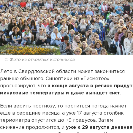
© Фото из открытых источников
Лето в Свердловской области может закончиться
раньше обычного. Синоптики из «Гисметео»
прогнозируют, что
в конце августа в регион придут
минусовые температуры и даже выпадет снег
.
Если верить прогнозу, то портиться погода начнет
еще в середине месяца, а уже 17 августа столбик
термометра опустится до +9 градусов. Затем
снижение продолжится, и
уже к 29 августа дневная