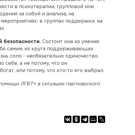
брести в психотерапии, групповой или
дения за собой и анализа, на
мероприятиях: в группах поддержки, на
х.
 безопасности.
Состоит она из умения
себя самим, из круга поддерживающих
изнь соло - необязательно одиночество.
о себе, а не потому, что он
богат, или потому, что кто-то его выбрал.
помощи ЛГБТ+ в ситуации партнерского