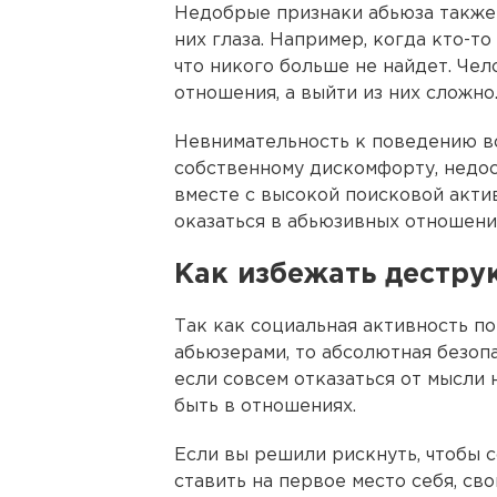
Недобрые признаки абьюза также 
них глаза. Например, когда кто-то
что никого больше не найдет. Че
отношения, а выйти из них сложно
Невнимательность к поведению во
собственному дискомфорту, недос
вместе с высокой поисковой акти
оказаться в абьюзивных отношени
Как избежать дестр
Так как социальная активность п
абьюзерами, то абсолютная безопа
если совсем отказаться от мысли 
быть в отношениях.
Если вы решили рискнуть, чтобы 
ставить на первое место себя, сво