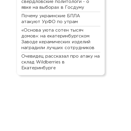
свердловские политологи - о
явке на выборах в Госдуму
Почему украинские БПЛА
атакуют УрФО по утрам
«Основа уюта сотен тысяч
домов»: на екатеринбургском
Заводе керамических изделий
наградили лучших сотрудников
Очевидец рассказал про атаку на
склад Wildberries в
Екатеринбурге