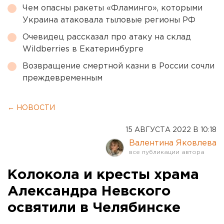
Чем опасны ракеты «Фламинго», которыми
Украина атаковала тыловые регионы РФ
Очевидец рассказал про атаку на склад
Wildberries в Екатеринбурге
Возвращение смертной казни в России сочли
преждевременным
← НОВОСТИ
15 АВГУСТА 2022 В 10:18
Валентина Яковлева
Колокола и кресты храма
Александра Невского
освятили в Челябинске