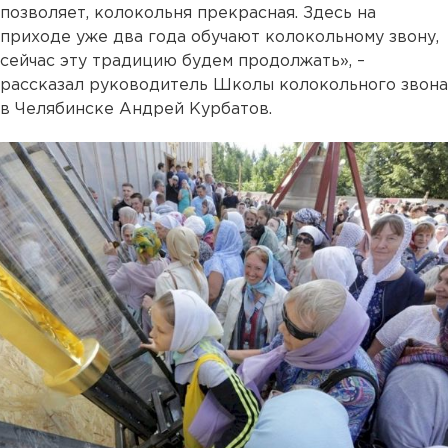
позволяет, колокольня прекрасная. Здесь на
приходе уже два года обучают колокольному звону,
сейчас эту традицию будем продолжать», –
рассказал руководитель Школы колокольного звона
в Челябинске Андрей Курбатов.