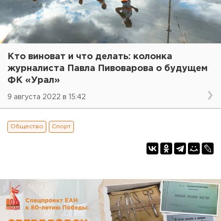
Кто виноват и что делать: колонка
журналиста Павла Пивоварова о будущем
ФК «Урал»
9 августа 2022 в 15:42
Общество
Спорт