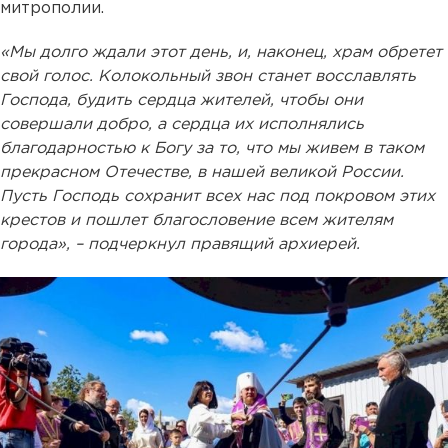
митрополии.
«Мы долго ждали этот день, и, наконец, храм обретет
свой голос. Колокольный звон станет восславлять
Господа, будить сердца жителей, чтобы они
совершали добро, а сердца их исполнялись
благодарностью к Богу за то, что мы живем в таком
прекрасном Отечестве, в нашей великой России.
Пусть Господь сохранит всех нас под покровом этих
крестов и пошлет благословение всем жителям
города», – подчеркнул правящий архиерей.