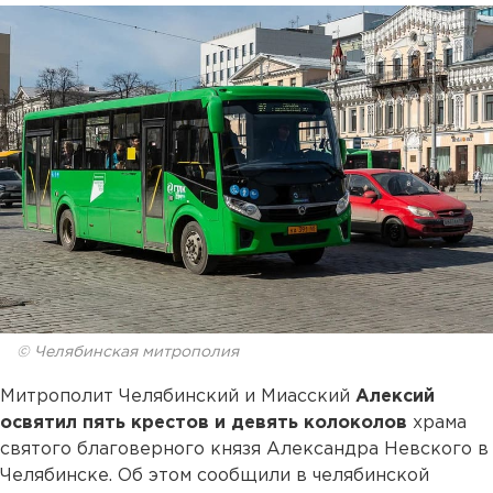
© Челябинская митрополия
Митрополит Челябинский и Миасский
Алексий
освятил пять крестов и девять колоколов
храма
святого благоверного князя Александра Невского в
Челябинске. Об этом сообщили в челябинской