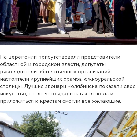
На церемонии присутствовали представители
областной и городской власти, депутаты,
руководители общественных организаций,
настоятели крупнейших храмов южноуральской
столицы. Лучшие звонари Челябинска показали свое
искусство, после чего ударить в колокола и
приложиться к крестам смогли все желающие.