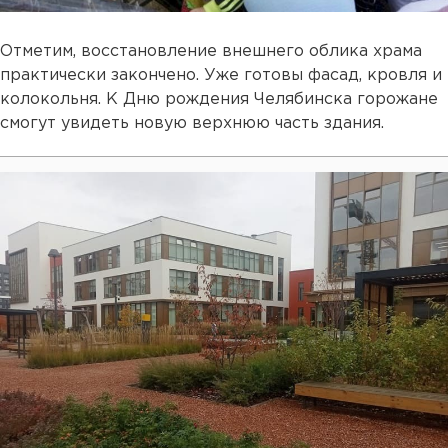
Отметим, восстановление внешнего облика храма
практически закончено. Уже готовы фасад, кровля и
колокольня. К Дню рождения Челябинска горожане
смогут увидеть новую верхнюю часть здания.