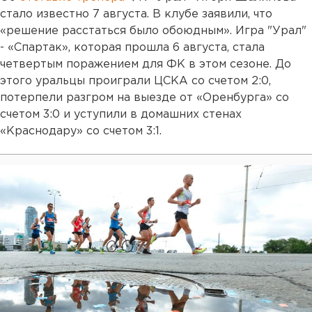
стало известно 7 августа. В клубе заявили, что
«решение расстаться было обоюдным». Игра "Урал"
- «Спартак», которая прошла 6 августа, стала
четвертым поражением для ФК в этом сезоне. До
этого уральцы проиграли ЦСКА со счетом 2:0,
потерпели разгром на выезде от «Оренбурга» со
счетом 3:0 и уступили в домашних стенах
«Краснодару» со счетом 3:1.