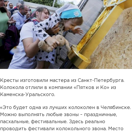
Кресты изготовили мастера из Санкт-Петербурга.
Колокола отлили в компании «Пятков и Ко» из
Каменска-Уральского.
«Это будет одна из лучших колоколен в Челябинске.
Можно выполнять любые звоны – праздничные,
пасхальные, фестивальные. Здесь реально
проводить фестивали колокольного звона. Место