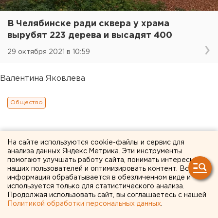
В Челябинске ради сквера у храма
вырубят 223 дерева и высадят 400
29 октября 2021 в 10:59
Валентина Яковлева
Общество
На сайте используются cookie-файлы и сервис для
анализа данных Яндекс.Метрика. Эти инструменты
помогают улучшать работу сайта, понимать интересы
наших пользователей и оптимизировать контент. Вся
информация обрабатывается в обезличенном виде и
используется только для статистического анализа.
Продолжая использовать сайт, вы соглашаетесь с нашей
Политикой обработки персональных данных
.