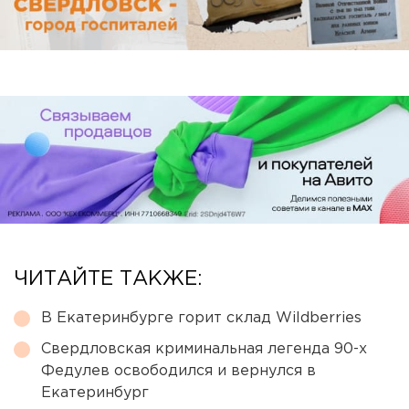
ЧИТАЙТЕ ТАКЖЕ:
В Екатеринбурге горит склад Wildberries
Свердловская криминальная легенда 90-х
Федулев освободился и вернулся в
Екатеринбург