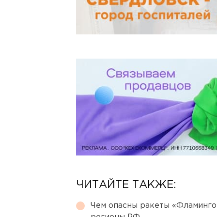
ЧИТАЙТЕ ТАКЖЕ:
Чем опасны ракеты «Фламинго