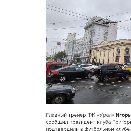
Главный тренер ФК «Урал»
Игорь
сообщил президент клуба Григо
подтвердили в футбольном клубе.