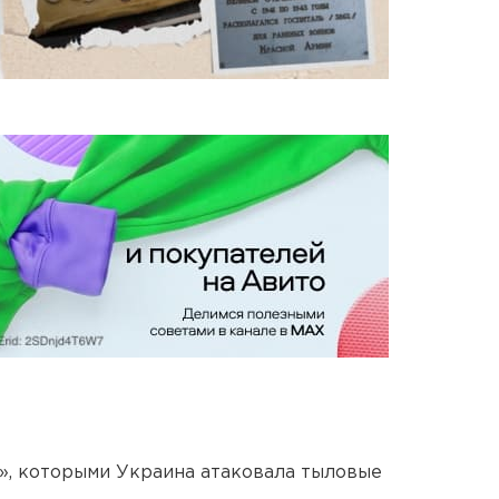
», которыми Украина атаковала тыловые