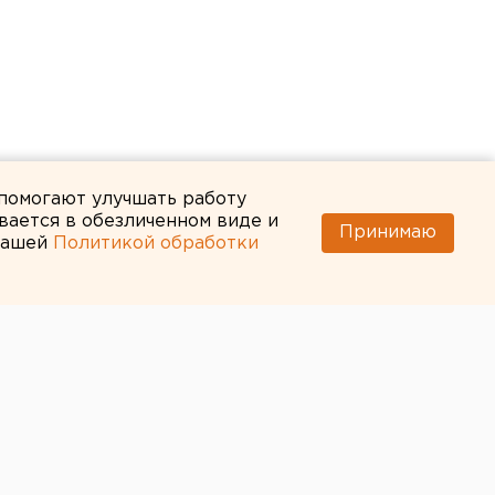
 помогают улучшать работу
вается в обезличенном виде и
Принимаю
 нашей
Политикой обработки