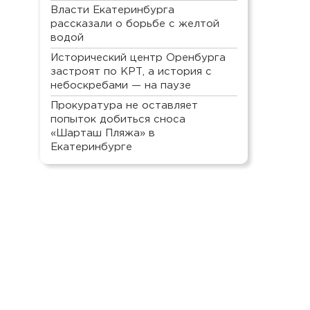
Власти Екатеринбурга
рассказали о борьбе с желтой
водой
Исторический центр Оренбурга
застроят по КРТ, а история с
небоскребами — на паузе
Прокуратура не оставляет
попыток добиться сноса
«Шарташ Пляжа» в
Екатеринбурге