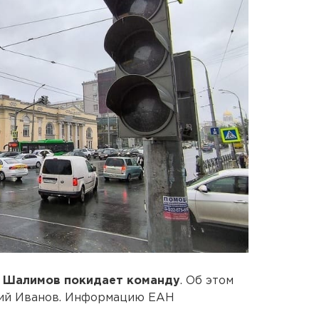
 Шалимов покидает команду
. Об этом
рий Иванов. Информацию ЕАН