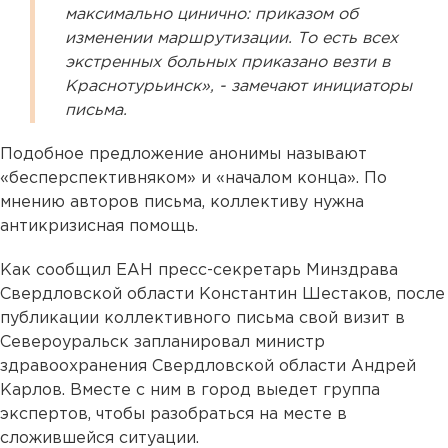
максимально цинично: приказом об
изменении маршрутизации. То есть всех
экстренных больных приказано везти в
Краснотурьинск», - замечают инициаторы
письма.
Подобное предложение анонимы называют
«бесперспективняком» и «началом конца». По
мнению авторов письма, коллективу нужна
антикризисная помощь.
Как сообщил ЕАН пресс-секретарь Минздрава
Свердловской области Константин Шестаков, после
публикации коллективного письма свой визит в
Североуральск запланировал министр
здравоохранения Свердловской области Андрей
Карлов. Вместе с ним в город выедет группа
экспертов, чтобы разобраться на месте в
сложившейся ситуации.