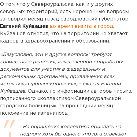
О том, что у Североуральска, как и у других
северных территорий, есть нерешенные вопросы,
заговорил месяц назад свердловский губернатор
Евгений Куйвашев
во время визита в город.
Куйвашев отметил, что на территории не хватает
кадров в здравоохранении и образовании.
«Безусловно, эти и другие вопросы требуют
совместного решения, качественной проработки
документов для участия в федеральных и
региональных программах, привлечения всех
источников финансирования», – сказал Евгений
Куйвашев.
Однако, по информации авторов письма,
подписанного «коллективом Североуральской
городской больницы», за прошедший месяц
положение не изменилось.
«На обращение коллектива прислать на
подмогу хотя бы одного хирурга отвечают