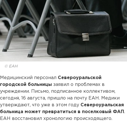
© ЕАН
Медицинский персонал
Североуральской
городской больницы
заявил о проблемах в
учреждении. Письмо, подписанное коллективом,
сегодня, 16 августа, пришло на почту ЕАН. Медики
утверждают, что уже в этом году
Североуральская
больница может превратиться в поселковый ФАП
.
ЕАН восстановил хронологию происходящего.