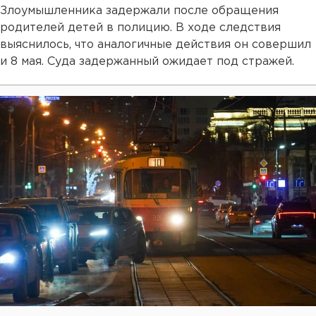
Злоумышленника задержали после обращения
родителей детей в полицию. В ходе следствия
выяснилось, что аналогичные действия он совершил
и 8 мая. Суда задержанный ожидает под стражей.