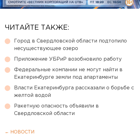
ЧИТАЙТЕ ТАКЖЕ:
Город в Свердловской области подтопило
несуществующее озеро
Приложение УБРиР возобновило работу
Федеральные компании не могут найти в
Екатеринбурге земли под апартаменты
Власти Екатеринбурга рассказали о борьбе с
желтой водой
Ракетную опасность объявили в
Свердловской области
← НОВОСТИ