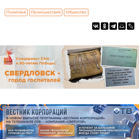
Политика
Происшествия
Общество