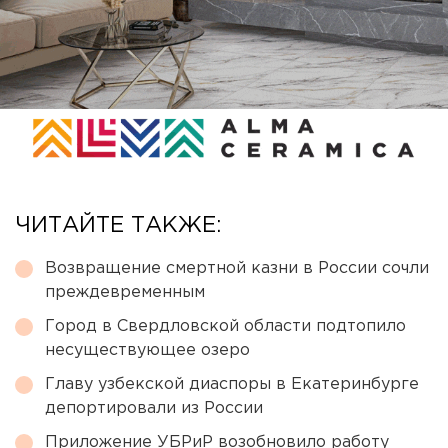
ЧИТАЙТЕ ТАКЖЕ:
Возвращение смертной казни в России сочли
преждевременным
Город в Свердловской области подтопило
несуществующее озеро
Главу узбекской диаспоры в Екатеринбурге
депортировали из России
Приложение УБРиР возобновило работу