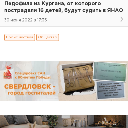
Педофила из Кургана, от которого
пострадали 16 детей, будут судить в ЯНАО
30 июня 2022 в 17:35
Происшествия
Общество