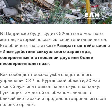
В Шадринске будут судить 52-летнего местного
жителя, который показывал свои гениталии детям.
Его обвиняют по статьям
«Развратные действия»
и
«Иные действия сексуального характера,
совершенные в отношении двух или более
несовершеннолетних».
Как сообщает пресс-служба следственного
управления СКР по Курганской области, 30 мая
пьяный мужчина пришел на детскую площадку.
Гуляющих там детей он обманом заманил в
ближайшие гаражи и продемонстрировал им свои
половые органы.