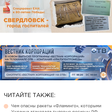
ЧИТАЙТЕ ТАКЖЕ:
Чем опасны ракеты «Фламинго», которыми