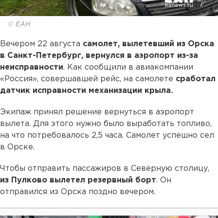
© ЕАН
Вечером 22 августа
самолет, вылетевший из Орска
в Санкт-Петербург, вернулся в аэропорт из-за
неисправности
. Как сообщили в авиакомпании
«Россия», совершавшей рейс, на самолете
сработал
датчик исправности механизации крыла.
Экипаж принял решение вернуться в аэропорт
вылета. Для этого нужно было выработать топливо,
на что потребовалось 2,5 часа. Самолет успешно сел
в Орске.
Чтобы отправить пассажиров в Северную столицу,
из Пулково вылетел резервный борт
. Он
отправился из Орска поздно вечером.