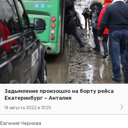
Задымление произошло на борту рейса
Екатеринбург – Анталия
19 августа 2022 в 13:05
Евгения Чернова