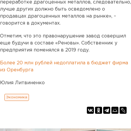
переработке драгоценных металлов, следовательно,
лучше других должно быть осведомлено о
продавцах драгоценных металлов на рынке», –
говорится в документах.
Отметим, что это правонарушение завод совершил
еще будучи в составе «Реновы». Собственник у
предприятия поменялся в 2019 году.
Более 20 млн рублей недоплатила в бюджет фирма
из Оренбурга
Юлия Литвиненко
Экономика