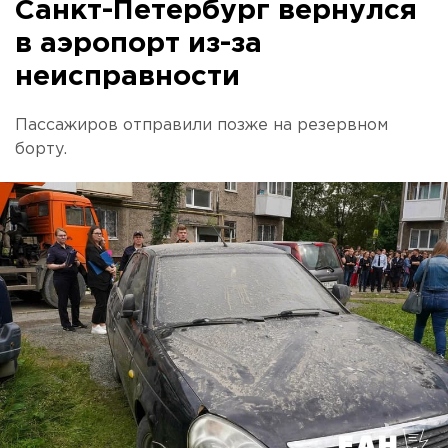
Санкт-Петербург вернулся
в аэропорт из-за
неисправности
Пассажиров отправили позже на резервном
борту.