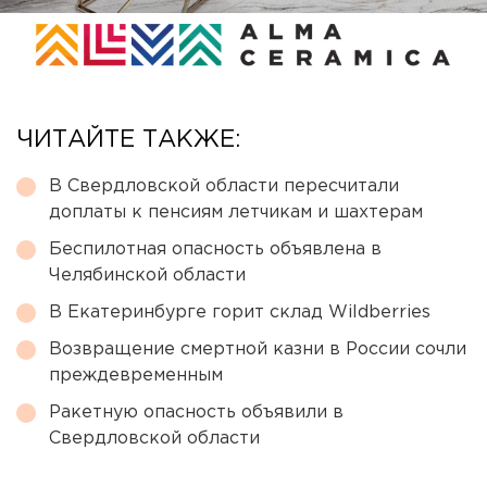
ЧИТАЙТЕ ТАКЖЕ:
В Свердловской области пересчитали
доплаты к пенсиям летчикам и шахтерам
Беспилотная опасность объявлена в
Челябинской области
В Екатеринбурге горит склад Wildberries
Возвращение смертной казни в России сочли
преждевременным
Ракетную опасность объявили в
Свердловской области