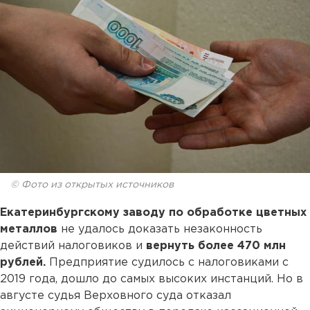
© Фото из открытых источников
Екатеринбургскому заводу по обработке цветных
металлов
не удалось доказать незаконность
действий налоговиков и
вернуть более 470 млн
рублей.
Предприятие судилось с налоговиками с
2019 года, дошло до самых высоких инстанций. Но в
августе судья Верховного суда отказал