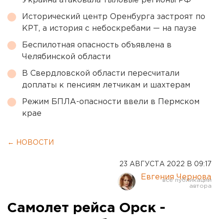
Украина атаковала тыловые регионы РФ
Исторический центр Оренбурга застроят по
КРТ, а история с небоскребами — на паузе
Беспилотная опасность объявлена в
Челябинской области
В Свердловской области пересчитали
доплаты к пенсиям летчикам и шахтерам
Режим БПЛА-опасности ввели в Пермском
крае
← НОВОСТИ
23 АВГУСТА 2022 В 09:17
Евгения Чернова
Самолет рейса Орск -