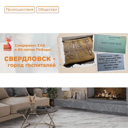
Происшествия
Общество