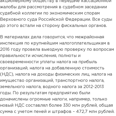
акционерному обществу в передаче кассационной
жалобы для рассмотрения в судебном заседании
судебной коллегии по экономическим спорам
Верховного суда Российской Федерации. Все суды
до этого встали на сторону фискальных органов.
В материалах дела говорится, что межрайонная
инспекция по крупнейшим налогоплательщикам в
2016 году провела выездную проверку по вопросам
правильности исчисления, полноты и
своевременности уплаты налога на прибыль
организаций, налога на добавленную стоимость
(НДС), налога на доходы физических лиц, налога на
имущество организаций, транспортного налога,
земельного налога, водного налога за 2012-2013
годы. По результатам предприятию были
доначислены огромные налоги, например, только
новый НДС составлял более 330 млн рублей, общая
сумма с учетом пеней и штрафов – 472,7 млн рублей.