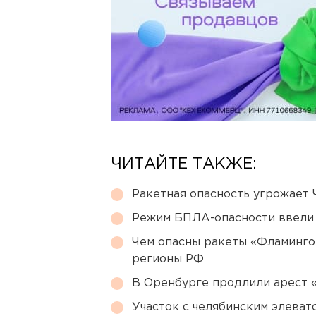
ЧИТАЙТЕ ТАКЖЕ:
Ракетная опасность угрожает 
Режим БПЛА-опасности ввели
Чем опасны ракеты «Фламинго
регионы РФ
В Оренбурге продлили арест
Участок с челябинским элеват