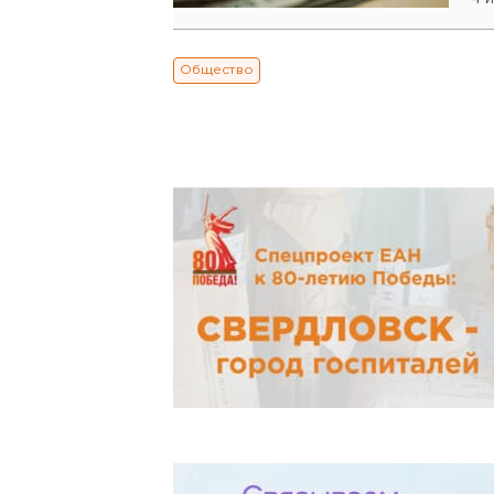
Общество