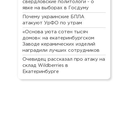
свердловские политологи - о
явке на выборах в Госдуму
Почему украинские БПЛА
атакуют УрФО по утрам
«Основа уюта сотен тысяч
домов»: на екатеринбургском
Заводе керамических изделий
наградили лучших сотрудников
Очевидец рассказал про атаку на
склад Wildberries в
Екатеринбурге