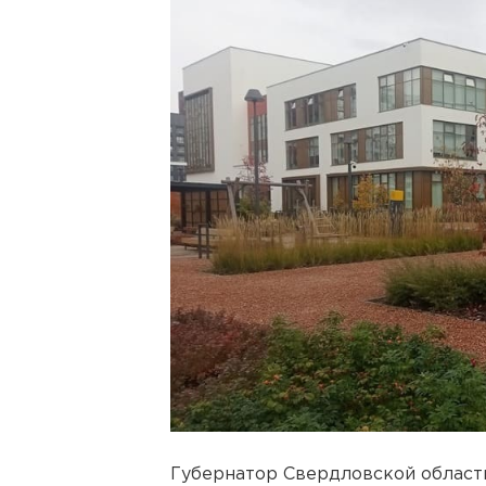
Губернатор Свердловской област