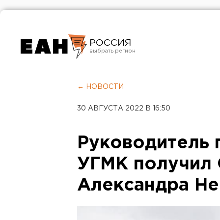
РОССИЯ
Екатеринбург
Челябинск
← НОВОСТИ
Курган
30 АВГУСТА 2022 В 16:50
Оренбург
Руководитель 
УГМК получил
Александра Не