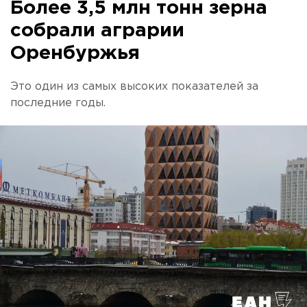
Более 3,5 млн тонн зерна
собрали аграрии
Оренбуржья
Это один из самых высоких показателей за
последние годы.