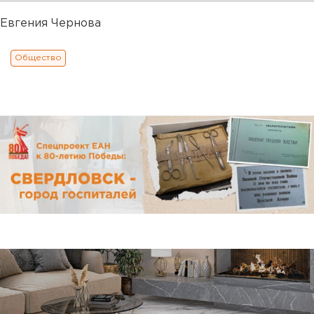
Евгения Чернова
Общество