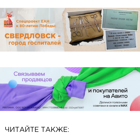
ЧИТАЙТЕ ТАКЖЕ: