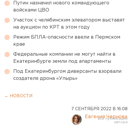
Путин назначил нового командующего
войсками ЦВО
Участок с челябинским элеватором выставят
на аукцион по КРТ в этом году
Режим БПЛА-опасности ввели в Пермском
крае
Федеральные компании не могут найти в
Екатеринбурге земли под апартаменты
Под Екатеринбургом диверсанты взорвали
создателя дрона «Упырь»
← НОВОСТИ
7 СЕНТЯБРЯ 2022 В 16:08
Евгения Чернова