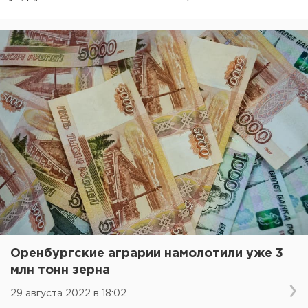
Оренбургские аграрии намолотили уже 3
млн тонн зерна
29 августа 2022 в 18:02