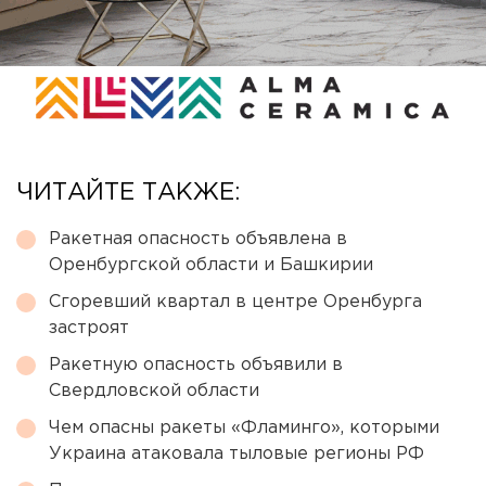
ЧИТАЙТЕ ТАКЖЕ:
Ракетная опасность объявлена в
Оренбургской области и Башкирии
Сгоревший квартал в центре Оренбурга
застроят
Ракетную опасность объявили в
Свердловской области
Чем опасны ракеты «Фламинго», которыми
Украина атаковала тыловые регионы РФ