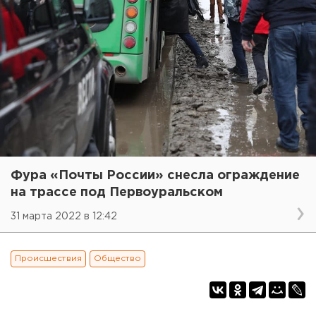
Фура «Почты России» снесла ограждение
на трассе под Первоуральском
31 марта 2022 в 12:42
Происшествия
Общество