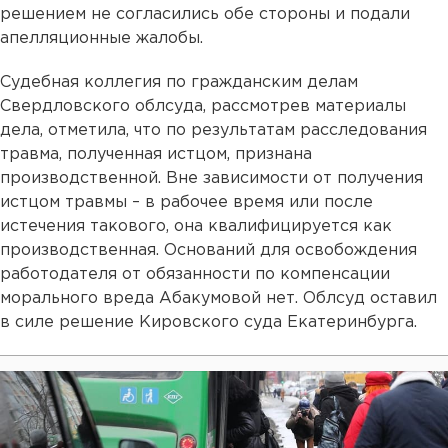
решением не согласились обе стороны и подали
апелляционные жалобы.
Судебная коллегия по гражданским делам
Свердловского облсуда, рассмотрев материалы
дела, отметила, что по результатам расследования
травма, полученная истцом, признана
производственной. Вне зависимости от получения
истцом травмы – в рабочее время или после
истечения такового, она квалифицируется как
производственная. Оснований для освобождения
работодателя от обязанности по компенсации
морального вреда Абакумовой нет. Облсуд оставил
в силе решение Кировского суда Екатеринбурга.