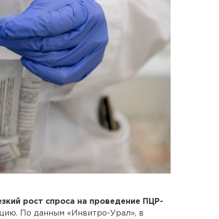
зкий рост спроса на проведение ПЦР-
ию. По данным «Инвитро-Урал», в