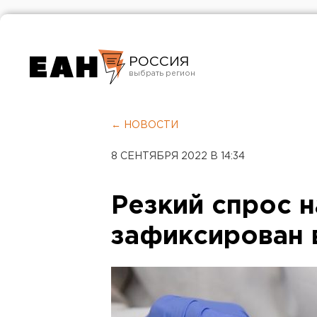
РОССИЯ
Екатеринбург
Челябинск
← НОВОСТИ
Курган
8 СЕНТЯБРЯ 2022 В 14:34
Оренбург
Резкий спрос 
зафиксирован 