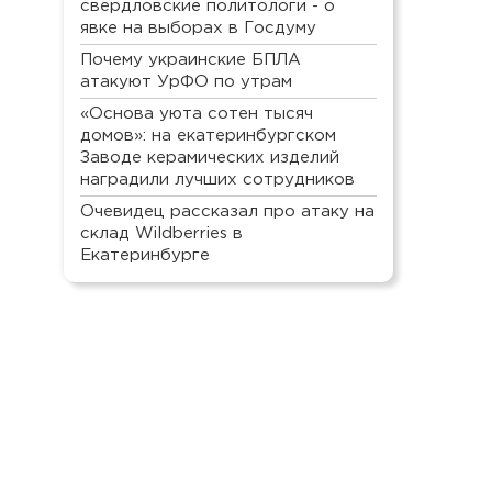
свердловские политологи - о
явке на выборах в Госдуму
Почему украинские БПЛА
атакуют УрФО по утрам
«Основа уюта сотен тысяч
домов»: на екатеринбургском
Заводе керамических изделий
наградили лучших сотрудников
Очевидец рассказал про атаку на
склад Wildberries в
Екатеринбурге