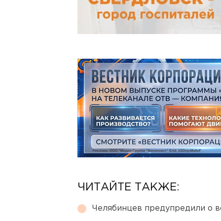
ЧИТАЙТЕ ТАКЖЕ:
Челябинцев предупредили о в