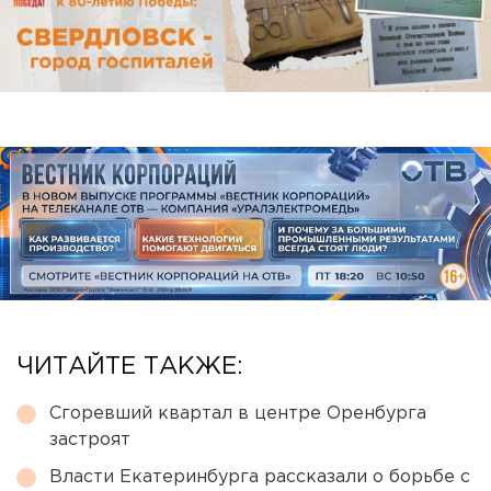
ЧИТАЙТЕ ТАКЖЕ:
Сгоревший квартал в центре Оренбурга
застроят
Власти Екатеринбурга рассказали о борьбе с