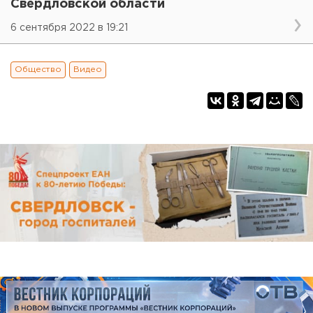
Свердловской области
6 сентября 2022 в 19:21
Общество
Видео