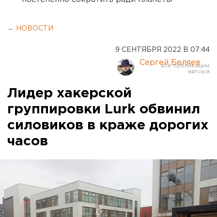
← НОВОСТИ
9 СЕНТЯБРЯ 2022 В 07:44
Сергей Беляев
Лидер хакерской
группировки Lurk обвинил
силовиков в краже дорогих
часов