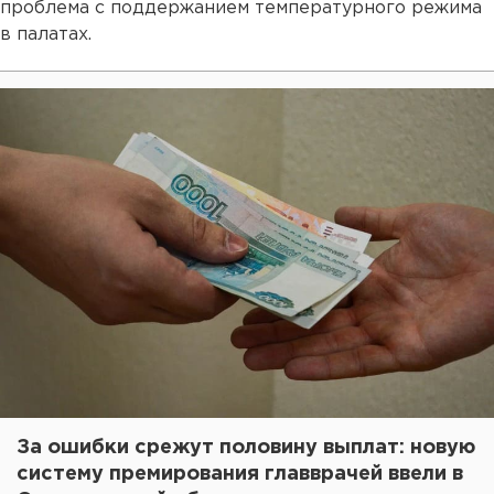
проблема с поддержанием температурного режима
в палатах.
За ошибки срежут половину выплат: новую
систему премирования главврачей ввели в