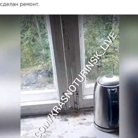
сделан ремонт.