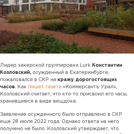
Лидер хакерской группировки Lurk
Константин
Козловский,
осужденный в Екатеринбурге,
пожаловался в СКР на
кражу дорогостоящих
часов
. Как
пишет газета
«Коммерсантъ-Урал»,
Козловский считает, что кто-то присвоил его часы,
хранившиеся в виде вещдока.
Заявление осужденного было отправлено в СКР
еще 28 июля 2022 года. Однако ответа на него
получено не было. Козловский утверждает, что