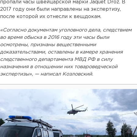
пропали часы швейцарской марки Jaquet Droz. В
2017 году они были направлены на экспертизу,
после которой их отнесли к вещдокам.
«Согласно документам уголовного дела, следствием
во время обыска в 2016 году эти часы были
осмотрены, признаны вещественными
доказательствами, оставлены в камере хранения
следственного департамента МВД РФ в силу
назначения в отношении них товароведческой
экспертизы», — написал Козловский.