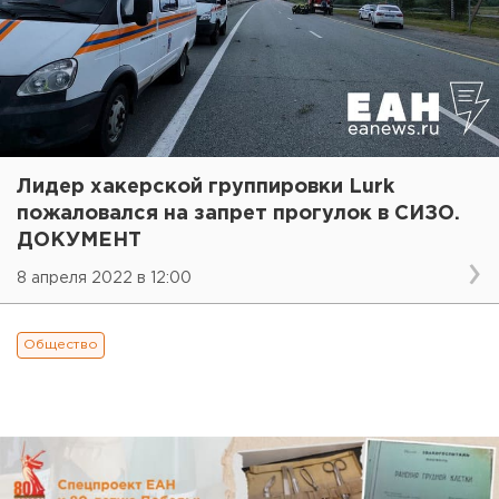
Лидер хакерской группировки Lurk
пожаловался на запрет прогулок в СИЗО.
ДОКУМЕНТ
8 апреля 2022 в 12:00
Общество