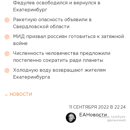
Федулев освободился и вернулся в
Екатеринбург
Ракетную опасность объявили в
Свердловской области
МИД призвал россиян готовиться к затяжной
войне
Численность человечества предложили
постепенно сократить ради планеты
Холодную воду возвращают жителям
Екатеринбурга
← НОВОСТИ
11 СЕНТЯБРЯ 2022 В 22:24
ЕАНовости