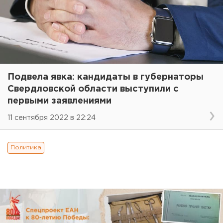
Подвела явка: кандидаты в губернаторы
Свердловской области выступили с
первыми заявлениями
11 сентября 2022 в 22:24
Политика