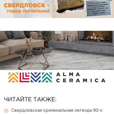
ЧИТАЙТЕ ТАКЖЕ:
Свердловская криминальная легенда 90-х