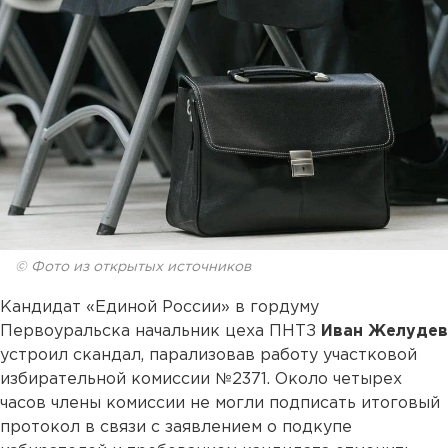
© Фото из открытых источников
Кандидат «Единой России» в гордуму
Первоуральска начальник цеха ПНТЗ
Иван Желудев
устроил скандал, парализовав работу участковой
избирательной комиссии №2371. Около четырех
часов члены комиссии не могли подписать итоговый
протокол в связи с заявлением о подкупе