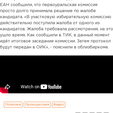
ЕАН сообщили, что первоуральская комиссия
просто долго принимала решение по жалобе
кандидата. «В участковую избирательную комиссию
действительно поступила жалоба от одного из
кандидатов. Жалоба требовала рассмотрения, на это
ушло время. Как сообщили в ТИК, в данный момент
идёт итоговое заседание комиссии. Затем протокол
будут передан в ОИК», - пояснили в облизбиркоме.
Политика
Происшествия
Видео