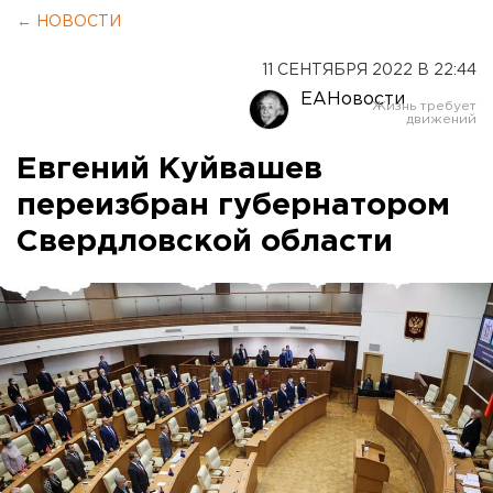
← НОВОСТИ
11 СЕНТЯБРЯ 2022 В 22:44
ЕАНовости
Евгений Куйвашев
переизбран губернатором
Свердловской области