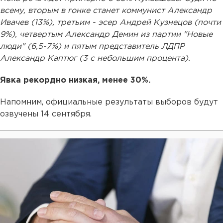
всему, вторым в гонке станет коммунист Александр
Ивачев (13%), третьим - эсер Андрей Кузнецов (почти
9%), четвертым Александр Демин из партии "Новые
люди" (6,5-7%) и пятым представитель ЛДПР
Александр Каптюг (3 с небольшим процента).
Явка рекордно низкая, менее 30%.
Напомним, официальные результаты выборов будут
озвучены 14 сентября.