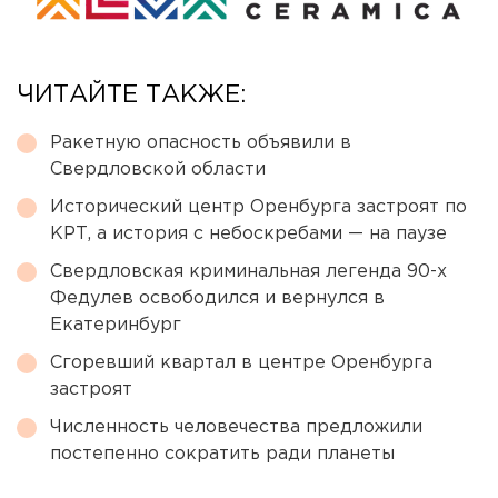
ЧИТАЙТЕ ТАКЖЕ:
Ракетную опасность объявили в
Свердловской области
Исторический центр Оренбурга застроят по
КРТ, а история с небоскребами — на паузе
Свердловская криминальная легенда 90-х
Федулев освободился и вернулся в
Екатеринбург
Сгоревший квартал в центре Оренбурга
застроят
Численность человечества предложили
постепенно сократить ради планеты