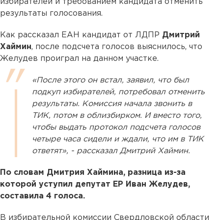
избирателей и требованием кандидата отменить
результаты голосования.
Как рассказал ЕАН кандидат от ЛДПР
Дмитрий
Хаймин
, после подсчета голосов выяснилось, что
Желудев проиграл на данном участке.
«После этого он встал, заявил, что был
подкуп избирателей, потребовал отменить
результаты. Комиссия начала звонить в
ТИК, потом в облизбирком. И вместо того,
чтобы выдать протокол подсчета голосов
четыре часа сидели и ждали, что им в ТИК
ответят», - рассказал Дмитрий Хаймин.
По словам Дмитрия Хаймина, разница из-за
которой уступил депутат ЕР Иван Желудев,
составила 4 голоса.
В избирательной комиссии Свердловской области