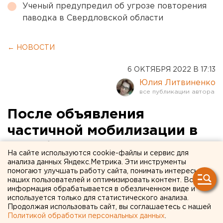
Ученый предупредил об угрозе повторения
паводка в Свердловской области
← НОВОСТИ
6 ОКТЯБРЯ 2022 В 17:13
Юлия Литвиненко
После объявления
частичной мобилизации в
челябинских ТРЦ упал
На сайте используются cookie-файлы и сервис для
трафик
анализа данных Яндекс.Метрика. Эти инструменты
помогают улучшать работу сайта, понимать интересы
наших пользователей и оптимизировать контент. Вся
информация обрабатывается в обезличенном виде и
используется только для статистического анализа.
Продолжая использовать сайт, вы соглашаетесь с нашей
Политикой обработки персональных данных
.