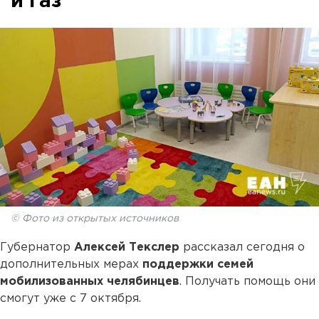
и газ
© Фото из открытых источников
Губернатор
Алексей Текслер
рассказал сегодня о
дополнительных мерах
поддержки семей
мобилизованных челябинцев
. Получать помощь они
смогут уже с 7 октября.