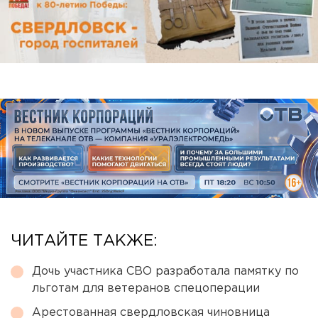
ЧИТАЙТЕ ТАКЖЕ:
Дочь участника СВО разработала памятку по
льготам для ветеранов спецоперации
Арестованная свердловская чиновница