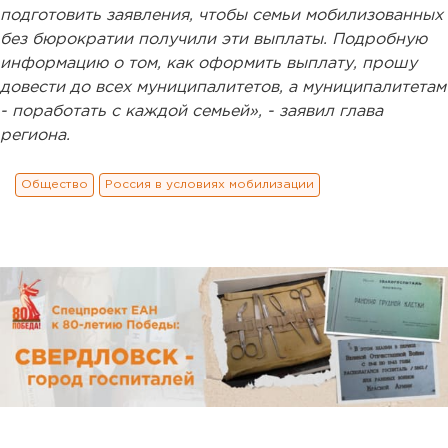
подготовить заявления, чтобы семьи мобилизованных
без бюрократии получили эти выплаты. Подробную
информацию о том, как оформить выплату, прошу
довести до всех муниципалитетов, а муниципалитетам
- поработать с каждой семьей», - заявил глава
региона.
Общество
Россия в условиях мобилизации