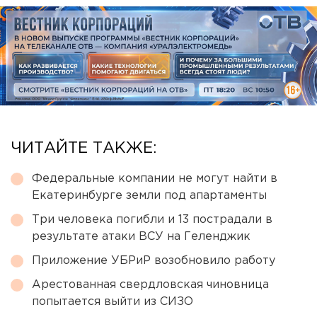
ЧИТАЙТЕ ТАКЖЕ:
Федеральные компании не могут найти в
Екатеринбурге земли под апартаменты
Три человека погибли и 13 пострадали в
результате атаки ВСУ на Геленджик
Приложение УБРиР возобновило работу
Арестованная свердловская чиновница
попытается выйти из СИЗО