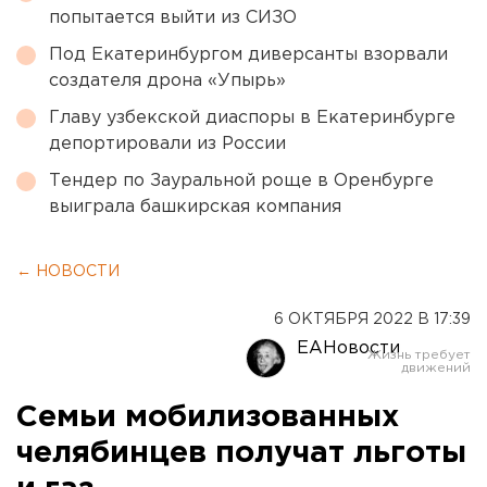
попытается выйти из СИЗО
Под Екатеринбургом диверсанты взорвали
создателя дрона «Упырь»
Главу узбекской диаспоры в Екатеринбурге
депортировали из России
Тендер по Зауральной роще в Оренбурге
выиграла башкирская компания
← НОВОСТИ
6 ОКТЯБРЯ 2022 В 17:39
ЕАНовости
Семьи мобилизованных
челябинцев получат льготы