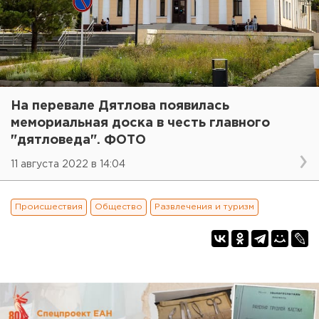
На перевале Дятлова появилась
мемориальная доска в честь главного
"дятловеда". ФОТО
11 августа 2022 в 14:04
Происшествия
Общество
Развлечения и туризм