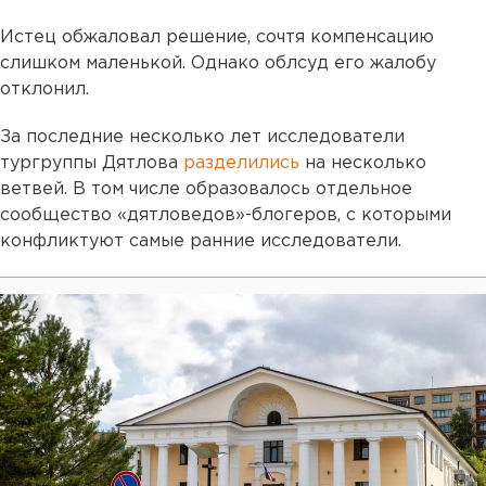
Истец обжаловал решение, сочтя компенсацию
слишком маленькой. Однако облсуд его жалобу
отклонил.
За последние несколько лет исследователи
тургруппы Дятлова
разделились
на несколько
ветвей. В том числе образовалось отдельное
сообщество «дятловедов»-блогеров, с которыми
конфликтуют самые ранние исследователи.