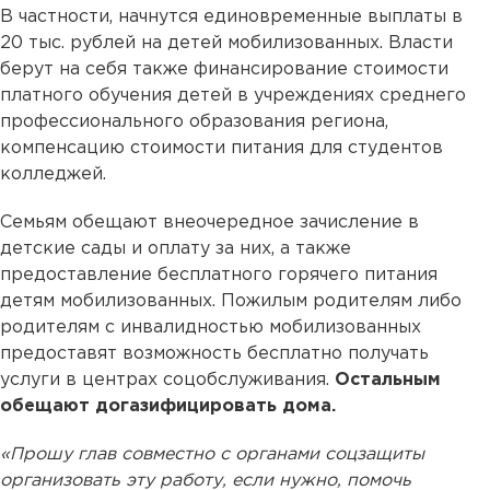
В частности, начнутся единовременные выплаты в
20 тыс. рублей на детей мобилизованных. Власти
берут на себя также финансирование стоимости
платного обучения детей в учреждениях среднего
профессионального образования региона,
компенсацию стоимости питания для студентов
колледжей.
Семьям обещают внеочередное зачисление в
детские сады и оплату за них, а также
предоставление бесплатного горячего питания
детям мобилизованных. Пожилым родителям либо
родителям с инвалидностью мобилизованных
предоставят возможность бесплатно получать
услуги в центрах соцобслуживания.
Остальным
обещают догазифицировать дома.
«Прошу глав совместно с органами соцзащиты
организовать эту работу, если нужно, помочь